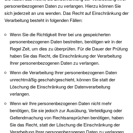
personenbezogenen Daten zu verlangen. Hierzu können Sie
sich jederzeit an uns wenden. Das Recht auf Einschränkung der
Verarbeitung besteht in folgenden Fällen:
Wenn Sie die Richtigkeit Ihrer bei uns gespeicherten
personenbezogenen Daten bestreiten, benötigen wir in der
Regel Zeit, um dies zu überprüfen. Für die Dauer der Prüfung
haben Sie das Recht, die Einschränkung der Verarbeitung
Ihrer personenbezogenen Daten zu verlangen.
Wenn die Verarbeitung Ihrer personenbezogenen Daten
unrechtmäßig geschah/geschieht, können Sie statt der
Löschung die Einschränkung der Datenverarbeitung
verlangen.
Wenn wir Ihre personenbezogenen Daten nicht mehr
benötigen, Sie sie jedoch zur Ausübung, Verteidigung oder
Geltendmachung von Rechtsansprüchen benötigen, haben
Sie das Recht, statt der Löschung die Einschränkung der
Verarbeitung Ihrer personenbezogenen Daten zu verlangen.