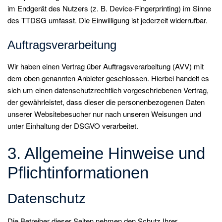
im Endgerät des Nutzers (z. B. Device-Fingerprinting) im Sinne
des TTDSG umfasst. Die Einwilligung ist jederzeit widerrufbar.
Auftragsverarbeitung
Wir haben einen Vertrag über Auftragsverarbeitung (AVV) mit
dem oben genannten Anbieter geschlossen. Hierbei handelt es
sich um einen datenschutzrechtlich vorgeschriebenen Vertrag,
der gewährleistet, dass dieser die personenbezogenen Daten
unserer Websitebesucher nur nach unseren Weisungen und
unter Einhaltung der DSGVO verarbeitet.
3. Allgemeine Hinweise und
Pflicht­informationen
Datenschutz
Die Betreiber dieser Seiten nehmen den Schutz Ihrer