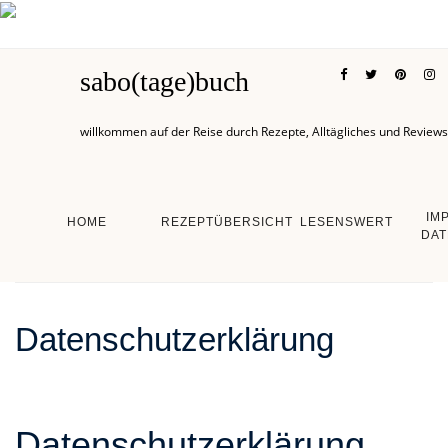
sabo(tage)buch
willkommen auf der Reise durch Rezepte, Alltägliches und Reviews
IM
HOME
REZEPTÜBERSICHT
LESENSWERT
DAT
Datenschutzerklärung
Datenschutz­erklärung