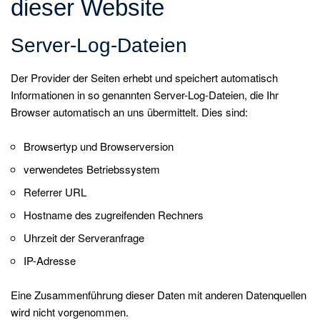
dieser Website
Server-Log-Dateien
Der Provider der Seiten erhebt und speichert automatisch
Informationen in so genannten Server-Log-Dateien, die Ihr
Browser automatisch an uns übermittelt. Dies sind:
Browsertyp und Browserversion
verwendetes Betriebssystem
Referrer URL
Hostname des zugreifenden Rechners
Uhrzeit der Serveranfrage
IP-Adresse
Eine Zusammenführung dieser Daten mit anderen Datenquellen
wird nicht vorgenommen.