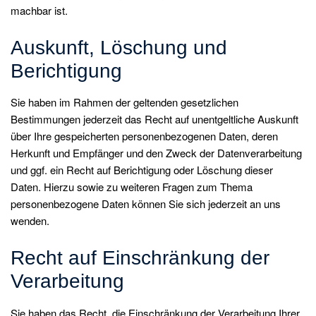
machbar ist.
Auskunft, Löschung und
Berichtigung
Sie haben im Rahmen der geltenden gesetzlichen
Bestimmungen jederzeit das Recht auf unentgeltliche Auskunft
über Ihre gespeicherten personenbezogenen Daten, deren
Herkunft und Empfänger und den Zweck der Datenverarbeitung
und ggf. ein Recht auf Berichtigung oder Löschung dieser
Daten. Hierzu sowie zu weiteren Fragen zum Thema
personenbezogene Daten können Sie sich jederzeit an uns
wenden.
Recht auf Einschränkung der
Verarbeitung
Sie haben das Recht, die Einschränkung der Verarbeitung Ihrer