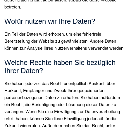
betreten.
Wofür nutzen wir Ihre Daten?
Ein Teil der Daten wird erhoben, um eine fehlerfreie
Bereitstellung der Website zu gewährleisten. Andere Daten
können zur Analyse Ihres Nutzerverhaltens verwendet werden.
Welche Rechte haben Sie bezüglich
Ihrer Daten?
Sie haben jederzeit das Recht, unentgeltlich Auskunft über
Herkunft, Empfänger und Zweck Ihrer gespeicherten
personenbezogenen Daten zu erhalten. Sie haben außerdem
ein Recht, die Berichtigung oder Löschung dieser Daten zu
verlangen. Wenn Sie eine Einwilligung zur Datenverarbeitung
erteilt haben, können Sie diese Einwilligung jederzeit für die
Zukunft widerrufen. Außerdem haben Sie das Recht, unter