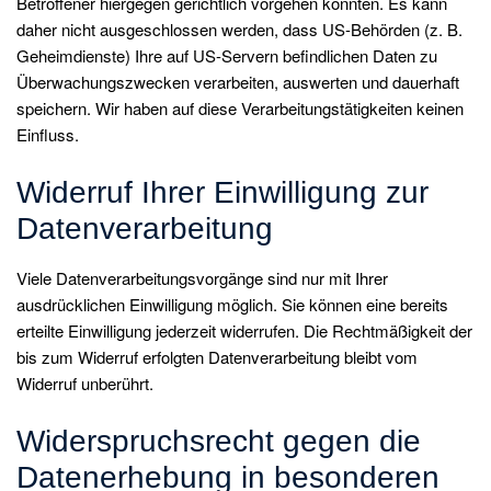
Betroffener hiergegen gerichtlich vorgehen könnten. Es kann
daher nicht ausgeschlossen werden, dass US-Behörden (z. B.
Geheimdienste) Ihre auf US-Servern befindlichen Daten zu
Überwachungszwecken verarbeiten, auswerten und dauerhaft
speichern. Wir haben auf diese Verarbeitungstätigkeiten keinen
Einfluss.
Widerruf Ihrer Einwilligung zur
Datenverarbeitung
Viele Datenverarbeitungsvorgänge sind nur mit Ihrer
ausdrücklichen Einwilligung möglich. Sie können eine bereits
erteilte Einwilligung jederzeit widerrufen. Die Rechtmäßigkeit der
bis zum Widerruf erfolgten Datenverarbeitung bleibt vom
Widerruf unberührt.
Widerspruchsrecht gegen die
Datenerhebung in besonderen