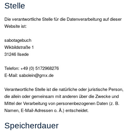
Stelle
Die verantwortliche Stelle für die Datenverarbeitung auf dieser
Website ist:
sabotagebuch
Wikbildstraße 1
31246 Ilsede
Telefon: +49 (0) 5172968276
E-Mail: sabolein@gmx.de
Verantwortliche Stelle ist die natürliche oder juristische Person,
die allein oder gemeinsam mit anderen über die Zwecke und
Mittel der Verarbeitung von personenbezogenen Daten (z. B.
Namen, E-Mail-Adressen o. Ä.) entscheidet.
Speicherdauer