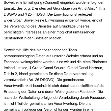
Soweit eine Einwilligung (Consent) eingeholt wurde, erfolgt der
Einsatz des o. g. Dienstes auf Grundlage von Art. 6 Abs. 1 lit. a
DSGVO und § 25 TTDSG. Die Einwilligung ist jederzeit
widerrufbar. Soweit keine Einwilligung eingeholt wurde, erfolgt
die Verwendung des Dienstes auf Grundlage unseres
berechtigten Interesses an einer möglichst umfassenden
Sichtbarkeit in den Sozialen Medien.
Soweit mit Hilfe des hier beschriebenen Tools
personenbezogene Daten auf unserer Website erfasst und an
Facebook weitergeleitet werden, sind wir und die Meta Platforms
Ireland Limited, 4 Grand Canal Square, Grand Canal Harbour,
Dublin 2, Irland gemeinsam für diese Datenverarbeitung
verantwortlich (Art. 26 DSGVO). Die gemeinsame
Verantwortlichkeit beschränkt sich dabei ausschließlich auf die
Erfassung der Daten und deren Weitergabe an Facebook. Die
nach der Weiterleitung erfolgende Verarbeitung durch Facebook
ist nicht Teil der gemeinsamen Verantwortung. Die uns
gemeinsam obliegenden Verpflichtungen wurden in einer