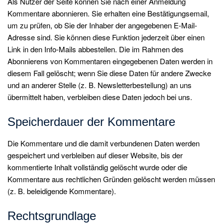
Als Nutzer der Seite können Sie nach einer Anmeldung
Kommentare abonnieren. Sie erhalten eine Bestätigungsemail,
um zu prüfen, ob Sie der Inhaber der angegebenen E-Mail-
Adresse sind. Sie können diese Funktion jederzeit über einen
Link in den Info-Mails abbestellen. Die im Rahmen des
Abonnierens von Kommentaren eingegebenen Daten werden in
diesem Fall gelöscht; wenn Sie diese Daten für andere Zwecke
und an anderer Stelle (z. B. Newsletterbestellung) an uns
übermittelt haben, verbleiben diese Daten jedoch bei uns.
Speicherdauer der Kommentare
Die Kommentare und die damit verbundenen Daten werden
gespeichert und verbleiben auf dieser Website, bis der
kommentierte Inhalt vollständig gelöscht wurde oder die
Kommentare aus rechtlichen Gründen gelöscht werden müssen
(z. B. beleidigende Kommentare).
Rechtsgrundlage