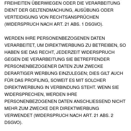
FREIHEITEN ÜBERWIEGEN ODER DIE VERARBEITUNG
DIENT DER GELTENDMACHUNG, AUSÜBUNG ODER
VERTEIDIGUNG VON RECHTSANSPRÜCHEN
(WIDERSPRUCH NACH ART. 21 ABS. 1 DSGVO).
WERDEN IHRE PERSONENBEZOGENEN DATEN
VERARBEITET, UM DIREKTWERBUNG ZU BETREIBEN, SO
HABEN SIE DAS RECHT, JEDERZEIT WIDERSPRUCH
GEGEN DIE VERARBEITUNG SIE BETREFFENDER
PERSONENBEZOGENER DATEN ZUM ZWECKE
DERARTIGER WERBUNG EINZULEGEN; DIES GILT AUCH
FÜR DAS PROFILING, SOWEIT ES MIT SOLCHER
DIREKTWERBUNG IN VERBINDUNG STEHT. WENN SIE
WIDERSPRECHEN, WERDEN IHRE
PERSONENBEZOGENEN DATEN ANSCHLIESSEND NICHT
MEHR ZUM ZWECKE DER DIREKTWERBUNG
VERWENDET (WIDERSPRUCH NACH ART. 21 ABS. 2
DSGVO).