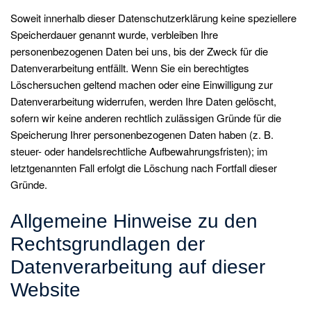
Soweit innerhalb dieser Datenschutzerklärung keine speziellere
Speicherdauer genannt wurde, verbleiben Ihre
personenbezogenen Daten bei uns, bis der Zweck für die
Datenverarbeitung entfällt. Wenn Sie ein berechtigtes
Löschersuchen geltend machen oder eine Einwilligung zur
Datenverarbeitung widerrufen, werden Ihre Daten gelöscht,
sofern wir keine anderen rechtlich zulässigen Gründe für die
Speicherung Ihrer personenbezogenen Daten haben (z. B.
steuer- oder handelsrechtliche Aufbewahrungsfristen); im
letztgenannten Fall erfolgt die Löschung nach Fortfall dieser
Gründe.
Allgemeine Hinweise zu den
Rechtsgrundlagen der
Datenverarbeitung auf dieser
Website