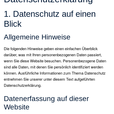
1. Datenschutz auf einen
Blick
Allgemeine Hinweise
Die folgenden Hinweise geben einen einfachen Überblick
darüber, was mit Ihren personenbezogenen Daten passiert,
wenn Sie diese Website besuchen. Personenbezogene Daten
sind alle Daten, mit denen Sie persönlich identifiziert werden
können. Ausführliche Informationen zum Thema Datenschutz
entnehmen Sie unserer unter diesem Text aufgeführten
Datenschutzerklärung.
Datenerfassung auf dieser
Website