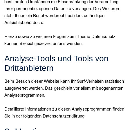
bestimmten Umständen die Einschränkung der Verarbeitung
Ihrer personenbezogenen Daten zu verlangen. Des Weiteren
steht Ihnen ein Beschwerderecht bei der zuständigen
Aufsichtsbehörde zu.
Hierzu sowie zu weiteren Fragen zum Thema Datenschutz
können Sie sich jederzeit an uns wenden.
Analyse-Tools und Tools von
Dritt­anbietern
Beim Besuch dieser Website kann Ihr Surf-Verhalten statistisch
ausgewertet werden. Das geschieht vor allem mit sogenannten
Analyseprogrammen.
Detaillierte Informationen zu diesen Analyseprogrammen finden
Sie in der folgenden Datenschutzerklärung.