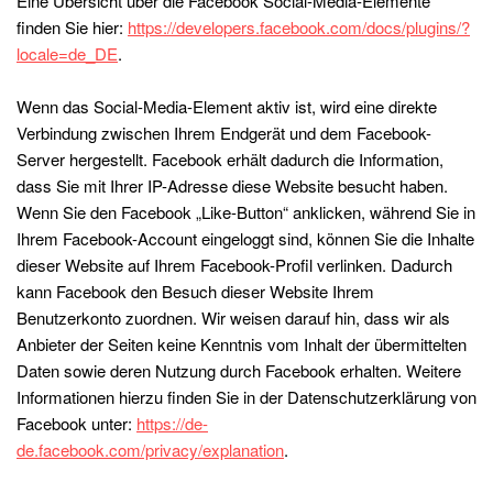
Eine Übersicht über die Facebook Social-Media-Elemente
finden Sie hier:
https://developers.facebook.com/docs/plugins/?
locale=de_DE
.
Wenn das Social-Media-Element aktiv ist, wird eine direkte
Verbindung zwischen Ihrem Endgerät und dem Facebook-
Server hergestellt. Facebook erhält dadurch die Information,
dass Sie mit Ihrer IP-Adresse diese Website besucht haben.
Wenn Sie den Facebook „Like-Button“ anklicken, während Sie in
Ihrem Facebook-Account eingeloggt sind, können Sie die Inhalte
dieser Website auf Ihrem Facebook-Profil verlinken. Dadurch
kann Facebook den Besuch dieser Website Ihrem
Benutzerkonto zuordnen. Wir weisen darauf hin, dass wir als
Anbieter der Seiten keine Kenntnis vom Inhalt der übermittelten
Daten sowie deren Nutzung durch Facebook erhalten. Weitere
Informationen hierzu finden Sie in der Datenschutzerklärung von
Facebook unter:
https://de-
de.facebook.com/privacy/explanation
.