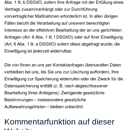
Abs. 1 lit. b DSGVO, sofern Ihre Anfrage mit der Erfüllung eines
Vertrags zusammenhängt oder zur Durchführung
vorvertraglicher Maßnahmen erforderlich ist. In allen übrigen
Fällen beruht die Verarbeitung auf unserem berechtigten
Interesse an der effektiven Bearbeitung der an uns gerichteten
Anfragen (Art. 6 Abs. 1 lit. f DSGVO) oder auf Ihrer Einwilligung
(Art. 6 Abs. 1 lit. a DSGVO) sofern diese abgefragt wurde; die
Einwilligung ist jederzeit widerrufbar.
Die von Ihnen an uns per Kontaktanfragen übersandten Daten
verbleiben bei uns, bis Sie uns zur Löschung auffordern, Ihre
Einwilligung zur Speicherung widerrufen oder der Zweck für die
Datenspeicherung entfällt (z. B. nach abgeschlossener
Bearbeitung Ihres Anliegens). Zwingende gesetzliche
Bestimmungen – insbesondere gesetzliche
Aufbewahrungsfristen – bleiben unberührt.
Kommentar­funktion auf dieser