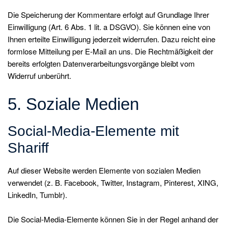
Die Speicherung der Kommentare erfolgt auf Grundlage Ihrer
Einwilligung (Art. 6 Abs. 1 lit. a DSGVO). Sie können eine von
Ihnen erteilte Einwilligung jederzeit widerrufen. Dazu reicht eine
formlose Mitteilung per E-Mail an uns. Die Rechtmäßigkeit der
bereits erfolgten Datenverarbeitungsvorgänge bleibt vom
Widerruf unberührt.
5. Soziale Medien
Social-Media-Elemente mit
Shariff
Auf dieser Website werden Elemente von sozialen Medien
verwendet (z. B. Facebook, Twitter, Instagram, Pinterest, XING,
LinkedIn, Tumblr).
Die Social-Media-Elemente können Sie in der Regel anhand der