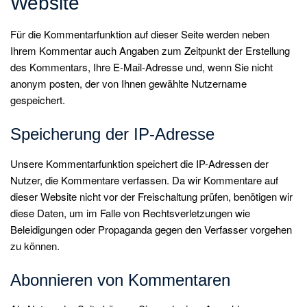
Website
Für die Kommentarfunktion auf dieser Seite werden neben
Ihrem Kommentar auch Angaben zum Zeitpunkt der Erstellung
des Kommentars, Ihre E-Mail-Adresse und, wenn Sie nicht
anonym posten, der von Ihnen gewählte Nutzername
gespeichert.
Speicherung der IP-Adresse
Unsere Kommentarfunktion speichert die IP-Adressen der
Nutzer, die Kommentare verfassen. Da wir Kommentare auf
dieser Website nicht vor der Freischaltung prüfen, benötigen wir
diese Daten, um im Falle von Rechtsverletzungen wie
Beleidigungen oder Propaganda gegen den Verfasser vorgehen
zu können.
Abonnieren von Kommentaren