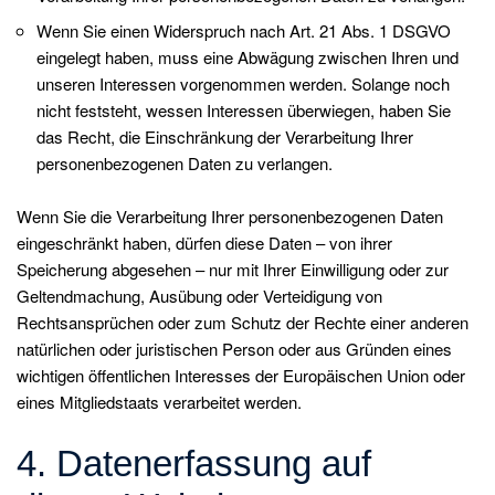
Wenn Sie einen Widerspruch nach Art. 21 Abs. 1 DSGVO
eingelegt haben, muss eine Abwägung zwischen Ihren und
unseren Interessen vorgenommen werden. Solange noch
nicht feststeht, wessen Interessen überwiegen, haben Sie
das Recht, die Einschränkung der Verarbeitung Ihrer
personenbezogenen Daten zu verlangen.
Wenn Sie die Verarbeitung Ihrer personenbezogenen Daten
eingeschränkt haben, dürfen diese Daten – von ihrer
Speicherung abgesehen – nur mit Ihrer Einwilligung oder zur
Geltendmachung, Ausübung oder Verteidigung von
Rechtsansprüchen oder zum Schutz der Rechte einer anderen
natürlichen oder juristischen Person oder aus Gründen eines
wichtigen öffentlichen Interesses der Europäischen Union oder
eines Mitgliedstaats verarbeitet werden.
4. Datenerfassung auf