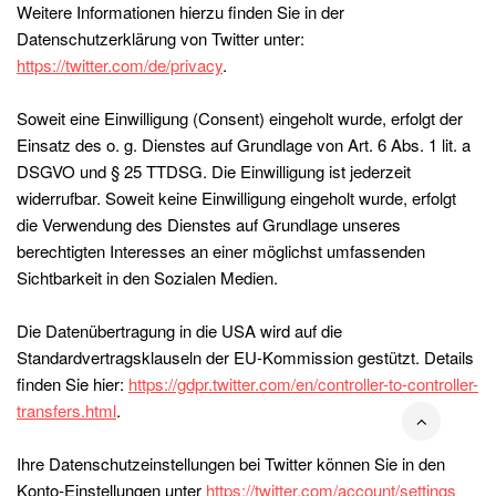
Weitere Informationen hierzu finden Sie in der
Datenschutzerklärung von Twitter unter:
https://twitter.com/de/privacy
.
Soweit eine Einwilligung (Consent) eingeholt wurde, erfolgt der
Einsatz des o. g. Dienstes auf Grundlage von Art. 6 Abs. 1 lit. a
DSGVO und § 25 TTDSG. Die Einwilligung ist jederzeit
widerrufbar. Soweit keine Einwilligung eingeholt wurde, erfolgt
die Verwendung des Dienstes auf Grundlage unseres
berechtigten Interesses an einer möglichst umfassenden
Sichtbarkeit in den Sozialen Medien.
Die Datenübertragung in die USA wird auf die
Standardvertragsklauseln der EU-Kommission gestützt. Details
finden Sie hier:
https://gdpr.twitter.com/en/controller-to-controller-
transfers.html
.
Ihre Datenschutzeinstellungen bei Twitter können Sie in den
Konto-Einstellungen unter
https://twitter.com/account/settings