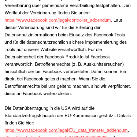
Vereinbarung über gemeinsame Verarbeitung festgehalten. Den
Wortlaut der Vereinbarung finden Sie unter:
https://www.facebook.com/legal/controller_addendum
. Laut
dieser Vereinbarung sind wir für die Erteilung der
Datenschutzinformationen beim Einsatz des Facebook-Tools
und für die datenschutzrechtlich sichere Implementierung des
Tools auf unserer Website verantwortlich. Für die
Datensicherheit der Facebook-Produkte ist Facebook
verantwortlich. Betroffenenrechte (z. B. Auskunftsersuchen)
hinsichtlich der bei Facebook verarbeiteten Daten können Sie
direkt bei Facebook geltend machen. Wenn Sie die
Betroffenenrechte bei uns geltend machen, sind wir verpflichtet,
diese an Facebook weiterzuleiten.
Die Datenübertragung in die USA wird auf die
Standardvertragsklauseln der EU-Kommission gestützt. Details
finden Sie hier:
https://www.facebook.com/legal/EU_data_transfer_addendum
,