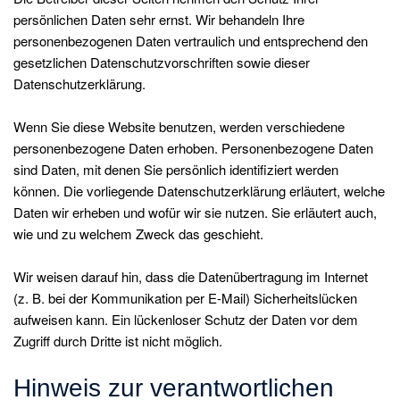
persönlichen Daten sehr ernst. Wir behandeln Ihre
personenbezogenen Daten vertraulich und entsprechend den
gesetzlichen Datenschutzvorschriften sowie dieser
Datenschutzerklärung.
Wenn Sie diese Website benutzen, werden verschiedene
personenbezogene Daten erhoben. Personenbezogene Daten
sind Daten, mit denen Sie persönlich identifiziert werden
können. Die vorliegende Datenschutzerklärung erläutert, welche
Daten wir erheben und wofür wir sie nutzen. Sie erläutert auch,
wie und zu welchem Zweck das geschieht.
Wir weisen darauf hin, dass die Datenübertragung im Internet
(z. B. bei der Kommunikation per E-Mail) Sicherheitslücken
aufweisen kann. Ein lückenloser Schutz der Daten vor dem
Zugriff durch Dritte ist nicht möglich.
Hinweis zur verantwortlichen