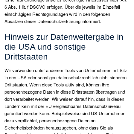
6 Abs. 1 lit. f DSGVO erfolgen. Über die jeweils im Einzelfall
einschlägigen Rechtsgrundlagen wird in den folgenden
Absätzen dieser Datenschutzerklärung informiert.
Hinweis zur Datenweitergabe in
die USA und sonstige
Drittstaaten
Wir verwenden unter anderem Tools von Unternehmen mit Sitz
in den USA oder sonstigen datenschutzrechtlich nicht sicheren
Drittstaaten. Wenn diese Tools aktiv sind, können Ihre
personenbezogene Daten in diese Drittstaaten übertragen und
dort verarbeitet werden. Wir weisen darauf hin, dass in diesen
Ländern kein mit der EU vergleichbares Datenschutzniveau
garantiert werden kann. Beispielsweise sind US-Unternehmen
dazu verpflichtet, personenbezogene Daten an
Sicherheitsbehörden herauszugeben, ohne dass Sie als