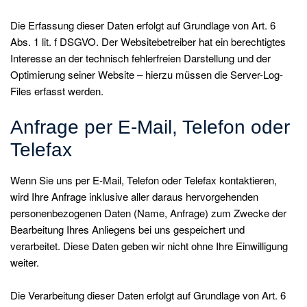
Die Erfassung dieser Daten erfolgt auf Grundlage von Art. 6
Abs. 1 lit. f DSGVO. Der Websitebetreiber hat ein berechtigtes
Interesse an der technisch fehlerfreien Darstellung und der
Optimierung seiner Website – hierzu müssen die Server-Log-
Files erfasst werden.
Anfrage per E-Mail, Telefon oder
Telefax
Wenn Sie uns per E-Mail, Telefon oder Telefax kontaktieren,
wird Ihre Anfrage inklusive aller daraus hervorgehenden
personenbezogenen Daten (Name, Anfrage) zum Zwecke der
Bearbeitung Ihres Anliegens bei uns gespeichert und
verarbeitet. Diese Daten geben wir nicht ohne Ihre Einwilligung
weiter.
Die Verarbeitung dieser Daten erfolgt auf Grundlage von Art. 6