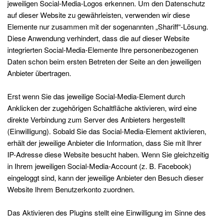
jeweiligen Social-Media-Logos erkennen. Um den Datenschutz
auf dieser Website zu gewährleisten, verwenden wir diese
Elemente nur zusammen mit der sogenannten „Shariff“-Lösung.
Diese Anwendung verhindert, dass die auf dieser Website
integrierten Social-Media-Elemente Ihre personenbezogenen
Daten schon beim ersten Betreten der Seite an den jeweiligen
Anbieter übertragen.
Erst wenn Sie das jeweilige Social-Media-Element durch
Anklicken der zugehörigen Schaltfläche aktivieren, wird eine
direkte Verbindung zum Server des Anbieters hergestellt
(Einwilligung). Sobald Sie das Social-Media-Element aktivieren,
erhält der jeweilige Anbieter die Information, dass Sie mit Ihrer
IP-Adresse diese Website besucht haben. Wenn Sie gleichzeitig
in Ihrem jeweiligen Social-Media-Account (z. B. Facebook)
eingeloggt sind, kann der jeweilige Anbieter den Besuch dieser
Website Ihrem Benutzerkonto zuordnen.
Das Aktivieren des Plugins stellt eine Einwilligung im Sinne des