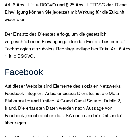
Art. 6 Abs. 1 lit. a DSGVO und § 25 Abs. 1 TTDSG dar. Diese
Einwilligung können Sie jederzeit mit Wirkung für die Zukunft
widerrufen.
Der Einsatz des Dienstes erfolgt, um die gesetzlich
vorgeschriebenen Einwilligungen für den Einsatz bestimmter
Technologien einzuholen. Rechtsgrundlage hierfür ist Art. 6 Abs.
1 lit. c DSGVO.
Facebook
Auf dieser Website sind Elemente des sozialen Netzwerks
Facebook integriert. Anbieter dieses Dienstes ist die Meta
Platforms Ireland Limited, 4 Grand Canal Square, Dublin 2,
Irland. Die erfassten Daten werden nach Aussage von
Facebook jedoch auch in die USA und in andere Drittländer
übertragen.