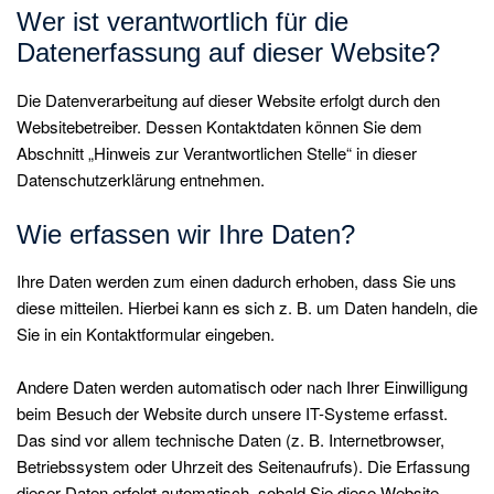
Wer ist verantwortlich für die
Datenerfassung auf dieser Website?
Die Datenverarbeitung auf dieser Website erfolgt durch den
Websitebetreiber. Dessen Kontaktdaten können Sie dem
Abschnitt „Hinweis zur Verantwortlichen Stelle“ in dieser
Datenschutzerklärung entnehmen.
Wie erfassen wir Ihre Daten?
Ihre Daten werden zum einen dadurch erhoben, dass Sie uns
diese mitteilen. Hierbei kann es sich z. B. um Daten handeln, die
Sie in ein Kontaktformular eingeben.
Andere Daten werden automatisch oder nach Ihrer Einwilligung
beim Besuch der Website durch unsere IT-Systeme erfasst.
Das sind vor allem technische Daten (z. B. Internetbrowser,
Betriebssystem oder Uhrzeit des Seitenaufrufs). Die Erfassung
dieser Daten erfolgt automatisch, sobald Sie diese Website