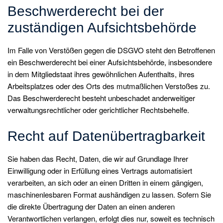
Beschwerde­recht bei der
zuständigen Aufsichts­behörde
Im Falle von Verstößen gegen die DSGVO steht den Betroffenen
ein Beschwerderecht bei einer Aufsichtsbehörde, insbesondere
in dem Mitgliedstaat ihres gewöhnlichen Aufenthalts, ihres
Arbeitsplatzes oder des Orts des mutmaßlichen Verstoßes zu.
Das Beschwerderecht besteht unbeschadet anderweitiger
verwaltungsrechtlicher oder gerichtlicher Rechtsbehelfe.
Recht auf Daten­übertrag­barkeit
Sie haben das Recht, Daten, die wir auf Grundlage Ihrer
Einwilligung oder in Erfüllung eines Vertrags automatisiert
verarbeiten, an sich oder an einen Dritten in einem gängigen,
maschinenlesbaren Format aushändigen zu lassen. Sofern Sie
die direkte Übertragung der Daten an einen anderen
Verantwortlichen verlangen, erfolgt dies nur, soweit es technisch