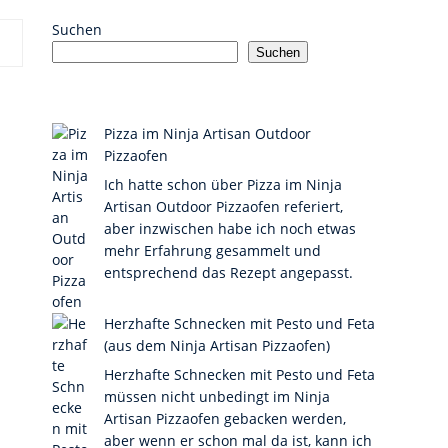
Suchen
Suchen
Pizza im Ninja Artisan Outdoor
Pizzaofen
Ich hatte schon über Pizza im Ninja
Artisan Outdoor Pizzaofen referiert,
aber inzwischen habe ich noch etwas
mehr Erfahrung gesammelt und
entsprechend das Rezept angepasst.
Herzhafte Schnecken mit Pesto und Feta
(aus dem Ninja Artisan Pizzaofen)
Herzhafte Schnecken mit Pesto und Feta
müssen nicht unbedingt im Ninja
Artisan Pizzaofen gebacken werden,
aber wenn er schon mal da ist, kann ich