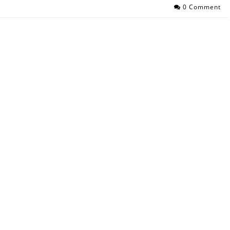
0 Comment