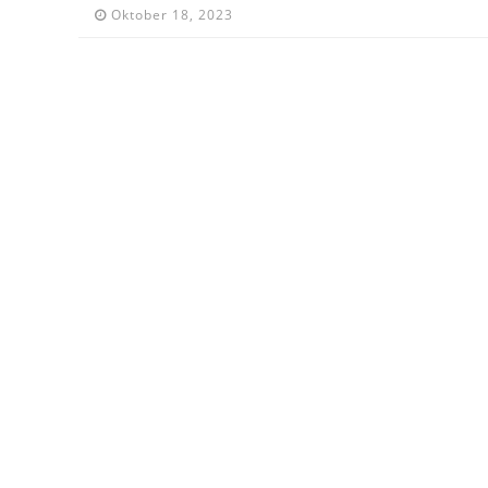
Oktober 18, 2023