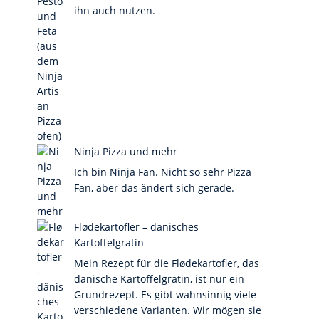
ihn auch nutzen.
Ninja Pizza und mehr
Ich bin Ninja Fan. Nicht so sehr Pizza
Fan, aber das ändert sich gerade.
Flødekartofler – dänisches
Kartoffelgratin
Mein Rezept für die Flødekartofler, das
dänische Kartoffelgratin, ist nur ein
Grundrezept. Es gibt wahnsinnig viele
verschiedene Varianten. Wir mögen sie