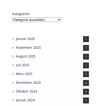
Kategorien
Januar 2026
1
November 2025
1
August 2025
1
Juli 2025
1
März 2025
1
Dezember 2024
4
Oktober 2024
3
Januar 2024
1