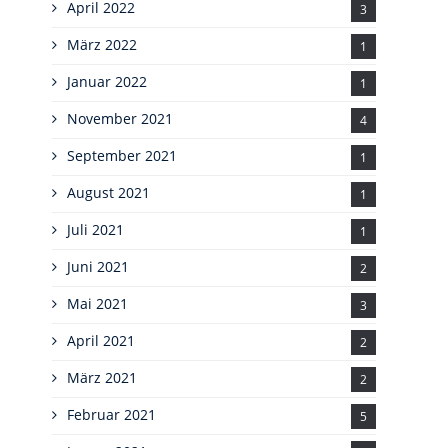
April 2022
3
März 2022
1
Januar 2022
1
November 2021
4
September 2021
1
August 2021
1
Juli 2021
1
Juni 2021
2
Mai 2021
3
April 2021
2
März 2021
2
Februar 2021
5