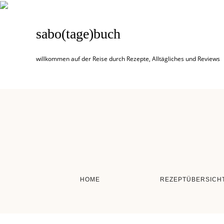
sabo(tage)buch
willkommen auf der Reise durch Rezepte, Alltägliches und Reviews
HOME
REZEPTÜBERSICH