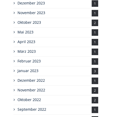
Dezember 2023
1
November 2023
1
Oktober 2023
2
Mai 2023
1
April 2023
1
März 2023
1
Februar 2023
1
Januar 2023
3
Dezember 2022
1
November 2022
2
Oktober 2022
2
September 2022
1