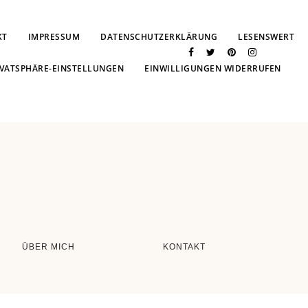
KT
IMPRESSUM
DATENSCHUTZERKLÄRUNG
LESENSWERT
IVATSPHÄRE-EINSTELLUNGEN
EINWILLIGUNGEN WIDERRUFEN
ÜBER MICH
KONTAKT