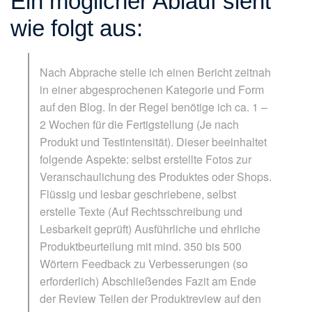
Ein möglicher Ablauf sieht
wie folgt aus:
Nach Abprache stelle ich einen Bericht zeitnah
in einer abgesprochenen Kategorie und Form
auf den Blog. In der Regel benötige ich ca. 1 –
2 Wochen für die Fertigstellung (Je nach
Produkt und Testintensität). Dieser beeinhaltet
folgende Aspekte: selbst erstellte Fotos zur
Veranschaulichung des Produktes oder Shops.
Flüssig und lesbar geschriebene, selbst
erstelle Texte (Auf Rechtsschreibung und
Lesbarkeit geprüft) Ausführliche und ehrliche
Produktbeurteilung mit mind. 350 bis 500
Wörtern Feedback zu Verbesserungen (so
erforderlich) Abschließendes Fazit am Ende
der Review Teilen der Produktreview auf den