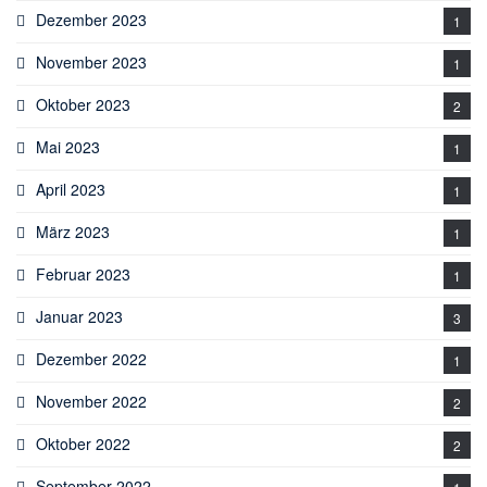
Dezember 2023
1
November 2023
1
Oktober 2023
2
Mai 2023
1
April 2023
1
März 2023
1
Februar 2023
1
Januar 2023
3
Dezember 2022
1
November 2022
2
Oktober 2022
2
September 2022