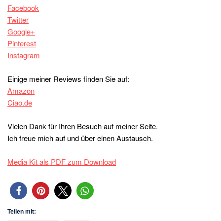
Facebook
Twitter
Google+
Pinterest
Instagram
Einige meiner Reviews finden Sie auf:
Amazon
Ciao.de
Vielen Dank für Ihren Besuch auf meiner Seite.
Ich freue mich auf und über einen Austausch.
Media Kit als PDF zum Download
Teilen mit: