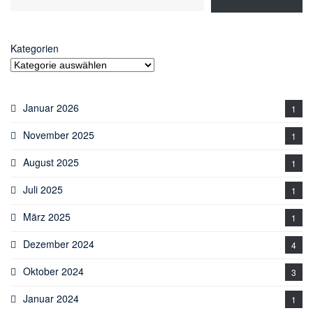
Kategorien
Januar 2026
1
November 2025
1
August 2025
1
Juli 2025
1
März 2025
1
Dezember 2024
4
Oktober 2024
3
Januar 2024
1