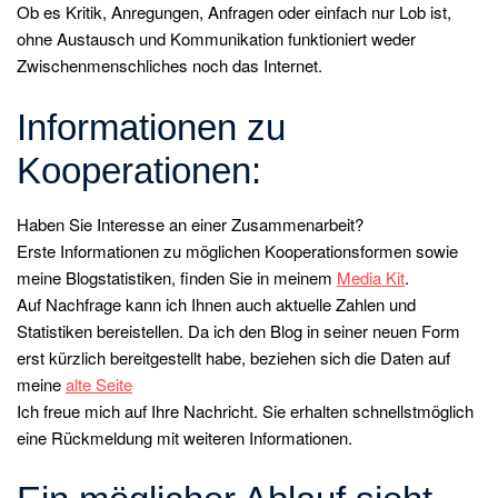
Ob es Kritik, Anregungen, Anfragen oder einfach nur Lob ist,
ohne Austausch und Kommunikation funktioniert weder
Zwischenmenschliches noch das Internet.
Informationen zu
Kooperationen:
Haben Sie Interesse an einer Zusammenarbeit?
Erste Informationen zu möglichen Kooperationsformen sowie
meine Blogstatistiken, finden Sie in meinem
Media Kit
.
Auf Nachfrage kann ich Ihnen auch aktuelle Zahlen und
Statistiken bereistellen. Da ich den Blog in seiner neuen Form
erst kürzlich bereitgestellt habe, beziehen sich die Daten auf
meine
alte Seite
Ich freue mich auf Ihre Nachricht. Sie erhalten schnellstmöglich
eine Rückmeldung mit weiteren Informationen.