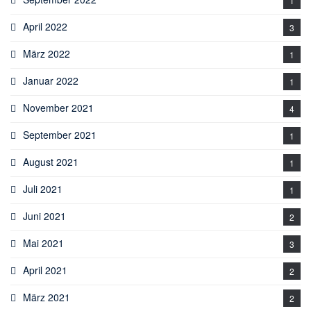
1
April 2022
3
März 2022
1
Januar 2022
1
November 2021
4
September 2021
1
August 2021
1
Juli 2021
1
Juni 2021
2
Mai 2021
3
April 2021
2
März 2021
2