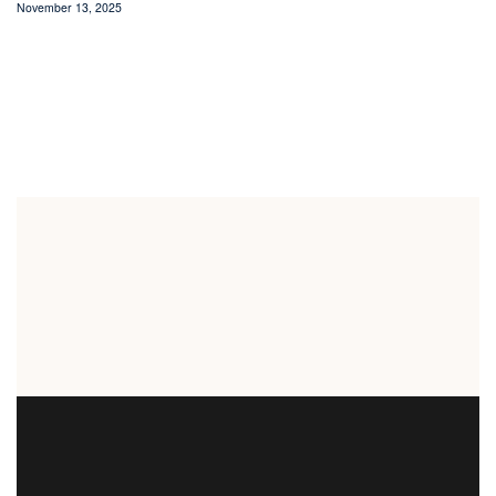
November 13, 2025