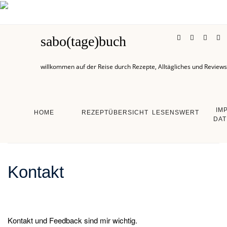
sabo(tage)buch
willkommen auf der Reise durch Rezepte, Alltägliches und Reviews
IM
HOME
REZEPTÜBERSICHT
LESENSWERT
DAT
Kontakt
Kontakt und Feedback sind mir wichtig.