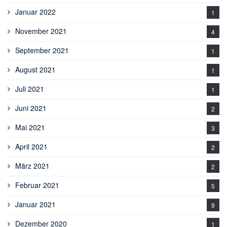
Januar 2022
1
November 2021
4
September 2021
1
August 2021
1
Juli 2021
1
Juni 2021
2
Mai 2021
3
April 2021
2
März 2021
2
Februar 2021
5
Januar 2021
9
Dezember 2020
1