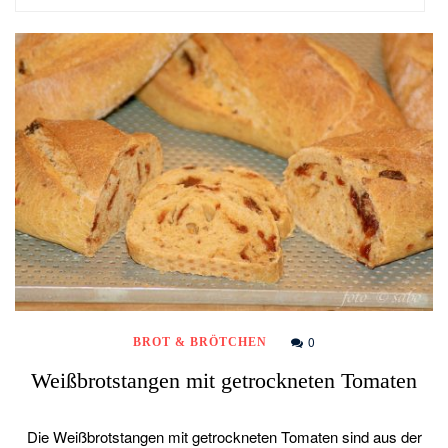
0
BROT & BRÖTCHEN
Weißbrotstangen mit getrockneten Tomaten
Die Weißbrotstangen mit getrockneten Tomaten sind aus der