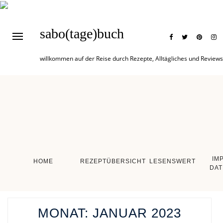
sabo(tage)buch
willkommen auf der Reise durch Rezepte, Alltägliches und Reviews
IM
HOME
REZEPTÜBERSICHT
LESENSWERT
DAT
MONAT:
JANUAR 2023