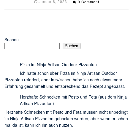
Januar 8, 2023
0 Comment
Suchen
Suchen
Pizza im Ninja Artisan Outdoor Pizzaofen
Ich hatte schon über Pizza im Ninja Artisan Outdoor
Pizzaofen referiert, aber inzwischen habe ich noch etwas mehr
Erfahrung gesammelt und entsprechend das Rezept angepasst.
Herzhafte Schnecken mit Pesto und Feta (aus dem Ninja
Artisan Pizzaofen)
Herzhafte Schnecken mit Pesto und Feta müssen nicht unbedingt
im Ninja Artisan Pizzaofen gebacken werden, aber wenn er schon
mal da ist, kann ich ihn auch nutzen.