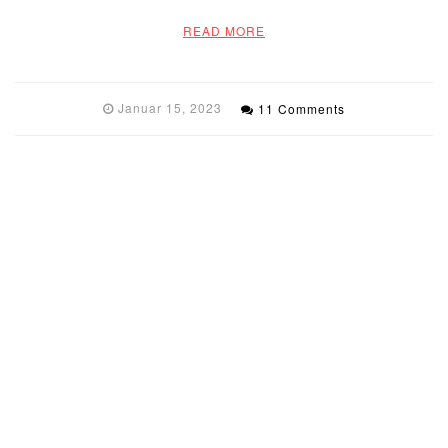
READ MORE
Januar 15, 2023
11 Comments