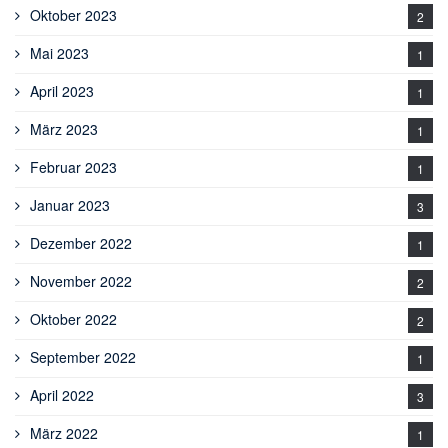
Oktober 2023
2
Mai 2023
1
April 2023
1
März 2023
1
Februar 2023
1
Januar 2023
3
Dezember 2022
1
November 2022
2
Oktober 2022
2
September 2022
1
April 2022
3
März 2022
1