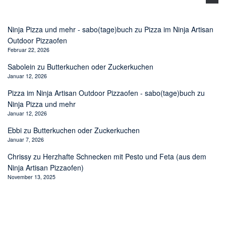
Ninja Pizza und mehr - sabo(tage)buch
zu
Pizza im Ninja Artisan
Outdoor Pizzaofen
Februar 22, 2026
Sabolein
zu
Butterkuchen oder Zuckerkuchen
Januar 12, 2026
Pizza im Ninja Artisan Outdoor Pizzaofen - sabo(tage)buch
zu
Ninja Pizza und mehr
Januar 12, 2026
Ebbi
zu
Butterkuchen oder Zuckerkuchen
Januar 7, 2026
Chrissy
zu
Herzhafte Schnecken mit Pesto und Feta (aus dem
Ninja Artisan Pizzaofen)
November 13, 2025