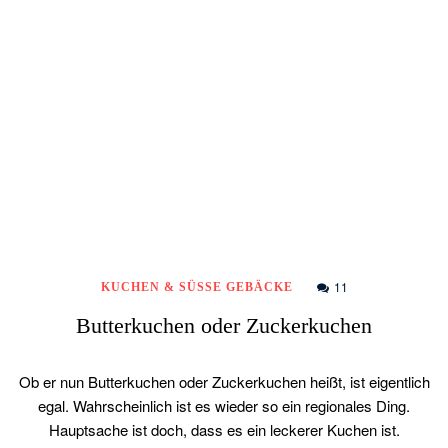
11
KUCHEN & SÜSSE GEBÄCKE
Butterkuchen oder Zuckerkuchen
Ob er nun Butterkuchen oder Zuckerkuchen heißt, ist eigentlich
egal. Wahrscheinlich ist es wieder so ein regionales Ding.
Hauptsache ist doch, dass es ein leckerer Kuchen ist.