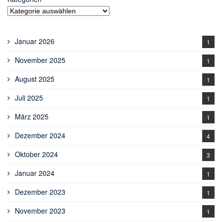
Januar 2026
1
November 2025
1
August 2025
1
Juli 2025
1
März 2025
1
Dezember 2024
4
Oktober 2024
3
Januar 2024
1
Dezember 2023
1
November 2023
1