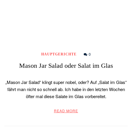
0
HAUPTGERICHTE
Mason Jar Salad oder Salat im Glas
„Mason Jar Salad“ klingt super nobel, oder? Auf „Salat im Glas“
fährt man nicht so schnell ab. Ich habe in den letzten Wochen
öfter mal diese Salate im Glas vorbereitet.
READ MORE