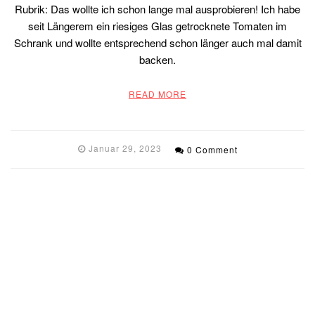
Rubrik: Das wollte ich schon lange mal ausprobieren! Ich habe
seit Längerem ein riesiges Glas getrocknete Tomaten im
Schrank und wollte entsprechend schon länger auch mal damit
backen.
READ MORE
Januar 29, 2023
0 Comment