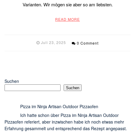
Varianten. Wir mögen sie aber so am liebsten.
READ MORE
Juli 23, 2025
0 Comment
Suchen
Suchen
Pizza im Ninja Artisan Outdoor Pizzaofen
Ich hatte schon über Pizza im Ninja Artisan Outdoor
Pizzaofen referiert, aber inzwischen habe ich noch etwas mehr
Erfahrung gesammelt und entsprechend das Rezept angepasst.