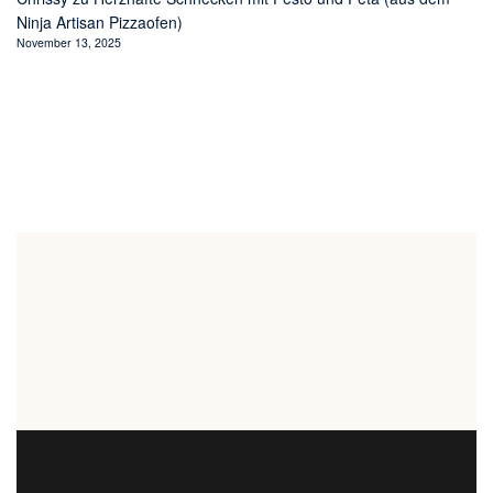
Ninja Artisan Pizzaofen)
November 13, 2025