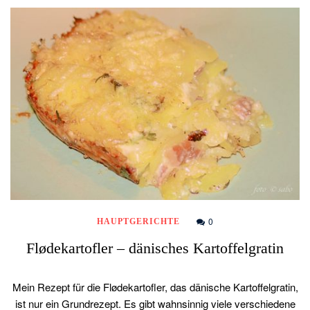
0
HAUPTGERICHTE
Flødekartofler – dänisches Kartoffelgratin
Mein Rezept für die Flødekartofler, das dänische Kartoffelgratin,
ist nur ein Grundrezept. Es gibt wahnsinnig viele verschiedene