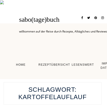
sabo(tage)buch
willkommen auf der Reise durch Rezepte, Alltägliches und Reviews
IM
HOME
REZEPTÜBERSICHT
LESENSWERT
DAT
SCHLAGWORT:
KARTOFFELAUFLAUF