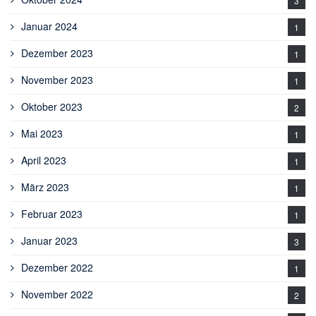
3
Januar 2024
1
Dezember 2023
1
November 2023
1
Oktober 2023
2
Mai 2023
1
April 2023
1
März 2023
1
Februar 2023
1
Januar 2023
3
Dezember 2022
1
November 2022
2