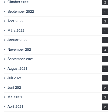
Oktober 2022
2
September 2022
1
April 2022
3
März 2022
1
Januar 2022
1
November 2021
4
September 2021
1
August 2021
1
Juli 2021
1
Juni 2021
2
Mai 2021
3
April 2021
2