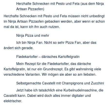
Herzhafte Schnecken mit Pesto und Feta (aus dem Ninja
Artisan Pizzaofen)
Herzhafte Schnecken mit Pesto und Feta müssen nicht unbedingt
im Ninja Artisan Pizzaofen gebacken werden, aber wenn er schon
mal da ist, kann ich ihn auch nutzen.
Ninja Pizza und mehr
Ich bin Ninja Fan. Nicht so sehr Pizza Fan, aber das
ändert sich gerade.
Flødekartofler – dänisches Kartoffelgratin
Mein Rezept für die Flødekartofler, das dänische
Kartoffelgratin, ist nur ein Grundrezept. Es gibt wahnsinnig viele
verschiedene Varianten. Wir mögen sie aber so am liebsten.
Selbstgemachte Cavatelli mit Champignons und Zucchini
Jetzt habe ich tatsächlich eine Kurbelnudelmaschine, die
Cavatelli kann. Dabei wird doch alles immer digitaler und
elektrischer.