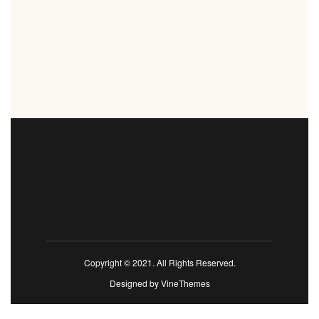
Copyright © 2021. All Rights Reserved.
Designed by
VineThemes