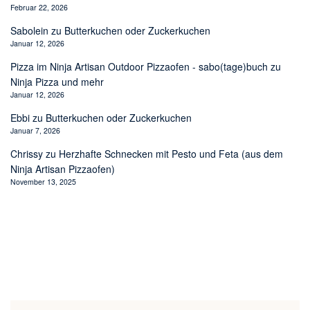
Februar 22, 2026
Sabolein
zu
Butterkuchen oder Zuckerkuchen
Januar 12, 2026
Pizza im Ninja Artisan Outdoor Pizzaofen - sabo(tage)buch
zu
Ninja Pizza und mehr
Januar 12, 2026
Ebbi
zu
Butterkuchen oder Zuckerkuchen
Januar 7, 2026
Chrissy
zu
Herzhafte Schnecken mit Pesto und Feta (aus dem
Ninja Artisan Pizzaofen)
November 13, 2025