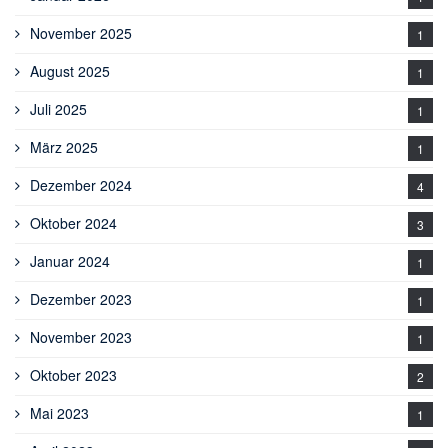
November 2025
1
August 2025
1
Juli 2025
1
März 2025
1
Dezember 2024
4
Oktober 2024
3
Januar 2024
1
Dezember 2023
1
November 2023
1
Oktober 2023
2
Mai 2023
1