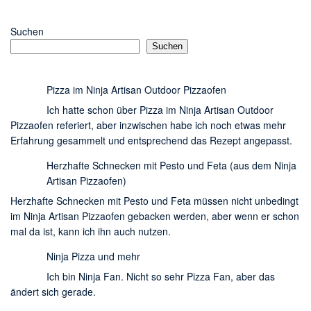
Suchen
Suchen
Pizza im Ninja Artisan Outdoor Pizzaofen
Ich hatte schon über Pizza im Ninja Artisan Outdoor
Pizzaofen referiert, aber inzwischen habe ich noch etwas mehr
Erfahrung gesammelt und entsprechend das Rezept angepasst.
Herzhafte Schnecken mit Pesto und Feta (aus dem Ninja
Artisan Pizzaofen)
Herzhafte Schnecken mit Pesto und Feta müssen nicht unbedingt
im Ninja Artisan Pizzaofen gebacken werden, aber wenn er schon
mal da ist, kann ich ihn auch nutzen.
Ninja Pizza und mehr
Ich bin Ninja Fan. Nicht so sehr Pizza Fan, aber das
ändert sich gerade.