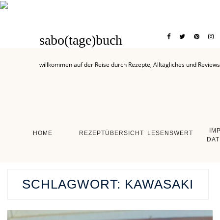
sabo(tage)buch
willkommen auf der Reise durch Rezepte, Alltägliches und Reviews
IM
HOME
REZEPTÜBERSICHT
LESENSWERT
DAT
SCHLAGWORT:
KAWASAKI