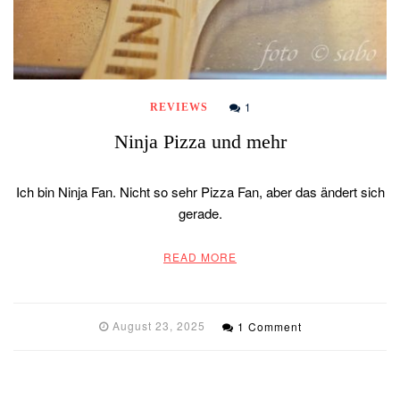
1
REVIEWS
Ninja Pizza und mehr
Ich bin Ninja Fan. Nicht so sehr Pizza Fan, aber das ändert sich
gerade.
READ MORE
August 23, 2025
1 Comment