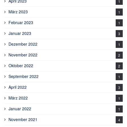
April 2023
1
März 2023
1
Februar 2023
1
Januar 2023
3
Dezember 2022
1
November 2022
2
Oktober 2022
2
September 2022
1
April 2022
3
März 2022
1
Januar 2022
1
November 2021
4