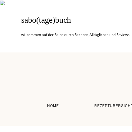
sabo(tage)buch
willkommen auf der Reise durch Rezepte, Alltägliches und Reviews
HOME
REZEPTÜBERSICH