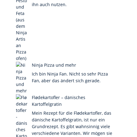
ihn auch nutzen.
Ninja Pizza und mehr
Ich bin Ninja Fan. Nicht so sehr Pizza
Fan, aber das ändert sich gerade.
Flødekartofler – dänisches
Kartoffelgratin
Mein Rezept für die Flødekartofler, das
dänische Kartoffelgratin, ist nur ein
Grundrezept. Es gibt wahnsinnig viele
verschiedene Varianten. Wir mögen sie