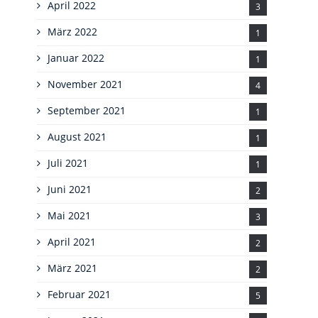
April 2022
3
März 2022
1
Januar 2022
1
November 2021
4
September 2021
1
August 2021
1
Juli 2021
1
Juni 2021
2
Mai 2021
3
April 2021
2
März 2021
2
Februar 2021
5