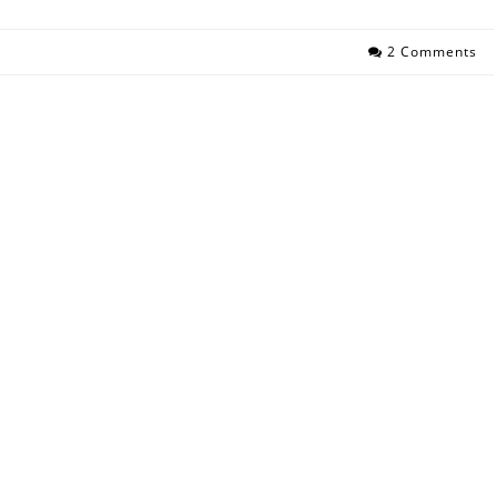
2 Comments