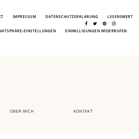
KT
IMPRESSUM
DATENSCHUTZERKLÄRUNG
LESENSWERT
IVATSPHÄRE-EINSTELLUNGEN
EINWILLIGUNGEN WIDERRUFEN
ÜBER MICH
KONTAKT