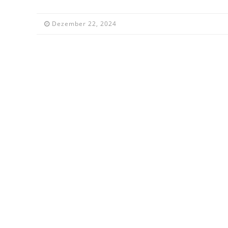
Dezember 22, 2024