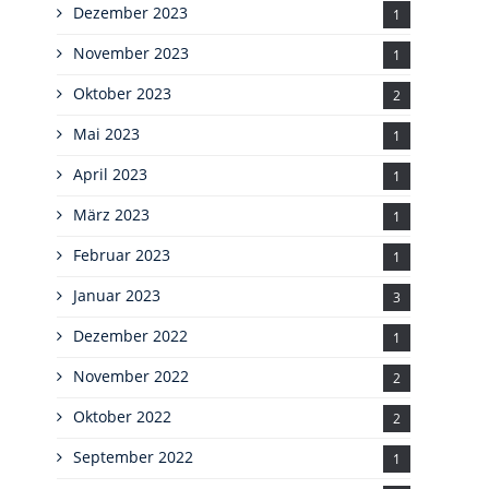
Dezember 2023
1
November 2023
1
Oktober 2023
2
Mai 2023
1
April 2023
1
März 2023
1
Februar 2023
1
Januar 2023
3
Dezember 2022
1
November 2022
2
Oktober 2022
2
September 2022
1