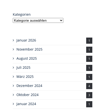
Kategorien
Januar 2026
1
November 2025
1
August 2025
1
Juli 2025
1
März 2025
1
Dezember 2024
4
Oktober 2024
3
Januar 2024
1