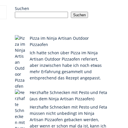
Suchen
Suchen
Pizza im Ninja Artisan Outdoor
Pizzaofen
Ich hatte schon über Pizza im Ninja
Artisan Outdoor Pizzaofen referiert,
aber inzwischen habe ich noch etwas
mehr Erfahrung gesammelt und
entsprechend das Rezept angepasst.
Herzhafte Schnecken mit Pesto und Feta
(aus dem Ninja Artisan Pizzaofen)
Herzhafte Schnecken mit Pesto und Feta
müssen nicht unbedingt im Ninja
Artisan Pizzaofen gebacken werden,
aber wenn er schon mal da ist, kann ich