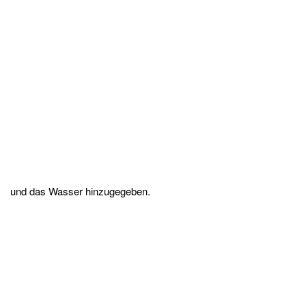
und das Wasser hinzugegeben.