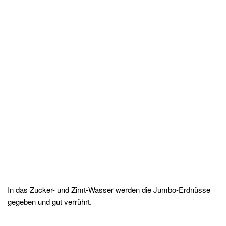
In das Zucker- und Zimt-Wasser werden die Jumbo-Erdnüsse
gegeben und gut verrührt.