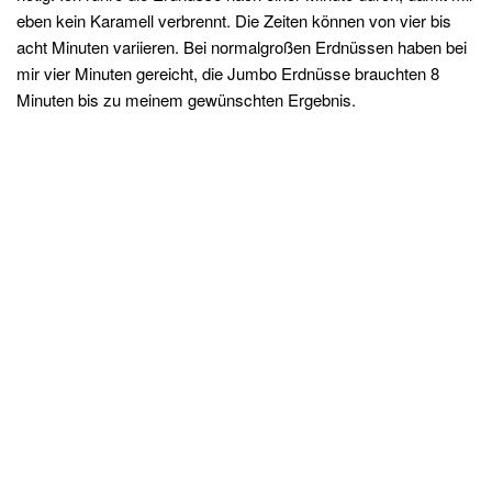
eben kein Karamell verbrennt. Die Zeiten können von vier bis
acht Minuten variieren. Bei normalgroßen Erdnüssen haben bei
mir vier Minuten gereicht, die Jumbo Erdnüsse brauchten 8
Minuten bis zu meinem gewünschten Ergebnis.