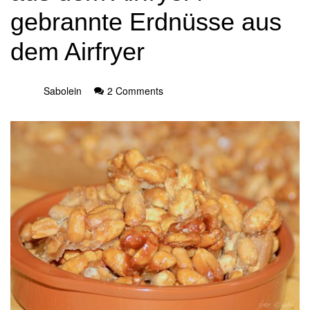
gebrannte Erdnüsse aus
dem Airfryer
Sabolein
2 Comments