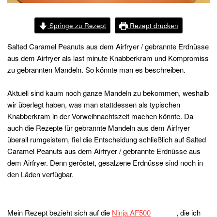
Springe zu Rezept
Rezept drucken
Salted Caramel Peanuts aus dem Airfryer / gebrannte Erdnüsse
aus dem Airfryer als last minute Knabberkram und Kompromiss
zu gebrannten Mandeln. So könnte man es beschreiben.
Aktuell sind kaum noch ganze Mandeln zu bekommen, weshalb
wir überlegt haben, was man stattdessen als typischen
Knabberkram in der Vorweihnachtszeit machen könnte. Da
auch die Rezepte für gebrannte Mandeln aus dem Airfryer
überall rumgeistern, fiel die Entscheidung schließlich auf Salted
Caramel Peanuts aus dem Airfryer / gebrannte Erdnüsse aus
dem Airfryer. Denn geröstet, gesalzene Erdnüsse sind noch in
den Läden verfügbar.
Mein Rezept bezieht sich auf die
Ninja AF500
, die ich