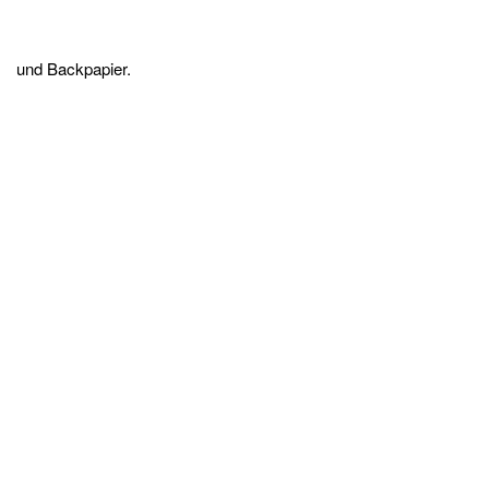
und Backpapier.