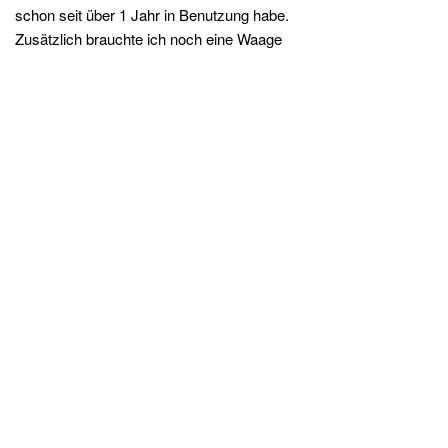
schon seit über 1 Jahr in Benutzung habe.
Zusätzlich brauchte ich noch eine Waage