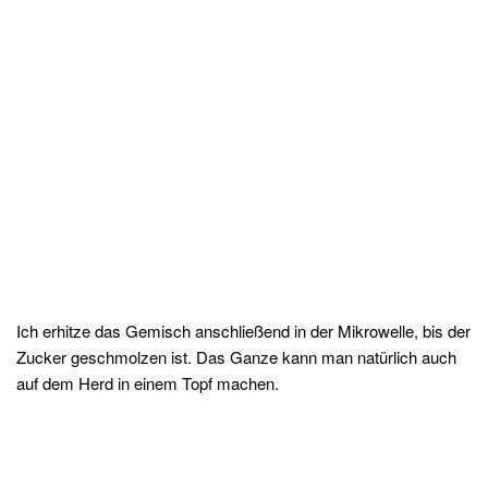
Ich erhitze das Gemisch anschließend in der Mikrowelle, bis der
Zucker geschmolzen ist. Das Ganze kann man natürlich auch
auf dem Herd in einem Topf machen.