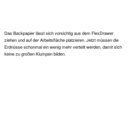
Das Backpapier lässt sich vorsichtig aus dem FlexDrawer
ziehen und auf der Arbeitsfläche platzieren. Jetzt müssen die
Erdnüsse schonmal ein wenig mehr verteilt werden, damit sich
keine zu großen Klumpen bilden.