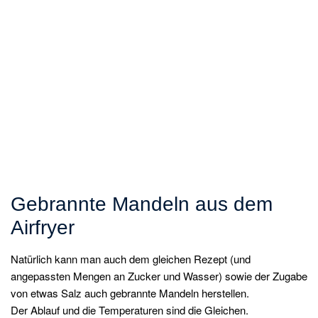
Gebrannte Mandeln aus dem
Airfryer
Natürlich kann man auch dem gleichen Rezept (und
angepassten Mengen an Zucker und Wasser) sowie der Zugabe
von etwas Salz auch gebrannte Mandeln herstellen.
Der Ablauf und die Temperaturen sind die Gleichen.