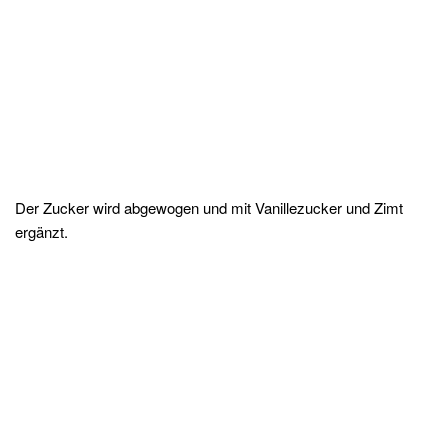
Der Zucker wird abgewogen und mit Vanillezucker und Zimt
ergänzt.