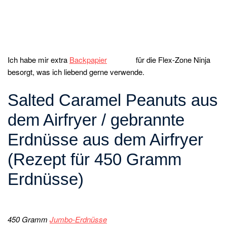
Ich habe mir extra
Backpapier
für die Flex-Zone Ninja
besorgt, was ich liebend gerne verwende.
Salted Caramel Peanuts aus
dem Airfryer / gebrannte
Erdnüsse aus dem Airfryer
(Rezept für 450 Gramm
Erdnüsse)
450 Gramm
Jumbo-Erdnüsse