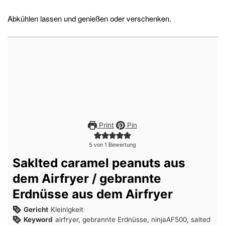
Abkühlen lassen und genießen oder verschenken.
Print
Pin
5
von 1 Bewertung
Saklted caramel peanuts aus
dem Airfryer / gebrannte
Erdnüsse aus dem Airfryer
Gericht
Kleinigkeit
Keyword
airfryer, gebrannte Erdnüsse, ninjaAF500, salted