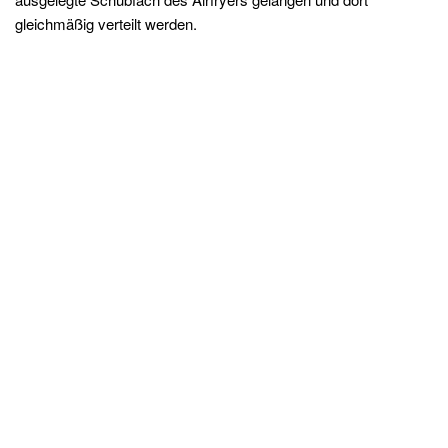
gleichmäßig verteilt werden.