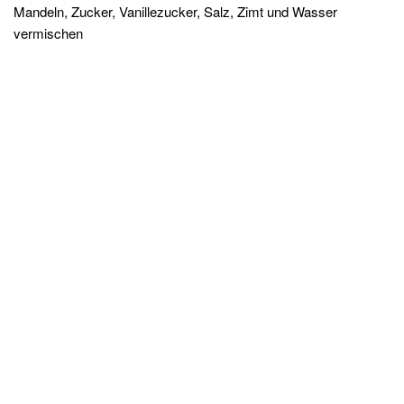
Mandeln, Zucker, Vanillezucker, Salz, Zimt und Wasser
vermischen