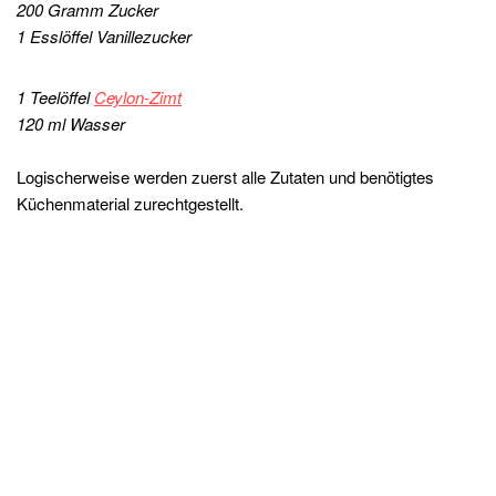
200 Gramm Zucker
1 Esslöffel Vanillezucker
1 Teelöffel
Ceylon-Zimt
120 ml Wasser
Logischerweise werden zuerst alle Zutaten und benötigtes
Küchenmaterial zurechtgestellt.