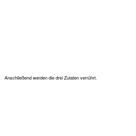
Anschließend werden die drei Zutaten verrührt.