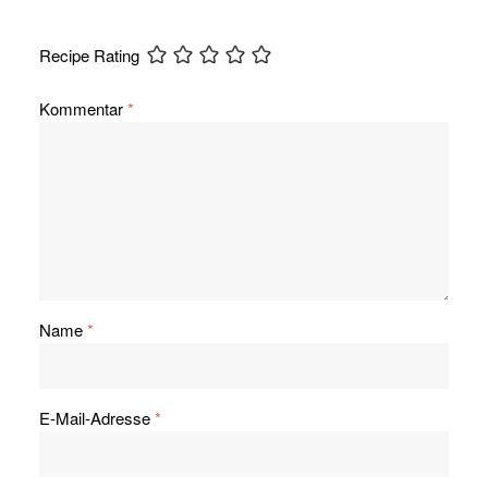
Recipe Rating
Kommentar
*
Name
*
E-Mail-Adresse
*