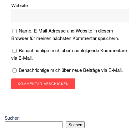
Website
Name, E-Mail-Adresse und Website in diesem
Browser für meinen nächsten Kommentar speichern.
Benachrichtige mich über nachfolgende Kommentare
via E-Mail.
Benachrichtige mich über neue Beiträge via E-Mail.
Suchen
Suchen