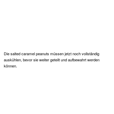
Die salted caramel peanuts müssen jetzt noch vollständig
auskühlen, bevor sie weiter geteilt und aufbewahrt werden
können.