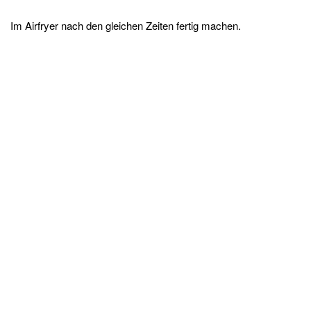
Im Airfryer nach den gleichen Zeiten fertig machen.