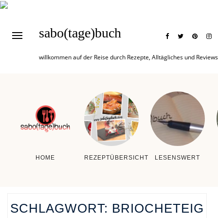
sabo(tage)buch
willkommen auf der Reise durch Rezepte, Alltägliches und Reviews
HOME
REZEPTÜBERSICHT
LESENSWERT
SCHLAGWORT:
BRIOCHETEIG