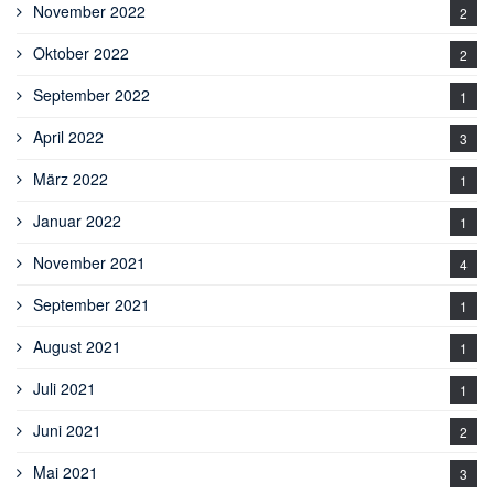
November 2022
2
Oktober 2022
2
September 2022
1
April 2022
3
März 2022
1
Januar 2022
1
November 2021
4
September 2021
1
August 2021
1
Juli 2021
1
Juni 2021
2
Mai 2021
3