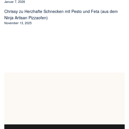
Januar 7, 2026
Chrissy
zu
Herzhafte Schnecken mit Pesto und Feta (aus dem
Ninja Artisan Pizzaofen)
November 13, 2025