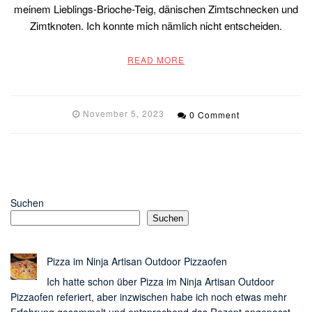
meinem Lieblings-Brioche-Teig, dänischen Zimtschnecken und
Zimtknoten. Ich konnte mich nämlich nicht entscheiden.
READ MORE
November 5, 2023
0 Comment
Suchen
Suchen
Pizza im Ninja Artisan Outdoor Pizzaofen
Ich hatte schon über Pizza im Ninja Artisan Outdoor
Pizzaofen referiert, aber inzwischen habe ich noch etwas mehr