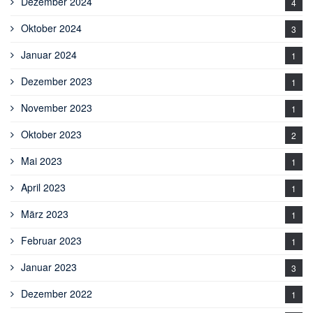
Dezember 2024
4
Oktober 2024
3
Januar 2024
1
Dezember 2023
1
November 2023
1
Oktober 2023
2
Mai 2023
1
April 2023
1
März 2023
1
Februar 2023
1
Januar 2023
3
Dezember 2022
1