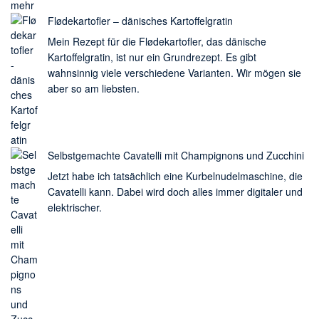
Flødekartofler – dänisches Kartoffelgratin
Mein Rezept für die Flødekartofler, das dänische
Kartoffelgratin, ist nur ein Grundrezept. Es gibt
wahnsinnig viele verschiedene Varianten. Wir mögen sie
aber so am liebsten.
Selbstgemachte Cavatelli mit Champignons und Zucchini
Jetzt habe ich tatsächlich eine Kurbelnudelmaschine, die
Cavatelli kann. Dabei wird doch alles immer digitaler und
elektrischer.