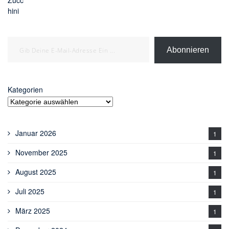
Gib deine E-Mail-Adresse ein ...
Abonnieren
Kategorien
Januar 2026
1
November 2025
1
August 2025
1
Juli 2025
1
März 2025
1