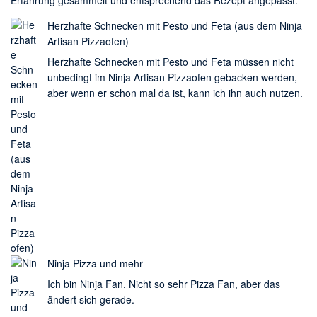
Erfahrung gesammelt und entsprechend das Rezept angepasst.
Herzhafte Schnecken mit Pesto und Feta (aus dem Ninja
Artisan Pizzaofen)
Herzhafte Schnecken mit Pesto und Feta müssen nicht
unbedingt im Ninja Artisan Pizzaofen gebacken werden,
aber wenn er schon mal da ist, kann ich ihn auch nutzen.
Ninja Pizza und mehr
Ich bin Ninja Fan. Nicht so sehr Pizza Fan, aber das
ändert sich gerade.