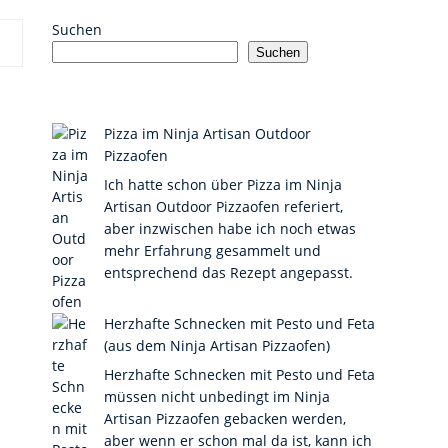
Suchen
Suchen
Pizza im Ninja Artisan Outdoor
Pizzaofen
Ich hatte schon über Pizza im Ninja
Artisan Outdoor Pizzaofen referiert,
aber inzwischen habe ich noch etwas
mehr Erfahrung gesammelt und
entsprechend das Rezept angepasst.
Herzhafte Schnecken mit Pesto und Feta
(aus dem Ninja Artisan Pizzaofen)
Herzhafte Schnecken mit Pesto und Feta
müssen nicht unbedingt im Ninja
Artisan Pizzaofen gebacken werden,
aber wenn er schon mal da ist, kann ich