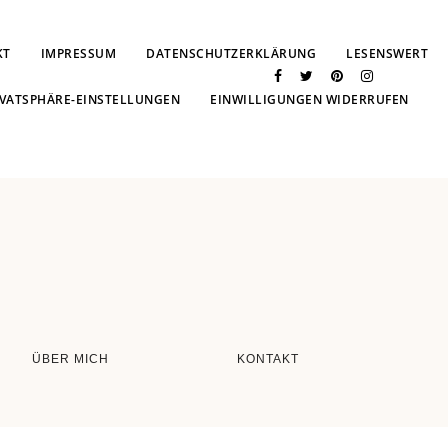
KT
IMPRESSUM
DATENSCHUTZERKLÄRUNG
LESENSWERT
IVATSPHÄRE-EINSTELLUNGEN
EINWILLIGUNGEN WIDERRUFEN
ÜBER MICH
KONTAKT