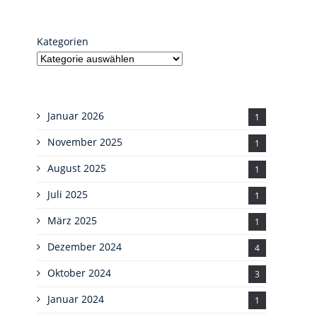
Kategorien
Januar 2026
1
November 2025
1
August 2025
1
Juli 2025
1
März 2025
1
Dezember 2024
4
Oktober 2024
3
Januar 2024
1