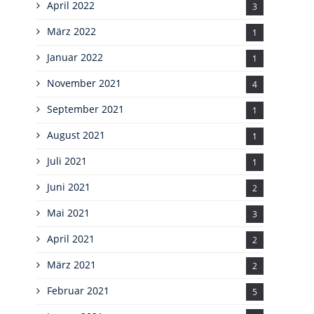
April 2022
3
März 2022
1
Januar 2022
1
November 2021
4
September 2021
1
August 2021
1
Juli 2021
1
Juni 2021
2
Mai 2021
3
April 2021
2
März 2021
2
Februar 2021
5