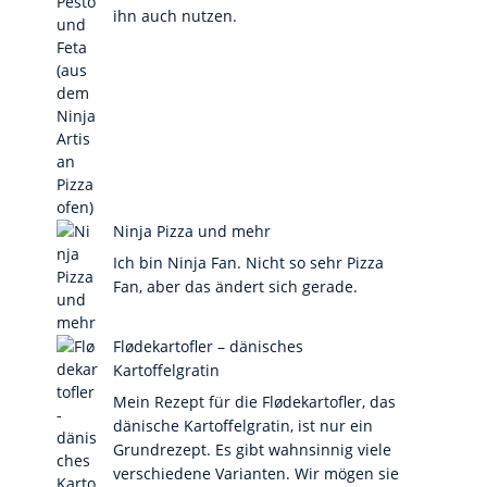
ihn auch nutzen.
Ninja Pizza und mehr
Ich bin Ninja Fan. Nicht so sehr Pizza
Fan, aber das ändert sich gerade.
Flødekartofler – dänisches
Kartoffelgratin
Mein Rezept für die Flødekartofler, das
dänische Kartoffelgratin, ist nur ein
Grundrezept. Es gibt wahnsinnig viele
verschiedene Varianten. Wir mögen sie