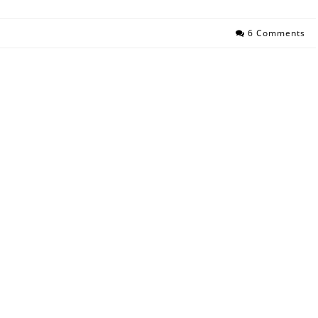
6 Comments