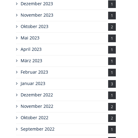
Dezember 2023
1
November 2023
1
Oktober 2023
2
Mai 2023
1
April 2023
1
März 2023
1
Februar 2023
1
Januar 2023
3
Dezember 2022
1
November 2022
2
Oktober 2022
2
September 2022
1