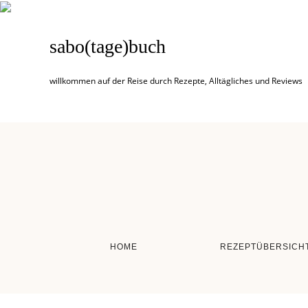
sabo(tage)buch
willkommen auf der Reise durch Rezepte, Alltägliches und Reviews
HOME
REZEPTÜBERSICH