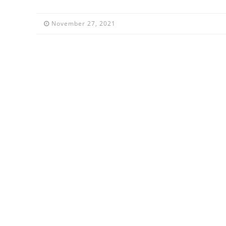
November 27, 2021