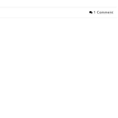
1 Comment