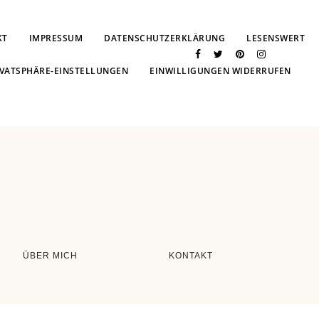
KT
IMPRESSUM
DATENSCHUTZERKLÄRUNG
LESENSWERT
IVATSPHÄRE-EINSTELLUNGEN
EINWILLIGUNGEN WIDERRUFEN
ÜBER MICH
KONTAKT