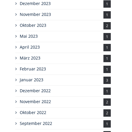
Dezember 2023
1
November 2023
1
Oktober 2023
2
Mai 2023
1
April 2023
1
März 2023
1
Februar 2023
1
Januar 2023
3
Dezember 2022
1
November 2022
2
Oktober 2022
2
September 2022
1