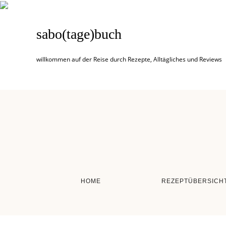
sabo(tage)buch
willkommen auf der Reise durch Rezepte, Alltägliches und Reviews
HOME
REZEPTÜBERSICH