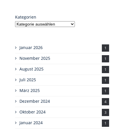
Kategorien
Januar 2026
1
November 2025
1
August 2025
1
Juli 2025
1
März 2025
1
Dezember 2024
4
Oktober 2024
3
Januar 2024
1