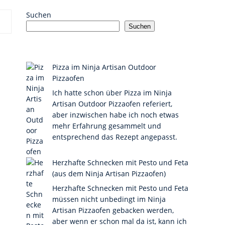
Suchen
Suchen
Pizza im Ninja Artisan Outdoor
Pizzaofen
Ich hatte schon über Pizza im Ninja
Artisan Outdoor Pizzaofen referiert,
aber inzwischen habe ich noch etwas
mehr Erfahrung gesammelt und
entsprechend das Rezept angepasst.
Herzhafte Schnecken mit Pesto und Feta
(aus dem Ninja Artisan Pizzaofen)
Herzhafte Schnecken mit Pesto und Feta
müssen nicht unbedingt im Ninja
Artisan Pizzaofen gebacken werden,
aber wenn er schon mal da ist, kann ich