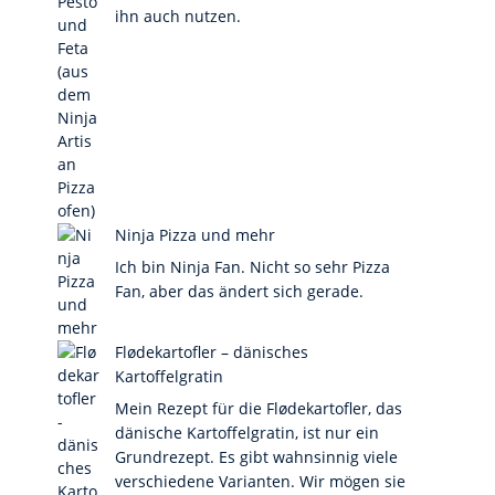
ihn auch nutzen.
Ninja Pizza und mehr
Ich bin Ninja Fan. Nicht so sehr Pizza
Fan, aber das ändert sich gerade.
Flødekartofler – dänisches
Kartoffelgratin
Mein Rezept für die Flødekartofler, das
dänische Kartoffelgratin, ist nur ein
Grundrezept. Es gibt wahnsinnig viele
verschiedene Varianten. Wir mögen sie