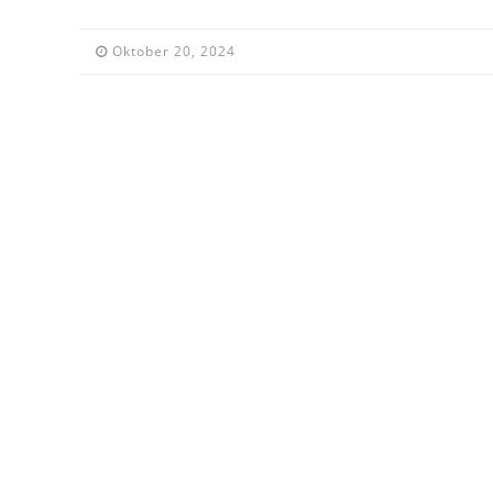
Oktober 20, 2024