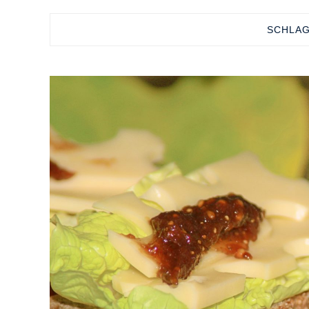
SCHLA