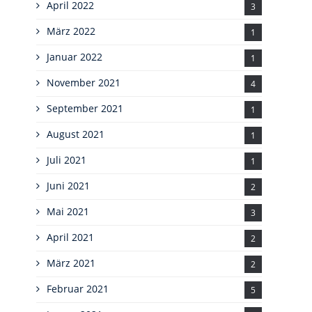
April 2022
3
März 2022
1
Januar 2022
1
November 2021
4
September 2021
1
August 2021
1
Juli 2021
1
Juni 2021
2
Mai 2021
3
April 2021
2
März 2021
2
Februar 2021
5