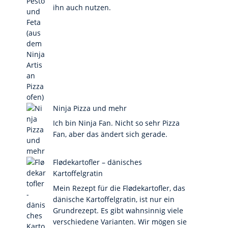
ihn auch nutzen.
Ninja Pizza und mehr
Ich bin Ninja Fan. Nicht so sehr Pizza
Fan, aber das ändert sich gerade.
Flødekartofler – dänisches
Kartoffelgratin
Mein Rezept für die Flødekartofler, das
dänische Kartoffelgratin, ist nur ein
Grundrezept. Es gibt wahnsinnig viele
verschiedene Varianten. Wir mögen sie