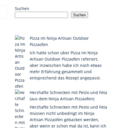
Suchen
Suchen
Pizza im Ninja Artisan Outdoor
Pizzaofen
Ich hatte schon über Pizza im Ninja
Artisan Outdoor Pizzaofen referiert,
aber inzwischen habe ich noch etwas
mehr Erfahrung gesammelt und
entsprechend das Rezept angepasst.
Herzhafte Schnecken mit Pesto und Feta
(aus dem Ninja Artisan Pizzaofen)
Herzhafte Schnecken mit Pesto und Feta
müssen nicht unbedingt im Ninja
Artisan Pizzaofen gebacken werden,
aber wenn er schon mal da ist, kann ich