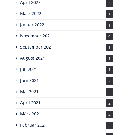
April 2022
3
März 2022
1
Januar 2022
1
November 2021
4
September 2021
1
August 2021
1
Juli 2021
1
Juni 2021
2
Mai 2021
3
April 2021
2
März 2021
2
Februar 2021
5