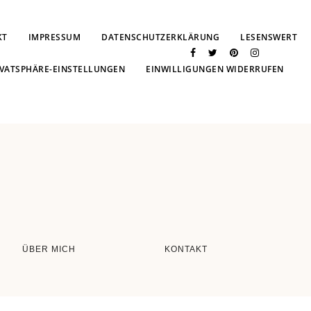
KT
IMPRESSUM
DATENSCHUTZERKLÄRUNG
LESENSWERT
IVATSPHÄRE-EINSTELLUNGEN
EINWILLIGUNGEN WIDERRUFEN
ÜBER MICH
KONTAKT