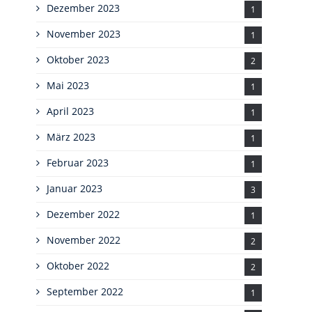
Dezember 2023
1
November 2023
1
Oktober 2023
2
Mai 2023
1
April 2023
1
März 2023
1
Februar 2023
1
Januar 2023
3
Dezember 2022
1
November 2022
2
Oktober 2022
2
September 2022
1