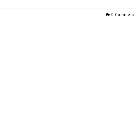
0 Comment