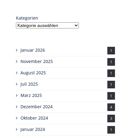
Kategorien
Januar 2026
1
November 2025
1
August 2025
1
Juli 2025
1
März 2025
1
Dezember 2024
4
Oktober 2024
3
Januar 2024
1