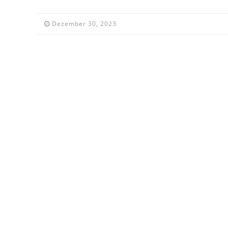
Dezember 30, 2023