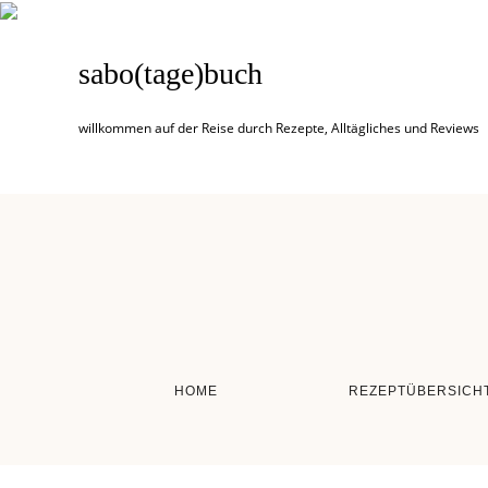
sabo(tage)buch
willkommen auf der Reise durch Rezepte, Alltägliches und Reviews
HOME
REZEPTÜBERSICH