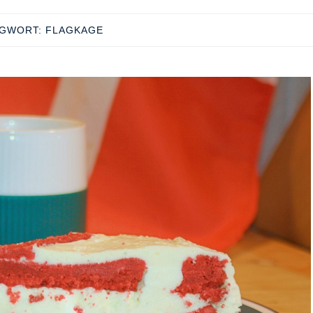
AGWORT:
FLAGKAGE