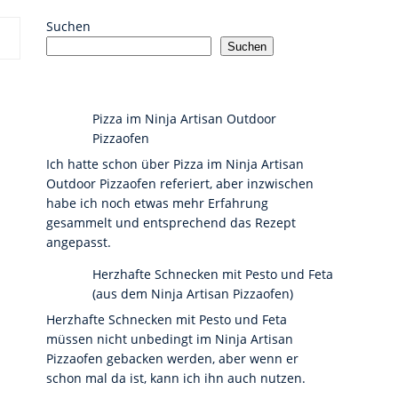
Suchen
Suchen
Pizza im Ninja Artisan Outdoor
Pizzaofen
Ich hatte schon über Pizza im Ninja Artisan
Outdoor Pizzaofen referiert, aber inzwischen
habe ich noch etwas mehr Erfahrung
gesammelt und entsprechend das Rezept
angepasst.
Herzhafte Schnecken mit Pesto und Feta
(aus dem Ninja Artisan Pizzaofen)
Herzhafte Schnecken mit Pesto und Feta
müssen nicht unbedingt im Ninja Artisan
Pizzaofen gebacken werden, aber wenn er
schon mal da ist, kann ich ihn auch nutzen.