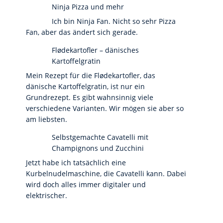
Ninja Pizza und mehr
Ich bin Ninja Fan. Nicht so sehr Pizza
Fan, aber das ändert sich gerade.
Flødekartofler – dänisches
Kartoffelgratin
Mein Rezept für die Flødekartofler, das
dänische Kartoffelgratin, ist nur ein
Grundrezept. Es gibt wahnsinnig viele
verschiedene Varianten. Wir mögen sie aber so
am liebsten.
Selbstgemachte Cavatelli mit
Champignons und Zucchini
Jetzt habe ich tatsächlich eine
Kurbelnudelmaschine, die Cavatelli kann. Dabei
wird doch alles immer digitaler und
elektrischer.