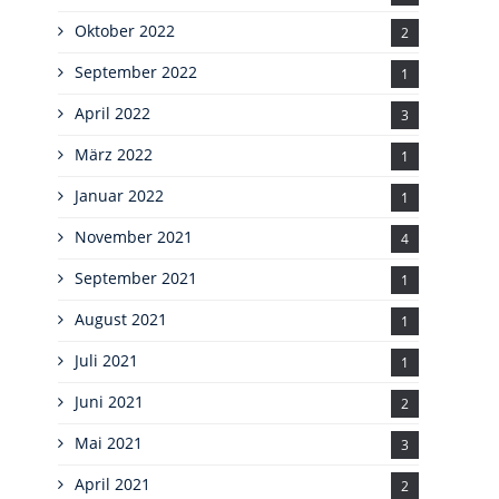
Oktober 2022
2
September 2022
1
April 2022
3
März 2022
1
Januar 2022
1
November 2021
4
September 2021
1
August 2021
1
Juli 2021
1
Juni 2021
2
Mai 2021
3
April 2021
2