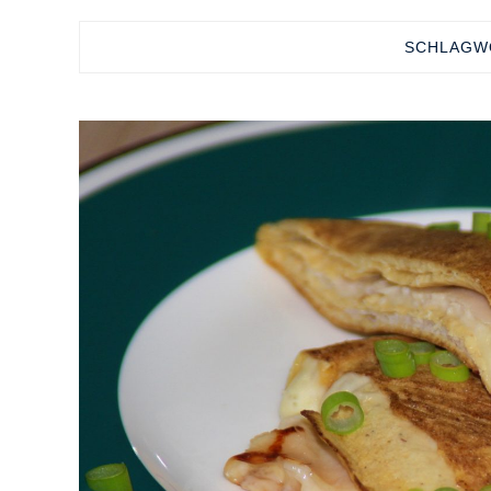
SCHLAGW