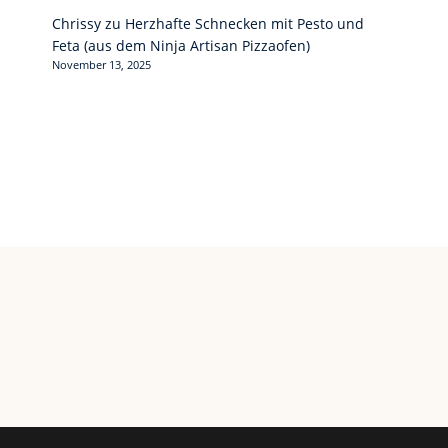
Chrissy
zu
Herzhafte Schnecken mit Pesto und
Feta (aus dem Ninja Artisan Pizzaofen)
November 13, 2025