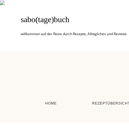
sabo(tage)buch
willkommen auf der Reise durch Rezepte, Alltägliches und Reviews
HOME
REZEPTÜBERSICH