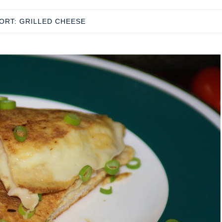
ORT:
GRILLED CHEESE