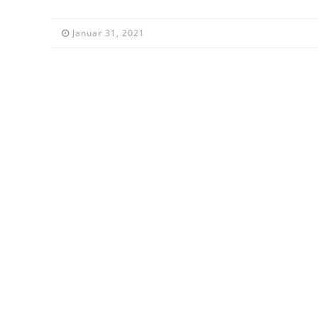
Januar 31, 2021