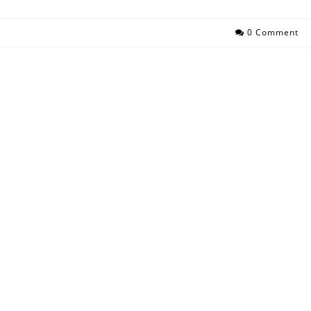
0 Comment