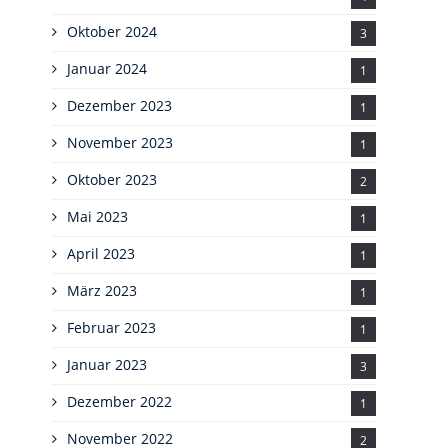
Oktober 2024
3
Januar 2024
1
Dezember 2023
1
November 2023
1
Oktober 2023
2
Mai 2023
1
April 2023
1
März 2023
1
Februar 2023
1
Januar 2023
3
Dezember 2022
1
November 2022
2