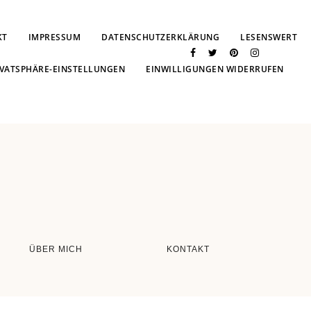
KT
IMPRESSUM
DATENSCHUTZERKLÄRUNG
LESENSWERT
IVATSPHÄRE-EINSTELLUNGEN
EINWILLIGUNGEN WIDERRUFEN
ÜBER MICH
KONTAKT