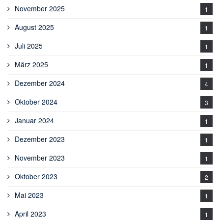
November 2025
1
August 2025
1
Juli 2025
1
März 2025
1
Dezember 2024
4
Oktober 2024
3
Januar 2024
1
Dezember 2023
1
November 2023
1
Oktober 2023
2
Mai 2023
1
April 2023
1