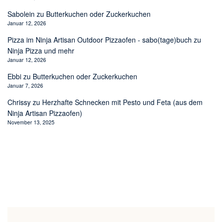
Sabolein
zu
Butterkuchen oder Zuckerkuchen
Januar 12, 2026
Pizza im Ninja Artisan Outdoor Pizzaofen - sabo(tage)buch
zu
Ninja Pizza und mehr
Januar 12, 2026
Ebbi
zu
Butterkuchen oder Zuckerkuchen
Januar 7, 2026
Chrissy
zu
Herzhafte Schnecken mit Pesto und Feta (aus dem
Ninja Artisan Pizzaofen)
November 13, 2025