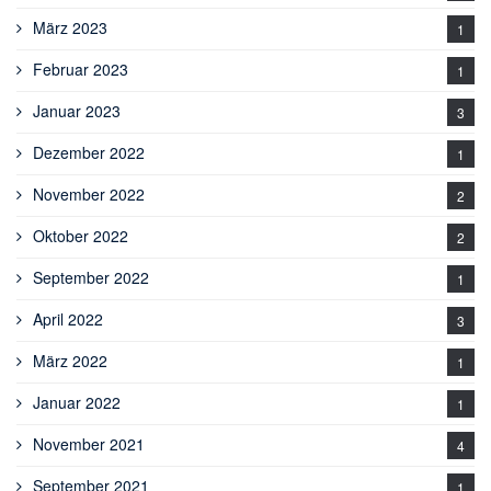
März 2023
1
Februar 2023
1
Januar 2023
3
Dezember 2022
1
November 2022
2
Oktober 2022
2
September 2022
1
April 2022
3
März 2022
1
Januar 2022
1
November 2021
4
September 2021
1