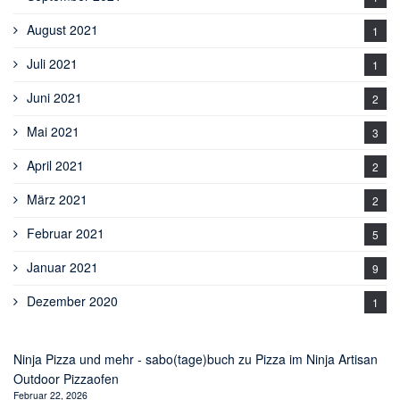
August 2021
1
Juli 2021
1
Juni 2021
2
Mai 2021
3
April 2021
2
März 2021
2
Februar 2021
5
Januar 2021
9
Dezember 2020
1
Ninja Pizza und mehr - sabo(tage)buch
zu
Pizza im Ninja Artisan
Outdoor Pizzaofen
Februar 22, 2026