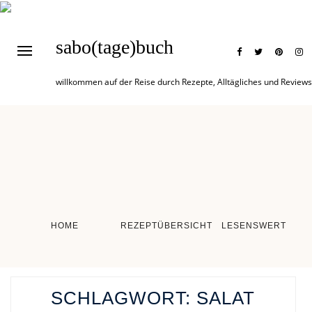
sabo(tage)buch
willkommen auf der Reise durch Rezepte, Alltägliches und Reviews
HOME
REZEPTÜBERSICHT
LESENSWERT
SCHLAGWORT:
SALAT