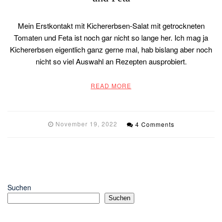
Mein Erstkontakt mit Kichererbsen-Salat mit getrockneten
Tomaten und Feta ist noch gar nicht so lange her. Ich mag ja
Kichererbsen eigentlich ganz gerne mal, hab bislang aber noch
nicht so viel Auswahl an Rezepten ausprobiert.
READ MORE
November 19, 2022
4 Comments
Suchen
Suchen