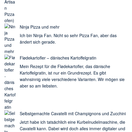
Ninja Pizza und mehr
Ich bin Ninja Fan. Nicht so sehr Pizza Fan, aber das
ändert sich gerade.
Flødekartofler – dänisches Kartoffelgratin
Mein Rezept für die Flødekartofler, das dänische
Kartoffelgratin, ist nur ein Grundrezept. Es gibt
wahnsinnig viele verschiedene Varianten. Wir mögen sie
aber so am liebsten.
Selbstgemachte Cavatelli mit Champignons und Zucchini
Jetzt habe ich tatsächlich eine Kurbelnudelmaschine, die
Cavatelli kann. Dabei wird doch alles immer digitaler und