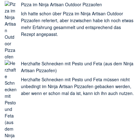
Pizza im Ninja Artisan Outdoor Pizzaofen
Ich hatte schon über Pizza im Ninja Artisan Outdoor
Pizzaofen referiert, aber inzwischen habe ich noch etwas
mehr Erfahrung gesammelt und entsprechend das
Rezept angepasst.
Herzhafte Schnecken mit Pesto und Feta (aus dem Ninja
Artisan Pizzaofen)
Herzhafte Schnecken mit Pesto und Feta müssen nicht
unbedingt im Ninja Artisan Pizzaofen gebacken werden,
aber wenn er schon mal da ist, kann ich ihn auch nutzen.