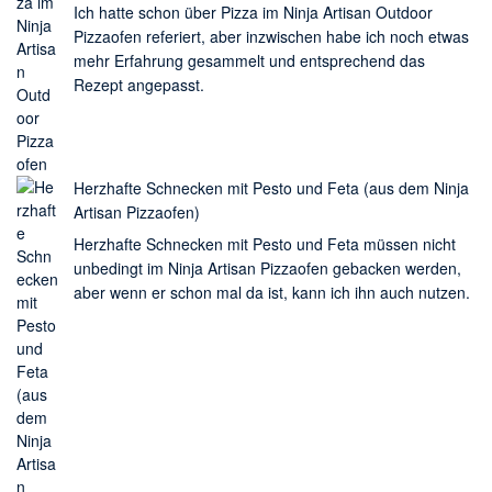
Ich hatte schon über Pizza im Ninja Artisan Outdoor
Pizzaofen referiert, aber inzwischen habe ich noch etwas
mehr Erfahrung gesammelt und entsprechend das
Rezept angepasst.
Herzhafte Schnecken mit Pesto und Feta (aus dem Ninja
Artisan Pizzaofen)
Herzhafte Schnecken mit Pesto und Feta müssen nicht
unbedingt im Ninja Artisan Pizzaofen gebacken werden,
aber wenn er schon mal da ist, kann ich ihn auch nutzen.