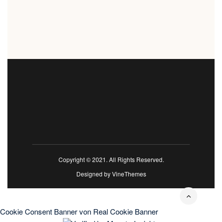
Copyright © 2021. All Rights Reserved.
Designed by
VineThemes
Cookie Consent Banner von Real Cookie Banner