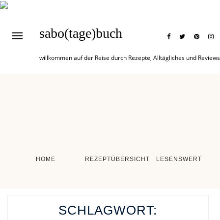
sabo(tage)buch
willkommen auf der Reise durch Rezepte, Alltägliches und Reviews
HOME
REZEPTÜBERSICHT
LESENSWERT
SCHLAGWORT: