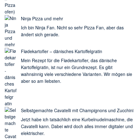
Ninja Pizza und mehr
Ich bin Ninja Fan. Nicht so sehr Pizza Fan, aber das
ändert sich gerade.
Flødekartofler – dänisches Kartoffelgratin
Mein Rezept für die Flødekartofler, das dänische
Kartoffelgratin, ist nur ein Grundrezept. Es gibt
wahnsinnig viele verschiedene Varianten. Wir mögen sie
aber so am liebsten.
Selbstgemachte Cavatelli mit Champignons und Zucchini
Jetzt habe ich tatsächlich eine Kurbelnudelmaschine, die
Cavatelli kann. Dabei wird doch alles immer digitaler und
elektrischer.