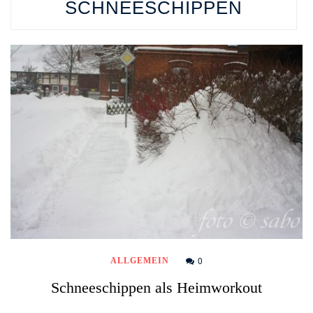
SCHNEESCHIPPEN
0
ALLGEMEIN
Schneeschippen als Heimworkout