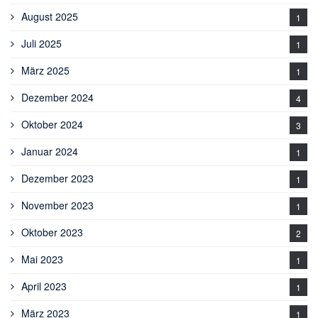
August 2025
1
Juli 2025
1
März 2025
1
Dezember 2024
4
Oktober 2024
3
Januar 2024
1
Dezember 2023
1
November 2023
1
Oktober 2023
2
Mai 2023
1
April 2023
1
März 2023
1