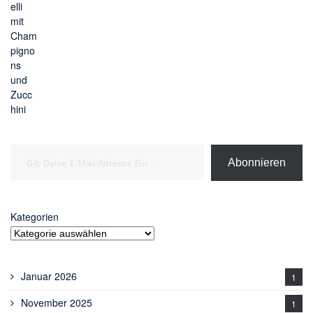
Gib deine E-Mail-Adresse ein ...
Abonnieren
Kategorien
Januar 2026
1
November 2025
1