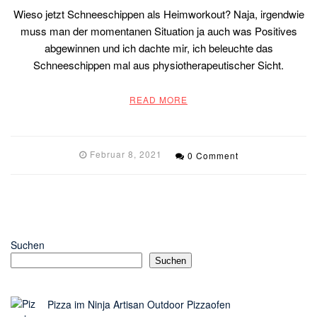
Wieso jetzt Schneeschippen als Heimworkout? Naja, irgendwie
muss man der momentanen Situation ja auch was Positives
abgewinnen und ich dachte mir, ich beleuchte das
Schneeschippen mal aus physiotherapeutischer Sicht.
READ MORE
Februar 8, 2021
0 Comment
Suchen
Suchen
Pizza im Ninja Artisan Outdoor Pizzaofen