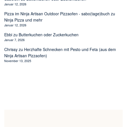
Januar 12, 2026
Pizza im Ninja Artisan Outdoor Pizzaofen - sabo(tage)buch
zu
Ninja Pizza und mehr
Januar 12, 2026
Ebbi
zu
Butterkuchen oder Zuckerkuchen
Januar 7, 2026
Chrissy
zu
Herzhafte Schnecken mit Pesto und Feta (aus dem
Ninja Artisan Pizzaofen)
November 13, 2025