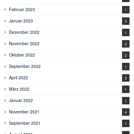
Februar 2023
1
Januar 2023
3
Dezember 2022
1
November 2022
2
Oktober 2022
2
September 2022
1
April 2022
3
März 2022
1
Januar 2022
1
November 2021
4
September 2021
1