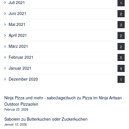
Juli 2021
1
Juni 2021
2
Mai 2021
3
April 2021
2
März 2021
2
Februar 2021
5
Januar 2021
9
Dezember 2020
1
Ninja Pizza und mehr - sabo(tage)buch
zu
Pizza im Ninja Artisan
Outdoor Pizzaofen
Februar 22, 2026
Sabolein
zu
Butterkuchen oder Zuckerkuchen
Januar 12, 2026