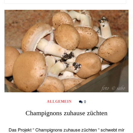
0
ALLGEMEIN
Champignons zuhause züchten
Das Projekt “ Champignons zuhause züchten “ schwebt mir