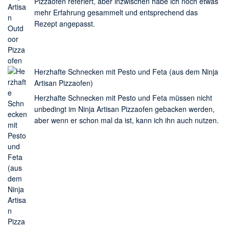
Pizzaofen referiert, aber inzwischen habe ich noch etwas
mehr Erfahrung gesammelt und entsprechend das
Rezept angepasst.
Herzhafte Schnecken mit Pesto und Feta (aus dem Ninja
Artisan Pizzaofen)
Herzhafte Schnecken mit Pesto und Feta müssen nicht
unbedingt im Ninja Artisan Pizzaofen gebacken werden,
aber wenn er schon mal da ist, kann ich ihn auch nutzen.