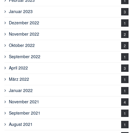
Februar 2023
1
Januar 2023
3
Dezember 2022
1
November 2022
2
Oktober 2022
2
September 2022
1
April 2022
3
März 2022
1
Januar 2022
1
November 2021
4
September 2021
1
August 2021
1