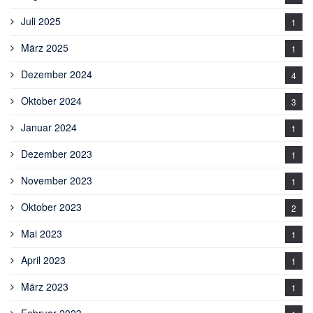
Juli 2025
1
März 2025
1
Dezember 2024
4
Oktober 2024
3
Januar 2024
1
Dezember 2023
1
November 2023
1
Oktober 2023
2
Mai 2023
1
April 2023
1
März 2023
1