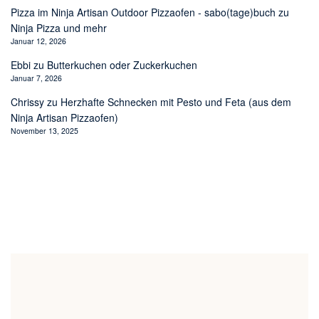
Pizza im Ninja Artisan Outdoor Pizzaofen - sabo(tage)buch
zu
Ninja Pizza und mehr
Januar 12, 2026
Ebbi
zu
Butterkuchen oder Zuckerkuchen
Januar 7, 2026
Chrissy
zu
Herzhafte Schnecken mit Pesto und Feta (aus dem
Ninja Artisan Pizzaofen)
November 13, 2025