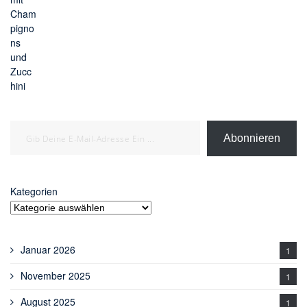
Gib deine E-Mail-Adresse ein ...
Abonnieren
Kategorien
Januar 2026
1
November 2025
1
August 2025
1