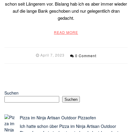
schon seit Längerem vor. Bislang hab ich es aber immer wieder
auf die lange Bank geschoben und nur gelegentlich dran
gedacht.
READ MORE
April 7, 2023
0 Comment
Suchen
Suchen
Pizza im Ninja Artisan Outdoor Pizzaofen
Ich hatte schon über Pizza im Ninja Artisan Outdoor