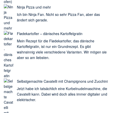
Ninja Pizza und mehr
Ich bin Ninja Fan. Nicht so sehr Pizza Fan, aber das
ändert sich gerade.
Flødekartofler – dänisches Kartoffelgratin
Mein Rezept für die Flødekartofler, das dänische
Kartoffelgratin, ist nur ein Grundrezept. Es gibt
wahnsinnig viele verschiedene Varianten. Wir mögen sie
aber so am liebsten.
Selbstgemachte Cavatelli mit Champignons und Zucchini
Jetzt habe ich tatsächlich eine Kurbelnudelmaschine, die
Cavatelli kann. Dabei wird doch alles immer digitaler und
elektrischer.