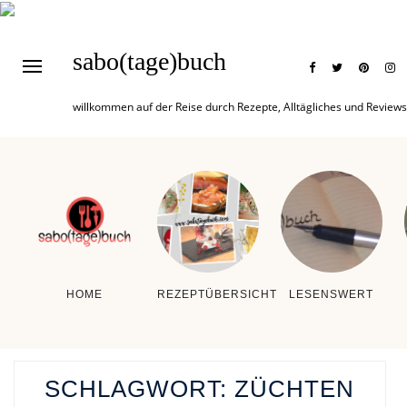
sabo(tage)buch
willkommen auf der Reise durch Rezepte, Alltägliches und Reviews
HOME
REZEPTÜBERSICHT
LESENSWERT
SCHLAGWORT:
ZÜCHTEN