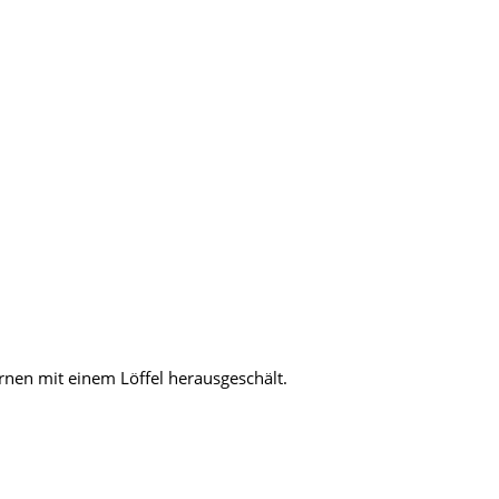
nen mit einem Löffel herausgeschält.