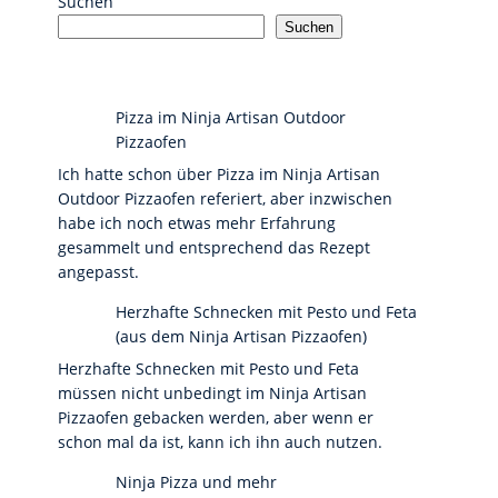
Suchen
Suchen
Pizza im Ninja Artisan Outdoor
Pizzaofen
Ich hatte schon über Pizza im Ninja Artisan
Outdoor Pizzaofen referiert, aber inzwischen
habe ich noch etwas mehr Erfahrung
gesammelt und entsprechend das Rezept
angepasst.
Herzhafte Schnecken mit Pesto und Feta
(aus dem Ninja Artisan Pizzaofen)
Herzhafte Schnecken mit Pesto und Feta
müssen nicht unbedingt im Ninja Artisan
Pizzaofen gebacken werden, aber wenn er
schon mal da ist, kann ich ihn auch nutzen.
Ninja Pizza und mehr