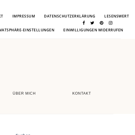
KT
IMPRESSUM
DATENSCHUTZERKLÄRUNG
LESENSWERT
IVATSPHÄRE-EINSTELLUNGEN
EINWILLIGUNGEN WIDERRUFEN
ÜBER MICH
KONTAKT