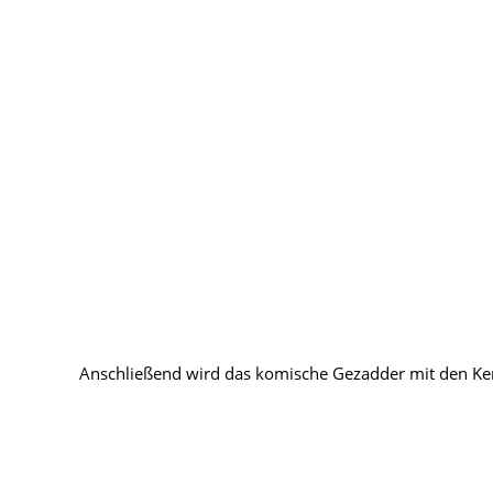
Anschließend wird das komische Gezadder mit den Ker