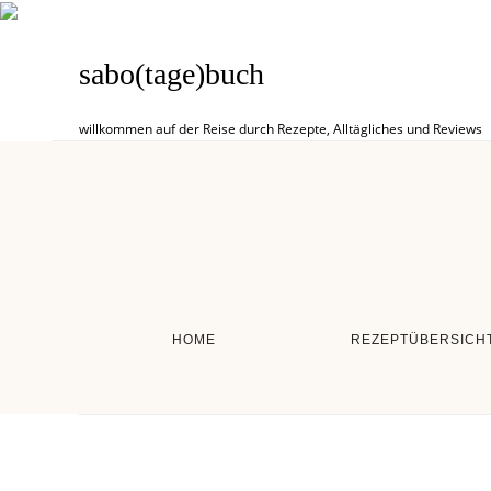
sabo(tage)buch
willkommen auf der Reise durch Rezepte, Alltägliches und Reviews
HOME
REZEPTÜBERSICH