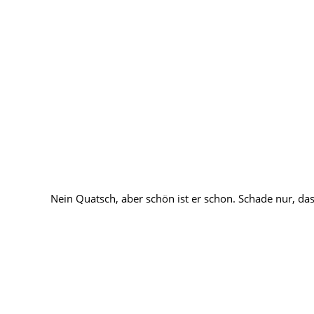
Nein Quatsch, aber schön ist er schon. Schade nur, das