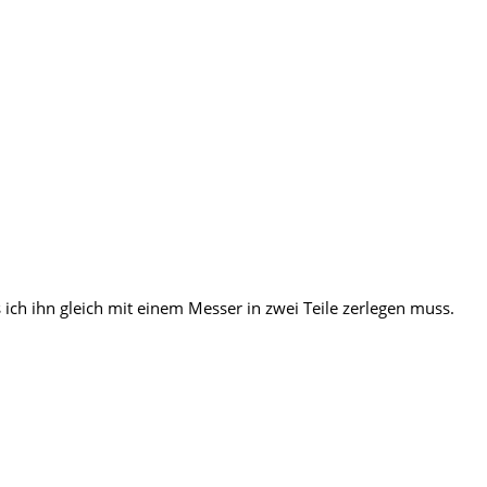
 ich ihn gleich mit einem Messer in zwei Teile zerlegen muss.