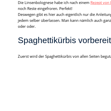
Die Linsenbolognese habe ich nach einem
Rezept von 
noch Reste eingefroren. Perfekt!
Deswegen gibt es hier auch eigentlich nur die Anleitu
jedem selber überlassen. Man kann nämlich auch gan
oder oder.
Spaghettikürbis vorberei
Zuerst wird der Spaghettikürbis von allen Seiten begut