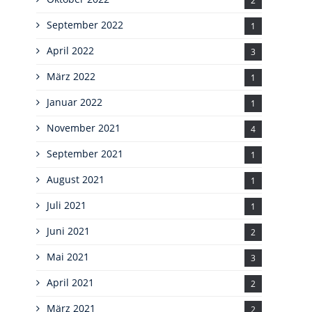
2
September 2022
1
April 2022
3
März 2022
1
Januar 2022
1
November 2021
4
September 2021
1
August 2021
1
Juli 2021
1
Juni 2021
2
Mai 2021
3
April 2021
2
März 2021
2