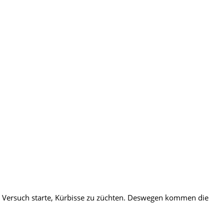
en Versuch starte, Kürbisse zu züchten. Deswegen kommen die