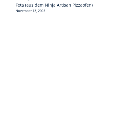
Feta (aus dem Ninja Artisan Pizzaofen)
November 13, 2025