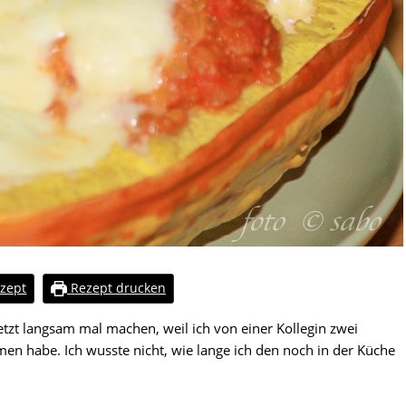
zept
Rezept drucken
tzt langsam mal machen, weil ich von einer Kollegin zwei
en habe. Ich wusste nicht, wie lange ich den noch in der Küche