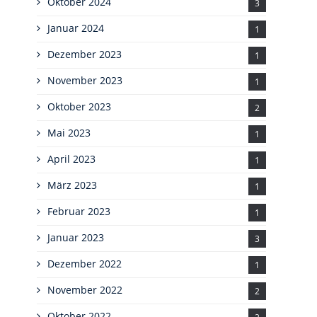
Oktober 2024
3
Januar 2024
1
Dezember 2023
1
November 2023
1
Oktober 2023
2
Mai 2023
1
April 2023
1
März 2023
1
Februar 2023
1
Januar 2023
3
Dezember 2022
1
November 2022
2
Oktober 2022