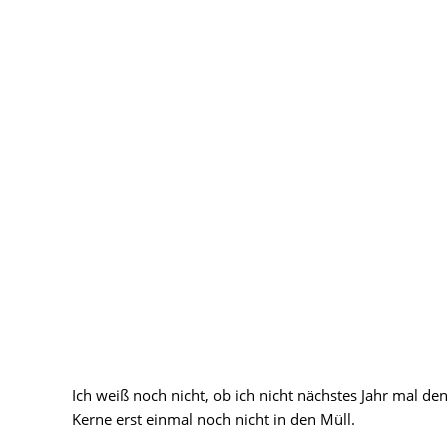
Ich weiß noch nicht, ob ich nicht nächstes Jahr mal d
Kerne erst einmal noch nicht in den Müll.