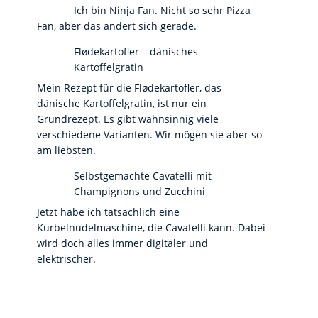
Ich bin Ninja Fan. Nicht so sehr Pizza
Fan, aber das ändert sich gerade.
Flødekartofler – dänisches
Kartoffelgratin
Mein Rezept für die Flødekartofler, das
dänische Kartoffelgratin, ist nur ein
Grundrezept. Es gibt wahnsinnig viele
verschiedene Varianten. Wir mögen sie aber so
am liebsten.
Selbstgemachte Cavatelli mit
Champignons und Zucchini
Jetzt habe ich tatsächlich eine
Kurbelnudelmaschine, die Cavatelli kann. Dabei
wird doch alles immer digitaler und
elektrischer.