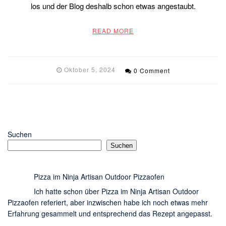
los und der Blog deshalb schon etwas angestaubt.
READ MORE
Oktober 5, 2024
0 Comment
Suchen
Suchen
Pizza im Ninja Artisan Outdoor Pizzaofen
Ich hatte schon über Pizza im Ninja Artisan Outdoor
Pizzaofen referiert, aber inzwischen habe ich noch etwas mehr
Erfahrung gesammelt und entsprechend das Rezept angepasst.