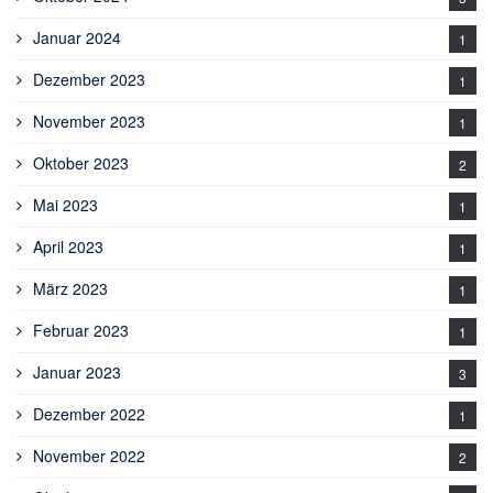
Januar 2024
1
Dezember 2023
1
November 2023
1
Oktober 2023
2
Mai 2023
1
April 2023
1
März 2023
1
Februar 2023
1
Januar 2023
3
Dezember 2022
1
November 2022
2