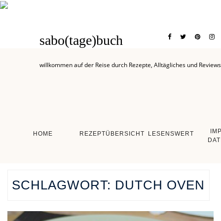
sabo(tage)buch
willkommen auf der Reise durch Rezepte, Alltägliches und Reviews
IM
HOME
REZEPTÜBERSICHT
LESENSWERT
DAT
SCHLAGWORT:
DUTCH OVEN