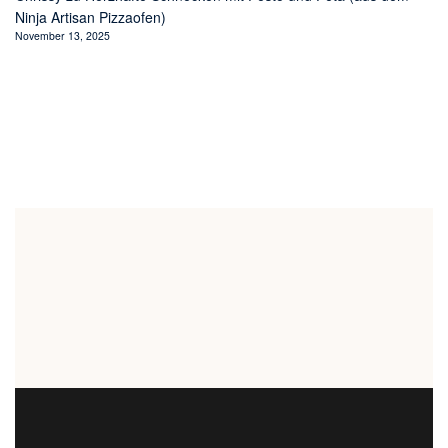
Ninja Artisan Pizzaofen)
November 13, 2025