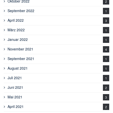
Oktober 2022
2
September 2022
1
April 2022
3
März 2022
1
Januar 2022
1
November 2021
4
September 2021
1
August 2021
1
Juli 2021
1
Juni 2021
2
Mai 2021
3
April 2021
2