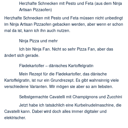
Herzhafte Schnecken mit Pesto und Feta (aus dem Ninja
Artisan Pizzaofen)
Herzhafte Schnecken mit Pesto und Feta müssen nicht unbedingt
im Ninja Artisan Pizzaofen gebacken werden, aber wenn er schon
mal da ist, kann ich ihn auch nutzen.
Ninja Pizza und mehr
Ich bin Ninja Fan. Nicht so sehr Pizza Fan, aber das
ändert sich gerade.
Flødekartofler – dänisches Kartoffelgratin
Mein Rezept für die Flødekartofler, das dänische
Kartoffelgratin, ist nur ein Grundrezept. Es gibt wahnsinnig viele
verschiedene Varianten. Wir mögen sie aber so am liebsten.
Selbstgemachte Cavatelli mit Champignons und Zucchini
Jetzt habe ich tatsächlich eine Kurbelnudelmaschine, die
Cavatelli kann. Dabei wird doch alles immer digitaler und
elektrischer.