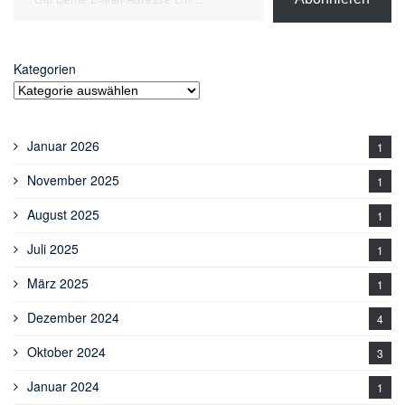
Kategorien
Januar 2026
1
November 2025
1
August 2025
1
Juli 2025
1
März 2025
1
Dezember 2024
4
Oktober 2024
3
Januar 2024
1