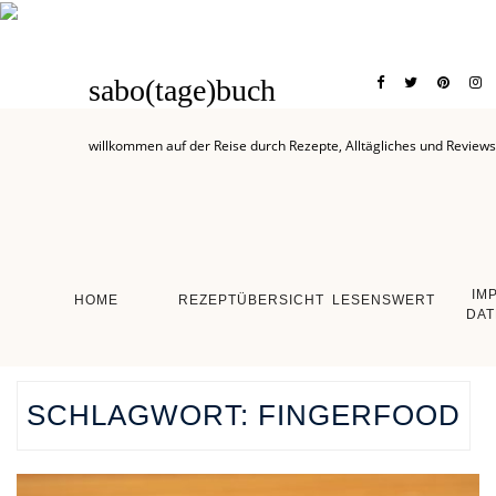
sabo(tage)buch
willkommen auf der Reise durch Rezepte, Alltägliches und Reviews
IM
HOME
REZEPTÜBERSICHT
LESENSWERT
DAT
SCHLAGWORT:
FINGERFOOD