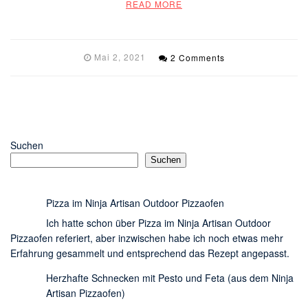
READ MORE
Mai 2, 2021
2 Comments
Suchen
Suchen
Pizza im Ninja Artisan Outdoor Pizzaofen
Ich hatte schon über Pizza im Ninja Artisan Outdoor
Pizzaofen referiert, aber inzwischen habe ich noch etwas mehr
Erfahrung gesammelt und entsprechend das Rezept angepasst.
Herzhafte Schnecken mit Pesto und Feta (aus dem Ninja
Artisan Pizzaofen)