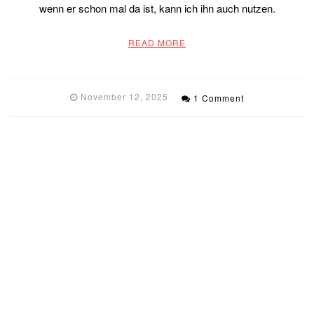
wenn er schon mal da ist, kann ich ihn auch nutzen.
READ MORE
November 12, 2025
1 Comment