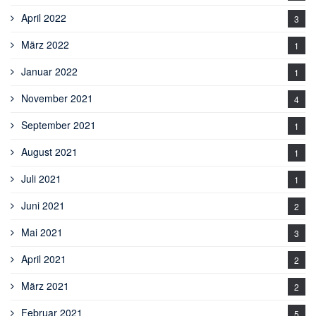
April 2022
3
März 2022
1
Januar 2022
1
November 2021
4
September 2021
1
August 2021
1
Juli 2021
1
Juni 2021
2
Mai 2021
3
April 2021
2
März 2021
2
Februar 2021
5