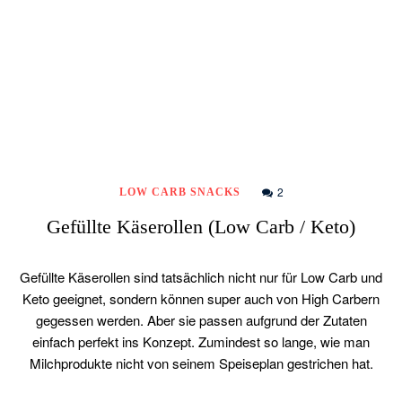
2
LOW CARB SNACKS
Gefüllte Käserollen (Low Carb / Keto)
Gefüllte Käserollen sind tatsächlich nicht nur für Low Carb und
Keto geeignet, sondern können super auch von High Carbern
gegessen werden. Aber sie passen aufgrund der Zutaten
einfach perfekt ins Konzept. Zumindest so lange, wie man
Milchprodukte nicht von seinem Speiseplan gestrichen hat.