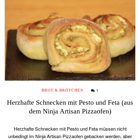
1
BROT & BRÖTCHEN
Herzhafte Schnecken mit Pesto und Feta (aus
dem Ninja Artisan Pizzaofen)
Herzhafte Schnecken mit Pesto und Feta müssen nicht
unbedingt im Ninja Artisan Pizzaofen gebacken werden, aber