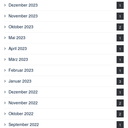
Dezember 2023
1
November 2023
1
Oktober 2023
2
Mai 2023
1
April 2023
1
März 2023
1
Februar 2023
1
Januar 2023
3
Dezember 2022
1
November 2022
2
Oktober 2022
2
September 2022
1