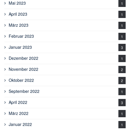
Mai 2023
1
April 2023
1
März 2023
1
Februar 2023
1
Januar 2023
3
Dezember 2022
1
November 2022
2
Oktober 2022
2
September 2022
1
April 2022
3
März 2022
1
Januar 2022
1