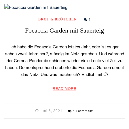
1
BROT & BRÖTCHEN
Focaccia Garden mit Sauerteig
Ich habe die Focaccia Garden letztes Jahr, oder ist es gar
schon zwei Jahre her?, ständig im Netz gesehen. Und während
der Corona-Pandemie schienen wieder viele Leute viel Zeit zu
haben. Dementsprechend eroberte die Focaccia Garden erneut
das Netz. Und was mache ich? Endlich mit 🙂
READ MORE
Juni 6, 2021
1 Comment