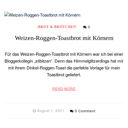
0
BROT & BRÖTCHEN
Weizen-Roggen-Toastbrot mit Körnern
Für das Weizen-Roggen-Toastbrot mit Körnern war ich bei einer
Bloggerkollegin „stibitzen“. Denn das Himmelglitzerdings hat mir
mit ihrem Dinkel-Roggen-Toast die perfekte Vorlage für mein
Toastbrot geliefert.
READ MORE
August 1, 2021
0 Comment