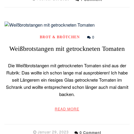
0
BROT & BRÖTCHEN
Weißbrotstangen mit getrockneten Tomaten
Die Weißbrotstangen mit getrockneten Tomaten sind aus der
Rubrik: Das wollte ich schon lange mal ausprobieren! Ich habe
seit Längerem ein riesiges Glas getrocknete Tomaten im
Schrank und wollte entsprechend schon länger auch mal damit
backen.
READ MORE
Januar 29, 2023
0 Comment