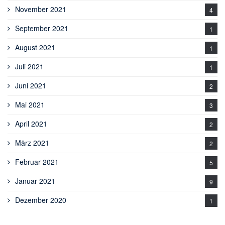
November 2021
4
September 2021
1
August 2021
1
Juli 2021
1
Juni 2021
2
Mai 2021
3
April 2021
2
März 2021
2
Februar 2021
5
Januar 2021
9
Dezember 2020
1