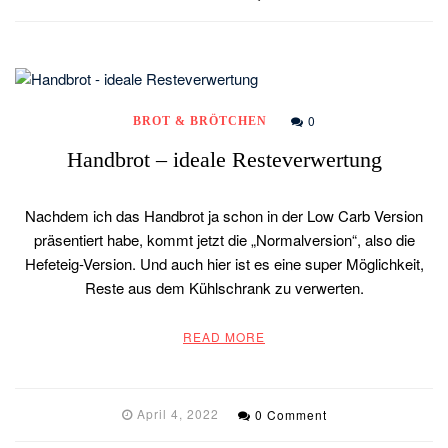
0
BROT & BRÖTCHEN
Handbrot – ideale Resteverwertung
Nachdem ich das Handbrot ja schon in der Low Carb Version
präsentiert habe, kommt jetzt die „Normalversion“, also die
Hefeteig-Version. Und auch hier ist es eine super Möglichkeit,
Reste aus dem Kühlschrank zu verwerten.
READ MORE
April 4, 2022
0 Comment