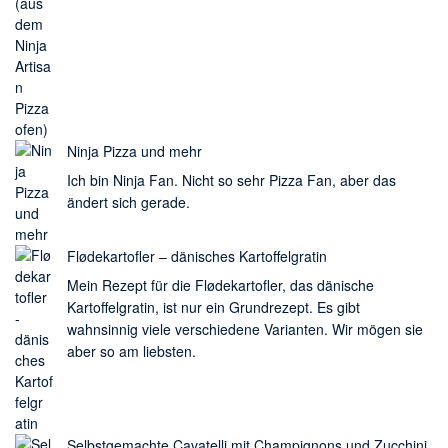
Ninja Pizza und mehr
Ich bin Ninja Fan. Nicht so sehr Pizza Fan, aber das
ändert sich gerade.
Flødekartofler – dänisches Kartoffelgratin
Mein Rezept für die Flødekartofler, das dänische
Kartoffelgratin, ist nur ein Grundrezept. Es gibt
wahnsinnig viele verschiedene Varianten. Wir mögen sie
aber so am liebsten.
Selbstgemachte Cavatelli mit Champignons und Zucchini