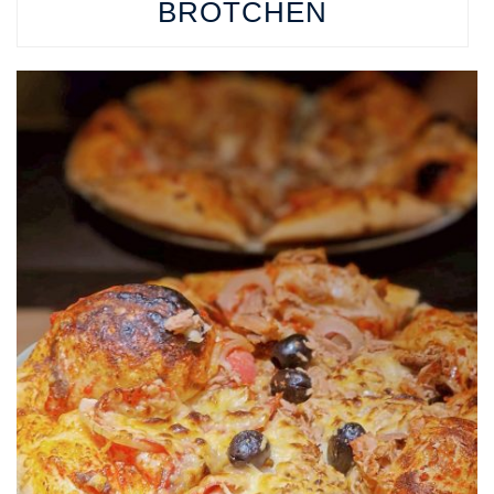
BRÖTCHEN