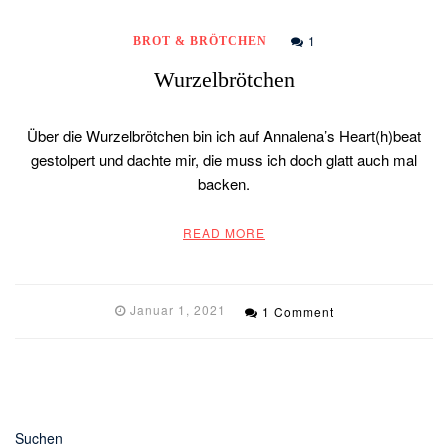
1
BROT & BRÖTCHEN
Wurzelbrötchen
Über die Wurzelbrötchen bin ich auf Annalena’s Heart(h)beat
gestolpert und dachte mir, die muss ich doch glatt auch mal
backen.
READ MORE
Januar 1, 2021
1 Comment
Suchen