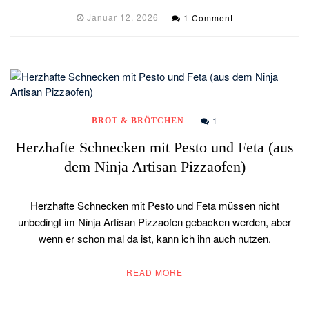
Januar 12, 2026
1 Comment
1
BROT & BRÖTCHEN
Herzhafte Schnecken mit Pesto und Feta (aus
dem Ninja Artisan Pizzaofen)
Herzhafte Schnecken mit Pesto und Feta müssen nicht
unbedingt im Ninja Artisan Pizzaofen gebacken werden, aber
wenn er schon mal da ist, kann ich ihn auch nutzen.
READ MORE