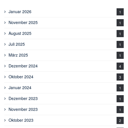
Januar 2026
1
November 2025
1
August 2025
1
Juli 2025
1
März 2025
1
Dezember 2024
4
Oktober 2024
3
Januar 2024
1
Dezember 2023
1
November 2023
1
Oktober 2023
2