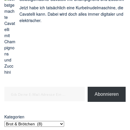
Jetzt habe ich tatsächlich eine Kurbelnudelmaschine, die
Cavatelli kann. Dabei wird doch alles immer digitaler und
elektrischer.
Gib deine E-Mail-Adresse ein ...
Abonnieren
Kategorien