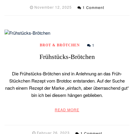
November 12, 2025
1 Comment
1
BROT & BRÖTCHEN
Frühstücks-Brötchen
Die Frühstücks-Brötchen sind in Anlehnung an das Früh-
Stückchen Rezept vom Brotdoc entstanden. Auf der Suche
nach einem Rezept der Marke „einfach, aber überraschend gut“
bin ich bei diesem hängen geblieben.
READ MORE
Februar 26, 2023
1 Comment