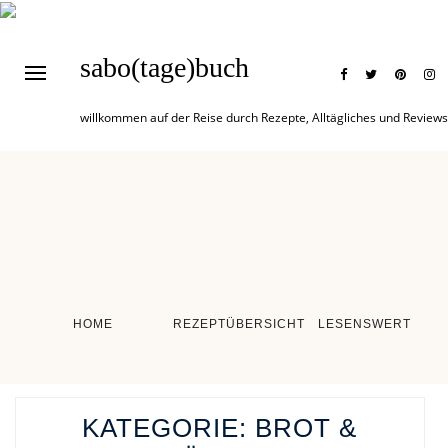
sabo(tage)buch
willkommen auf der Reise durch Rezepte, Alltägliches und Reviews
HOME
REZEPTÜBERSICHT
LESENSWERT
KATEGORIE:
BROT &