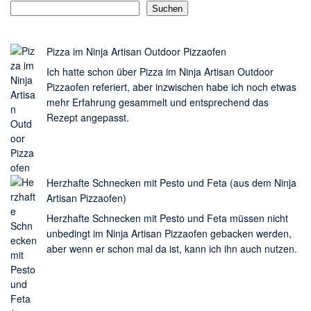
Suchen
Pizza im Ninja Artisan Outdoor Pizzaofen
Ich hatte schon über Pizza im Ninja Artisan Outdoor
Pizzaofen referiert, aber inzwischen habe ich noch etwas
mehr Erfahrung gesammelt und entsprechend das
Rezept angepasst.
Herzhafte Schnecken mit Pesto und Feta (aus dem Ninja
Artisan Pizzaofen)
Herzhafte Schnecken mit Pesto und Feta müssen nicht
unbedingt im Ninja Artisan Pizzaofen gebacken werden,
aber wenn er schon mal da ist, kann ich ihn auch nutzen.