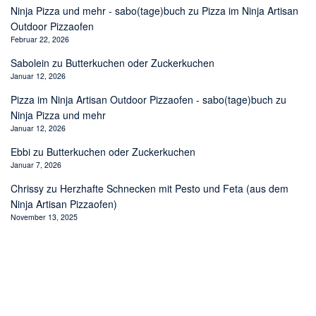
Ninja Pizza und mehr - sabo(tage)buch
zu
Pizza im Ninja Artisan
Outdoor Pizzaofen
Februar 22, 2026
Sabolein
zu
Butterkuchen oder Zuckerkuchen
Januar 12, 2026
Pizza im Ninja Artisan Outdoor Pizzaofen - sabo(tage)buch
zu
Ninja Pizza und mehr
Januar 12, 2026
Ebbi
zu
Butterkuchen oder Zuckerkuchen
Januar 7, 2026
Chrissy
zu
Herzhafte Schnecken mit Pesto und Feta (aus dem
Ninja Artisan Pizzaofen)
November 13, 2025