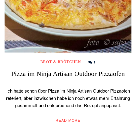
1
BROT & BRÖTCHEN
Pizza im Ninja Artisan Outdoor Pizzaofen
Ich hatte schon über Pizza im Ninja Artisan Outdoor Pizzaofen
referiert, aber inzwischen habe ich noch etwas mehr Erfahrung
gesammelt und entsprechend das Rezept angepasst.
READ MORE