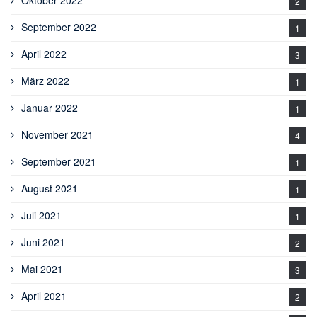
Oktober 2022
2
September 2022
1
April 2022
3
März 2022
1
Januar 2022
1
November 2021
4
September 2021
1
August 2021
1
Juli 2021
1
Juni 2021
2
Mai 2021
3
April 2021
2