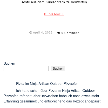
Reste aus dem Kühlschrank zu verwerten.
READ MORE
April 4, 2022
0 Comment
Suchen
Suchen
Pizza im Ninja Artisan Outdoor Pizzaofen
Ich hatte schon über Pizza im Ninja Artisan Outdoor
Pizzaofen referiert, aber inzwischen habe ich noch etwas mehr
Erfahrung gesammelt und entsprechend das Rezept angepasst.