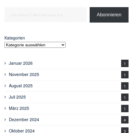
Gib deine E-Mail-Adresse ein ...
Abonnieren
Kategorien
Januar 2026
1
November 2025
1
August 2025
1
Juli 2025
1
März 2025
1
Dezember 2024
4
Oktober 2024
3