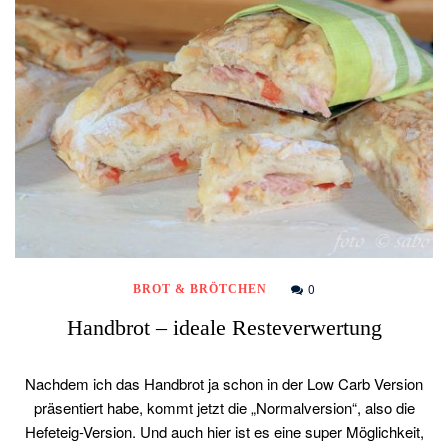
0
BROT & BRÖTCHEN
Handbrot – ideale Resteverwertung
Nachdem ich das Handbrot ja schon in der Low Carb Version
präsentiert habe, kommt jetzt die „Normalversion“, also die
Hefeteig-Version. Und auch hier ist es eine super Möglichkeit,