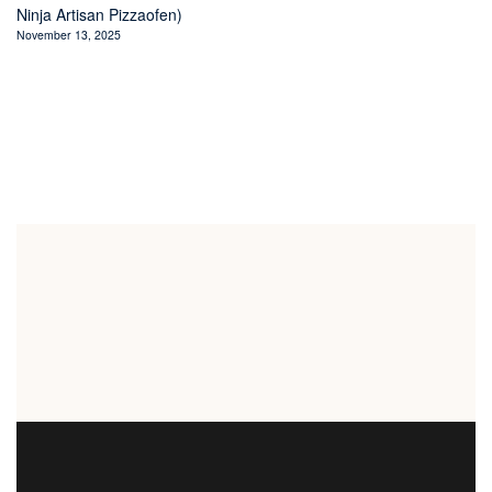
Ninja Artisan Pizzaofen)
November 13, 2025