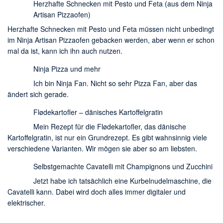
Herzhafte Schnecken mit Pesto und Feta (aus dem Ninja
Artisan Pizzaofen)
Herzhafte Schnecken mit Pesto und Feta müssen nicht unbedingt
im Ninja Artisan Pizzaofen gebacken werden, aber wenn er schon
mal da ist, kann ich ihn auch nutzen.
Ninja Pizza und mehr
Ich bin Ninja Fan. Nicht so sehr Pizza Fan, aber das
ändert sich gerade.
Flødekartofler – dänisches Kartoffelgratin
Mein Rezept für die Flødekartofler, das dänische
Kartoffelgratin, ist nur ein Grundrezept. Es gibt wahnsinnig viele
verschiedene Varianten. Wir mögen sie aber so am liebsten.
Selbstgemachte Cavatelli mit Champignons und Zucchini
Jetzt habe ich tatsächlich eine Kurbelnudelmaschine, die
Cavatelli kann. Dabei wird doch alles immer digitaler und
elektrischer.