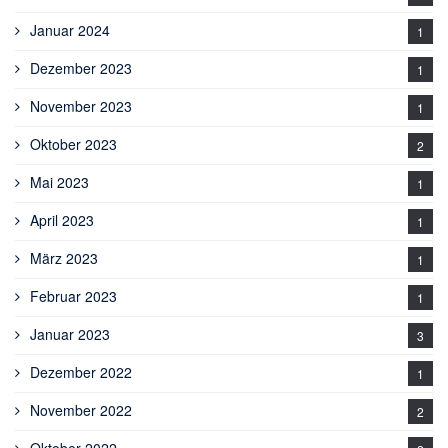
Januar 2024
1
Dezember 2023
1
November 2023
1
Oktober 2023
2
Mai 2023
1
April 2023
1
März 2023
1
Februar 2023
1
Januar 2023
3
Dezember 2022
1
November 2022
2