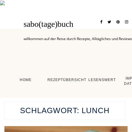
sabo(tage)buch
willkommen auf der Reise durch Rezepte, Alltägliches und Reviews
IM
HOME
REZEPTÜBERSICHT
LESENSWERT
DAT
SCHLAGWORT:
LUNCH