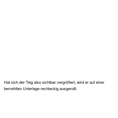
Hat sich der Teig also sichtbar vergrößert, wird er auf einer
bemehlten Unterlage rechteckig ausgerollt.