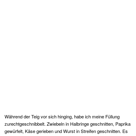
Während der Teig vor sich hinging, habe ich meine Füllung
zurechtgeschnibbelt. Zwiebeln in Halbringe geschnitten, Paprika
gewürfelt, Käse gerieben und Wurst in Streifen geschnitten. Es