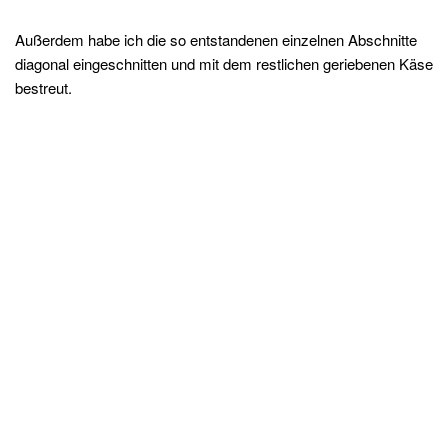
Außerdem habe ich die so entstandenen einzelnen Abschnitte
diagonal eingeschnitten und mit dem restlichen geriebenen Käse
bestreut.