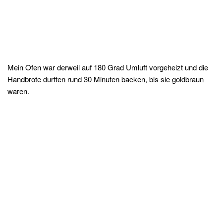
Mein Ofen war derweil auf 180 Grad Umluft vorgeheizt und die
Handbrote durften rund 30 Minuten backen, bis sie goldbraun
waren.