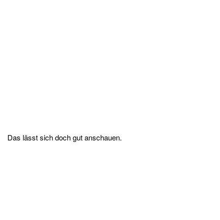
Das lässt sich doch gut anschauen.