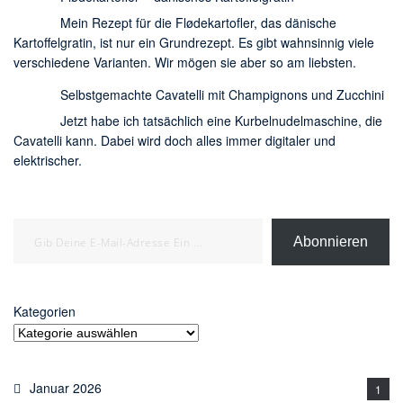
Mein Rezept für die Flødekartofler, das dänische
Kartoffelgratin, ist nur ein Grundrezept. Es gibt wahnsinnig viele
verschiedene Varianten. Wir mögen sie aber so am liebsten.
Selbstgemachte Cavatelli mit Champignons und Zucchini
Jetzt habe ich tatsächlich eine Kurbelnudelmaschine, die
Cavatelli kann. Dabei wird doch alles immer digitaler und
elektrischer.
Gib deine E-Mail-Adresse ein ...
Abonnieren
Kategorien
Januar 2026
1