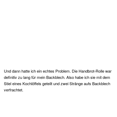
Und dann hatte ich ein echtes Problem. Die Handbrot-Rolle war
definitiv zu lang für mein Backblech. Also habe ich sie mit dem
Stiel eines Kochlöffels geteilt und zwei Stränge aufs Backblech
verfrachtet.