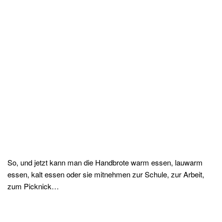
So, und jetzt kann man die Handbrote warm essen, lauwarm
essen, kalt essen oder sie mitnehmen zur Schule, zur Arbeit,
zum Picknick…