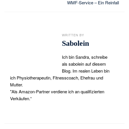
WMF-Service – Ein Reinfall
WRITTEN BY
Sabolein
Ich bin Sandra, schreibe
als sabolein auf diesem
Blog. Im realen Leben bin
ich Physiotherapeutin, Fitnesscoach, Ehefrau und
Mutter.
"Als Amazon-Partner verdiene ich an qualifizierten
Verkäufen.“