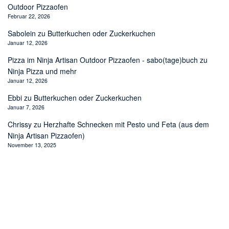
Outdoor Pizzaofen
Februar 22, 2026
Sabolein
zu
Butterkuchen oder Zuckerkuchen
Januar 12, 2026
Pizza im Ninja Artisan Outdoor Pizzaofen - sabo(tage)buch
zu
Ninja Pizza und mehr
Januar 12, 2026
Ebbi
zu
Butterkuchen oder Zuckerkuchen
Januar 7, 2026
Chrissy
zu
Herzhafte Schnecken mit Pesto und Feta (aus dem
Ninja Artisan Pizzaofen)
November 13, 2025