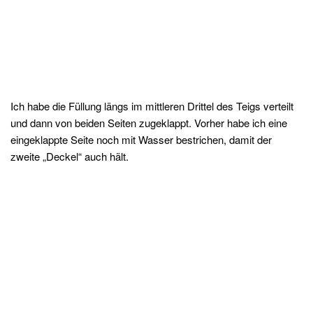
Ich habe die Füllung längs im mittleren Drittel des Teigs verteilt
und dann von beiden Seiten zugeklappt. Vorher habe ich eine
eingeklappte Seite noch mit Wasser bestrichen, damit der
zweite „Deckel“ auch hält.