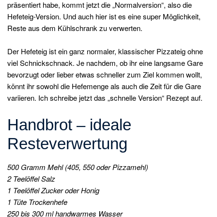
präsentiert habe, kommt jetzt die „Normalversion“, also die
Hefeteig-Version. Und auch hier ist es eine super Möglichkeit,
Reste aus dem Kühlschrank zu verwerten.
Der Hefeteig ist ein ganz normaler, klassischer Pizzateig ohne
viel Schnickschnack. Je nachdem, ob ihr eine langsame Gare
bevorzugt oder lieber etwas schneller zum Ziel kommen wollt,
könnt ihr sowohl die Hefemenge als auch die Zeit für die Gare
variieren. Ich schreibe jetzt das „schnelle Version“ Rezept auf.
Handbrot – ideale
Resteverwertung
500 Gramm Mehl (405, 550 oder Pizzamehl)
2 Teelöffel Salz
1 Teelöffel Zucker oder Honig
1 Tüte Trockenhefe
250 bis 300 ml handwarmes Wasser