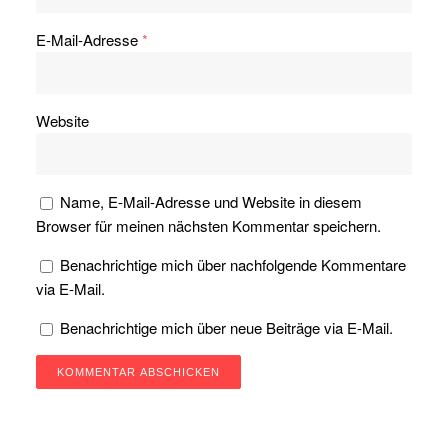
E-Mail-Adresse
*
Website
Name, E-Mail-Adresse und Website in diesem
Browser für meinen nächsten Kommentar speichern.
Benachrichtige mich über nachfolgende Kommentare
via E-Mail.
Benachrichtige mich über neue Beiträge via E-Mail.