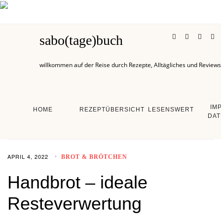
sabo(tage)buch
willkommen auf der Reise durch Rezepte, Alltägliches und Reviews
IM
HOME
REZEPTÜBERSICHT
LESENSWERT
DAT
APRIL 4, 2022
BROT & BRÖTCHEN
Handbrot – ideale
Resteverwertung