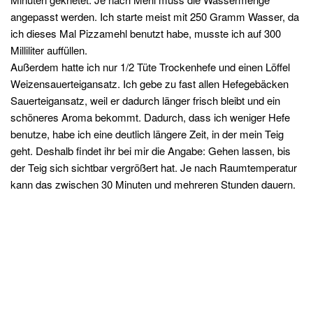
angepasst werden. Ich starte meist mit 250 Gramm Wasser, da
ich dieses Mal Pizzamehl benutzt habe, musste ich auf 300
Milliliter auffüllen.
Außerdem hatte ich nur 1/2 Tüte Trockenhefe und einen Löffel
Weizensauerteigansatz. Ich gebe zu fast allen Hefegebäcken
Sauerteigansatz, weil er dadurch länger frisch bleibt und ein
schöneres Aroma bekommt. Dadurch, dass ich weniger Hefe
benutze, habe ich eine deutlich längere Zeit, in der mein Teig
geht. Deshalb findet ihr bei mir die Angabe: Gehen lassen, bis
der Teig sich sichtbar vergrößert hat. Je nach Raumtemperatur
kann das zwischen 30 Minuten und mehreren Stunden dauern.