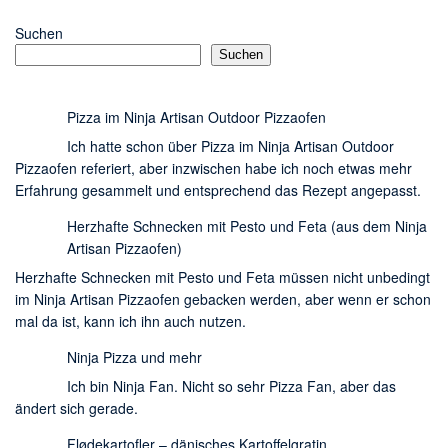
Suchen
Suchen
Pizza im Ninja Artisan Outdoor Pizzaofen
Ich hatte schon über Pizza im Ninja Artisan Outdoor
Pizzaofen referiert, aber inzwischen habe ich noch etwas mehr
Erfahrung gesammelt und entsprechend das Rezept angepasst.
Herzhafte Schnecken mit Pesto und Feta (aus dem Ninja
Artisan Pizzaofen)
Herzhafte Schnecken mit Pesto und Feta müssen nicht unbedingt
im Ninja Artisan Pizzaofen gebacken werden, aber wenn er schon
mal da ist, kann ich ihn auch nutzen.
Ninja Pizza und mehr
Ich bin Ninja Fan. Nicht so sehr Pizza Fan, aber das
ändert sich gerade.
Flødekartofler – dänisches Kartoffelgratin