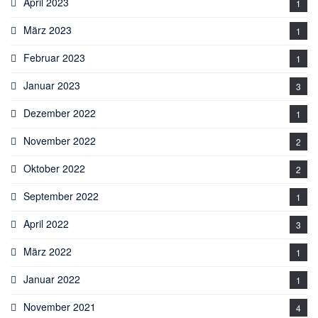
April 2023
1
März 2023
1
Februar 2023
1
Januar 2023
3
Dezember 2022
1
November 2022
2
Oktober 2022
2
September 2022
1
April 2022
3
März 2022
1
Januar 2022
1
November 2021
4