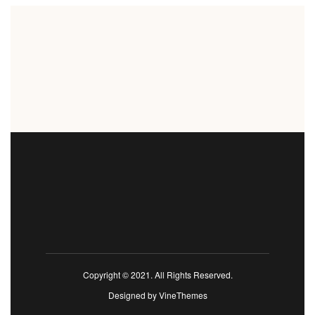
Copyright © 2021. All Rights Reserved.
Designed by
VineThemes