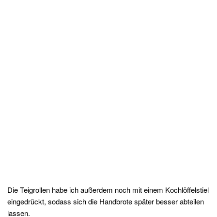
Die Teigrollen habe ich außerdem noch mit einem Kochlöffelstiel
eingedrückt, sodass sich die Handbrote später besser abteilen
lassen.