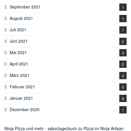
September 2021
1
August 2021
1
Juli 2021
1
Juni 2021
2
Mai 2021
3
April 2021
2
März 2021
2
Februar 2021
5
Januar 2021
9
Dezember 2020
1
Ninja Pizza und mehr - sabo(tage)buch
zu
Pizza im Ninja Artisan