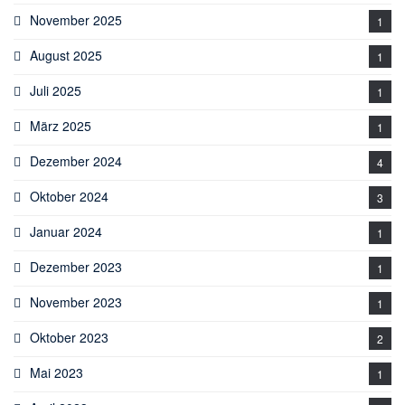
November 2025
1
August 2025
1
Juli 2025
1
März 2025
1
Dezember 2024
4
Oktober 2024
3
Januar 2024
1
Dezember 2023
1
November 2023
1
Oktober 2023
2
Mai 2023
1