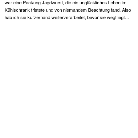
war eine Packung Jagdwurst, die ein unglückliches Leben im
Kühlschrank fristete und von niemandem Beachtung fand. Also
hab ich sie kurzerhand weiterverarbeitet, bevor sie wegfliegt…