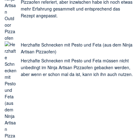
Pizzaofen referiert, aber inzwischen habe ich noch etwas
mehr Erfahrung gesammelt und entsprechend das
Rezept angepasst.
Herzhafte Schnecken mit Pesto und Feta (aus dem Ninja
Artisan Pizzaofen)
Herzhafte Schnecken mit Pesto und Feta müssen nicht
unbedingt im Ninja Artisan Pizzaofen gebacken werden,
aber wenn er schon mal da ist, kann ich ihn auch nutzen.