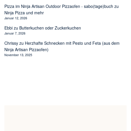
Pizza im Ninja Artisan Outdoor Pizzaofen - sabo(tage)buch
zu
Ninja Pizza und mehr
Januar 12, 2026
Ebbi
zu
Butterkuchen oder Zuckerkuchen
Januar 7, 2026
Chrissy
zu
Herzhafte Schnecken mit Pesto und Feta (aus dem
Ninja Artisan Pizzaofen)
November 13, 2025