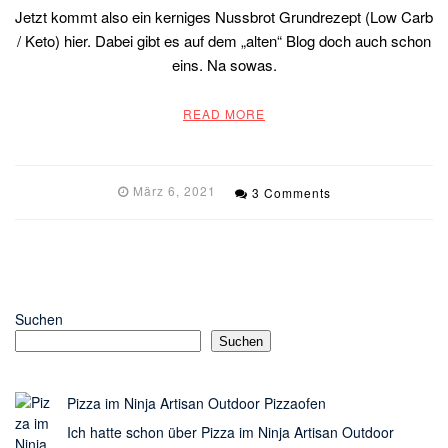
Jetzt kommt also ein kerniges Nussbrot Grundrezept (Low Carb
/ Keto) hier. Dabei gibt es auf dem „alten“ Blog doch auch schon
eins. Na sowas.
READ MORE
März 6, 2021
3 Comments
Suchen
Suchen
Pizza im Ninja Artisan Outdoor Pizzaofen
Ich hatte schon über Pizza im Ninja Artisan Outdoor