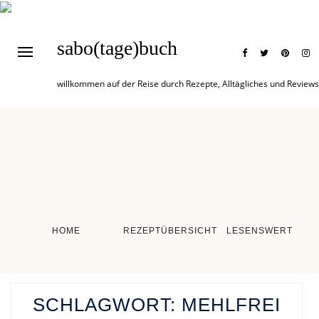
sabo(tage)buch
willkommen auf der Reise durch Rezepte, Alltägliches und Reviews
HOME
REZEPTÜBERSICHT
LESENSWERT
SCHLAGWORT:
MEHLFREI