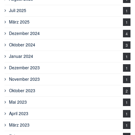
Juli 2025
1
März 2025
1
Dezember 2024
4
Oktober 2024
3
Januar 2024
1
Dezember 2023
1
November 2023
1
Oktober 2023
2
Mai 2023
1
April 2023
1
März 2023
1