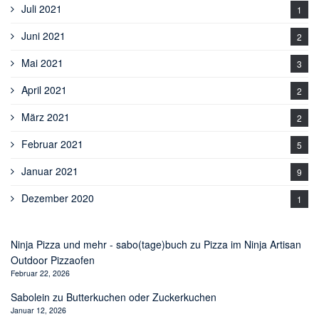
Juli 2021
1
Juni 2021
2
Mai 2021
3
April 2021
2
März 2021
2
Februar 2021
5
Januar 2021
9
Dezember 2020
1
Ninja Pizza und mehr - sabo(tage)buch
zu
Pizza im Ninja Artisan
Outdoor Pizzaofen
Februar 22, 2026
Sabolein
zu
Butterkuchen oder Zuckerkuchen
Januar 12, 2026