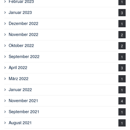
Februar 2023
1
Januar 2023
3
Dezember 2022
1
November 2022
2
Oktober 2022
2
September 2022
1
April 2022
3
März 2022
1
Januar 2022
1
November 2021
4
September 2021
1
August 2021
1