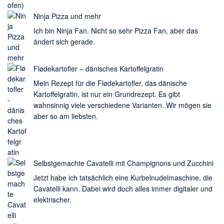
Ninja Pizza und mehr
Ich bin Ninja Fan. Nicht so sehr Pizza Fan, aber das
ändert sich gerade.
Flødekartofler – dänisches Kartoffelgratin
Mein Rezept für die Flødekartofler, das dänische
Kartoffelgratin, ist nur ein Grundrezept. Es gibt
wahnsinnig viele verschiedene Varianten. Wir mögen sie
aber so am liebsten.
Selbstgemachte Cavatelli mit Champignons und Zucchini
Jetzt habe ich tatsächlich eine Kurbelnudelmaschine, die
Cavatelli kann. Dabei wird doch alles immer digitaler und
elektrischer.