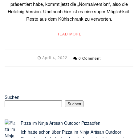
präsentiert habe, kommt jetzt die „Normalversion“, also die
Hefeteig-Version. Und auch hier ist es eine super Möglichkeit,
Reste aus dem Kühlschrank zu verwerten.
READ MORE
April 4, 2022
0 Comment
Suchen
Suchen
Pizza im Ninja Artisan Outdoor Pizzaofen
Ich hatte schon über Pizza im Ninja Artisan Outdoor