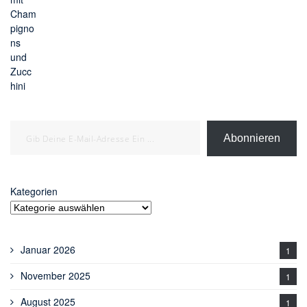
Gib deine E-Mail-Adresse ein ...
Abonnieren
Kategorien
Januar 2026
1
November 2025
1
August 2025
1