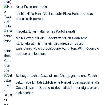
Ninja Pizza und mehr
Ich bin Ninja Fan. Nicht so sehr Pizza Fan, aber das
ändert sich gerade.
Flødekartofler – dänisches Kartoffelgratin
Mein Rezept für die Flødekartofler, das dänische
Kartoffelgratin, ist nur ein Grundrezept. Es gibt
wahnsinnig viele verschiedene Varianten. Wir mögen sie
aber so am liebsten.
Selbstgemachte Cavatelli mit Champignons und Zucchini
Jetzt habe ich tatsächlich eine Kurbelnudelmaschine, die
Cavatelli kann. Dabei wird doch alles immer digitaler und
elektrischer.