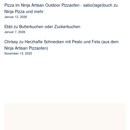
Pizza im Ninja Artisan Outdoor Pizzaofen - sabo(tage)buch
zu
Ninja Pizza und mehr
Januar 12, 2026
Ebbi
zu
Butterkuchen oder Zuckerkuchen
Januar 7, 2026
Chrissy
zu
Herzhafte Schnecken mit Pesto und Feta (aus dem
Ninja Artisan Pizzaofen)
November 13, 2025