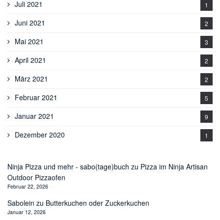
Juli 2021
1
Juni 2021
2
Mai 2021
3
April 2021
2
März 2021
2
Februar 2021
5
Januar 2021
9
Dezember 2020
1
Ninja Pizza und mehr - sabo(tage)buch
zu
Pizza im Ninja Artisan
Outdoor Pizzaofen
Februar 22, 2026
Sabolein
zu
Butterkuchen oder Zuckerkuchen
Januar 12, 2026