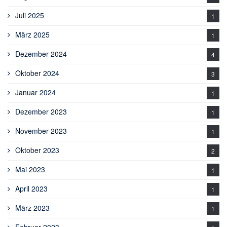
Juli 2025
1
März 2025
1
Dezember 2024
4
Oktober 2024
3
Januar 2024
1
Dezember 2023
1
November 2023
1
Oktober 2023
2
Mai 2023
1
April 2023
1
März 2023
1