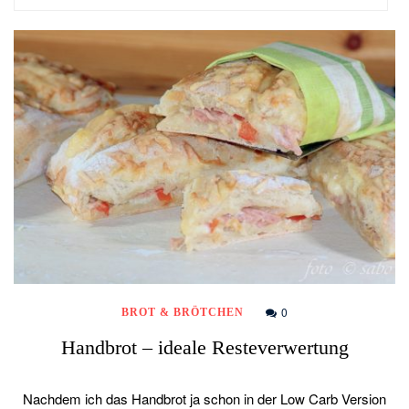
0
BROT & BRÖTCHEN
Handbrot – ideale Resteverwertung
Nachdem ich das Handbrot ja schon in der Low Carb Version