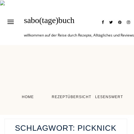
sabo(tage)buch
willkommen auf der Reise durch Rezepte, Alltägliches und Reviews
HOME
REZEPTÜBERSICHT
LESENSWERT
SCHLAGWORT:
PICKNICK