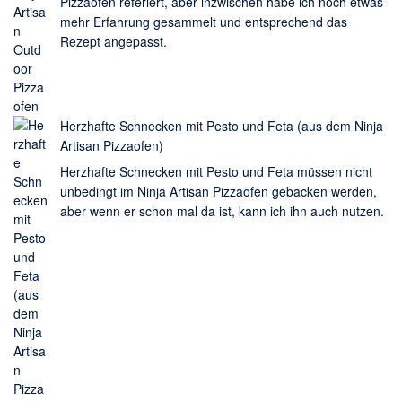
Pizzaofen referiert, aber inzwischen habe ich noch etwas
mehr Erfahrung gesammelt und entsprechend das
Rezept angepasst.
Herzhafte Schnecken mit Pesto und Feta (aus dem Ninja
Artisan Pizzaofen)
Herzhafte Schnecken mit Pesto und Feta müssen nicht
unbedingt im Ninja Artisan Pizzaofen gebacken werden,
aber wenn er schon mal da ist, kann ich ihn auch nutzen.