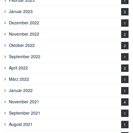
Februar 2023
1
Januar 2023
3
Dezember 2022
1
November 2022
2
Oktober 2022
2
September 2022
1
April 2022
3
März 2022
1
Januar 2022
1
November 2021
4
September 2021
1
August 2021
1