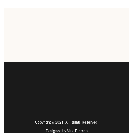
Copyright © 2021. All Rights Reserved.
Designed by
VineThemes