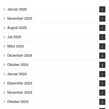
Januar 2026
1
November 2025
1
August 2025
1
Juli 2025
1
März 2025
1
Dezember 2024
4
Oktober 2024
3
Januar 2024
1
Dezember 2023
1
November 2023
1
Oktober 2023
2