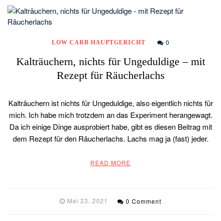
0
LOW CARB HAUPTGERICHT
Kalträuchern, nichts für Ungeduldige – mit
Rezept für Räucherlachs
Kalträuchern ist nichts für Ungeduldige, also eigentlich nichts für
mich. Ich habe mich trotzdem an das Experiment herangewagt.
Da ich einige Dinge ausprobiert habe, gibt es diesen Beitrag mit
dem Rezept für den Räucherlachs. Lachs mag ja (fast) jeder.
READ MORE
Mai 23, 2021
0 Comment