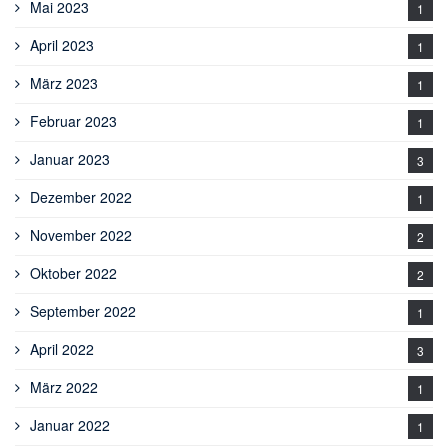
Mai 2023
1
April 2023
1
März 2023
1
Februar 2023
1
Januar 2023
3
Dezember 2022
1
November 2022
2
Oktober 2022
2
September 2022
1
April 2022
3
März 2022
1
Januar 2022
1