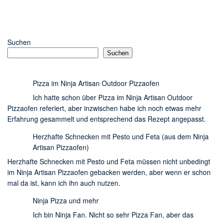
Suchen
Suchen
Pizza im Ninja Artisan Outdoor Pizzaofen
Ich hatte schon über Pizza im Ninja Artisan Outdoor
Pizzaofen referiert, aber inzwischen habe ich noch etwas mehr
Erfahrung gesammelt und entsprechend das Rezept angepasst.
Herzhafte Schnecken mit Pesto und Feta (aus dem Ninja
Artisan Pizzaofen)
Herzhafte Schnecken mit Pesto und Feta müssen nicht unbedingt
im Ninja Artisan Pizzaofen gebacken werden, aber wenn er schon
mal da ist, kann ich ihn auch nutzen.
Ninja Pizza und mehr
Ich bin Ninja Fan. Nicht so sehr Pizza Fan, aber das