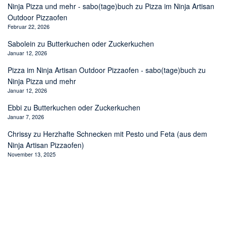
Ninja Pizza und mehr - sabo(tage)buch
zu
Pizza im Ninja Artisan
Outdoor Pizzaofen
Februar 22, 2026
Sabolein
zu
Butterkuchen oder Zuckerkuchen
Januar 12, 2026
Pizza im Ninja Artisan Outdoor Pizzaofen - sabo(tage)buch
zu
Ninja Pizza und mehr
Januar 12, 2026
Ebbi
zu
Butterkuchen oder Zuckerkuchen
Januar 7, 2026
Chrissy
zu
Herzhafte Schnecken mit Pesto und Feta (aus dem
Ninja Artisan Pizzaofen)
November 13, 2025