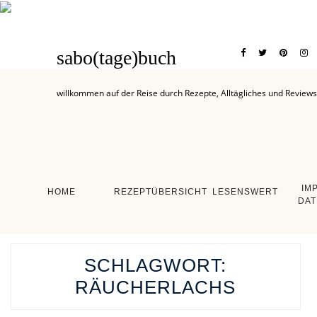
sabo(tage)buch
willkommen auf der Reise durch Rezepte, Alltägliches und Reviews
IM
HOME
REZEPTÜBERSICHT
LESENSWERT
DAT
SCHLAGWORT:
RÄUCHERLACHS