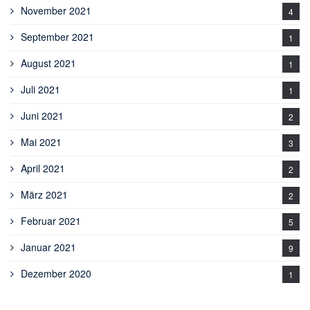
November 2021
4
September 2021
1
August 2021
1
Juli 2021
1
Juni 2021
2
Mai 2021
3
April 2021
2
März 2021
2
Februar 2021
5
Januar 2021
9
Dezember 2020
1