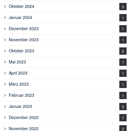
Oktober 2024
3
Januar 2024
1
Dezember 2023
1
November 2023
1
Oktober 2023
2
Mai 2023
1
April 2023
1
März 2023
1
Februar 2023
1
Januar 2023
3
Dezember 2022
1
November 2022
2