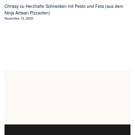
Chrissy
zu
Herzhafte Schnecken mit Pesto und Feta (aus dem
Ninja Artisan Pizzaofen)
November 13, 2025