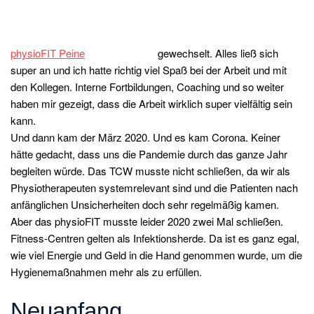
physioFIT Peine
gewechselt. Alles ließ sich
super an und ich hatte richtig viel Spaß bei der Arbeit und mit
den Kollegen. Interne Fortbildungen, Coaching und so weiter
haben mir gezeigt, dass die Arbeit wirklich super vielfältig sein
kann.
Und dann kam der März 2020. Und es kam Corona. Keiner
hätte gedacht, dass uns die Pandemie durch das ganze Jahr
begleiten würde. Das TCW musste nicht schließen, da wir als
Physiotherapeuten systemrelevant sind und die Patienten nach
anfänglichen Unsicherheiten doch sehr regelmäßig kamen.
Aber das physioFIT musste leider 2020 zwei Mal schließen.
Fitness-Centren gelten als Infektionsherde. Da ist es ganz egal,
wie viel Energie und Geld in die Hand genommen wurde, um die
Hygienemaßnahmen mehr als zu erfüllen.
Neuanfang