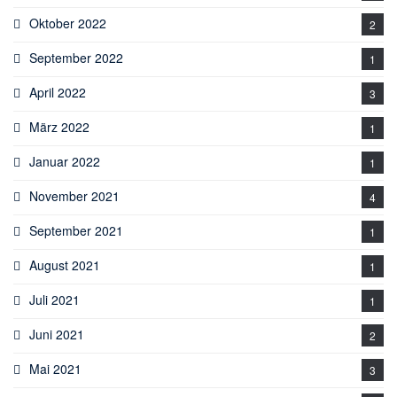
Oktober 2022
2
September 2022
1
April 2022
3
März 2022
1
Januar 2022
1
November 2021
4
September 2021
1
August 2021
1
Juli 2021
1
Juni 2021
2
Mai 2021
3