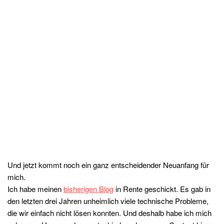
Und jetzt kommt noch ein ganz entscheidender Neuanfang für
mich.
Ich habe meinen
bisherigen Blog
in Rente geschickt. Es gab in
den letzten drei Jahren unheimlich viele technische Probleme,
die wir einfach nicht lösen konnten. Und deshalb habe ich mich