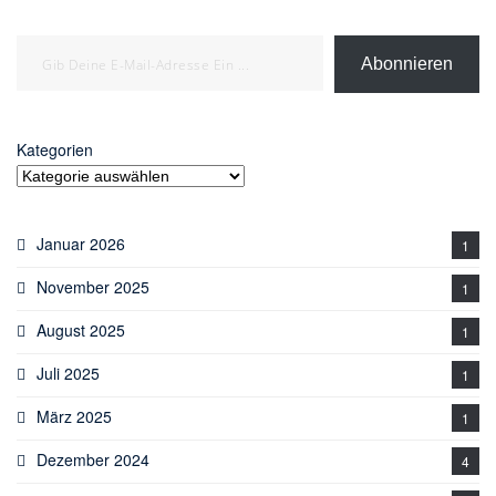
Gib deine E-Mail-Adresse ein ...
Abonnieren
Kategorien
Januar 2026
1
November 2025
1
August 2025
1
Juli 2025
1
März 2025
1
Dezember 2024
4