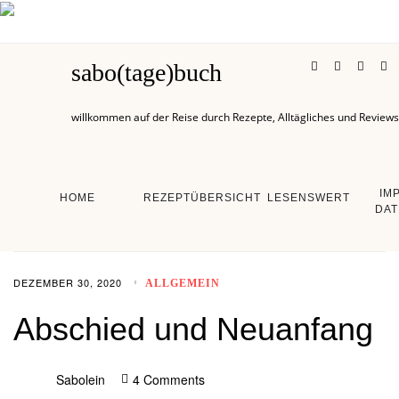
sabo(tage)buch
willkommen auf der Reise durch Rezepte, Alltägliches und Reviews
IM
HOME
REZEPTÜBERSICHT
LESENSWERT
DAT
DEZEMBER 30, 2020
ALLGEMEIN
Abschied und Neuanfang
Sabolein
4 Comments