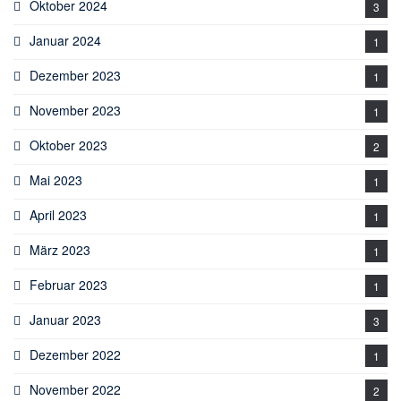
Oktober 2024
3
Januar 2024
1
Dezember 2023
1
November 2023
1
Oktober 2023
2
Mai 2023
1
April 2023
1
März 2023
1
Februar 2023
1
Januar 2023
3
Dezember 2022
1
November 2022
2