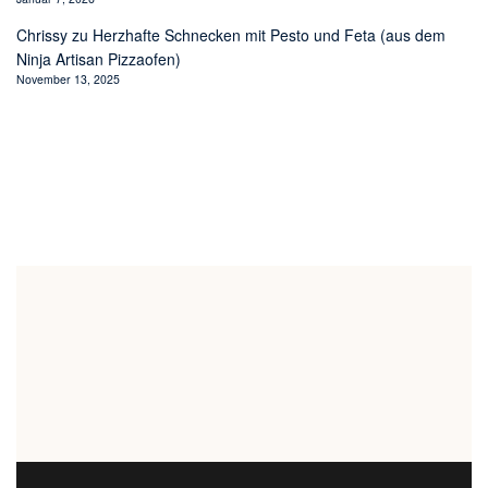
Chrissy
zu
Herzhafte Schnecken mit Pesto und Feta (aus dem
Ninja Artisan Pizzaofen)
November 13, 2025