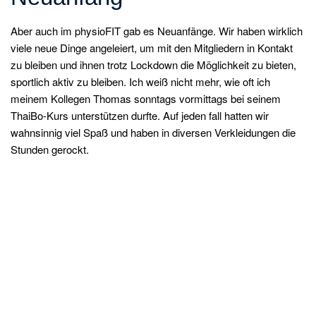
Aber auch im physioFIT gab es Neuanfänge. Wir haben wirklich
viele neue Dinge angeleiert, um mit den Mitgliedern in Kontakt
zu bleiben und ihnen trotz Lockdown die Möglichkeit zu bieten,
sportlich aktiv zu bleiben. Ich weiß nicht mehr, wie oft ich
meinem Kollegen Thomas sonntags vormittags bei seinem
ThaiBo-Kurs unterstützen durfte. Auf jeden fall hatten wir
wahnsinnig viel Spaß und haben in diversen Verkleidungen die
Stunden gerockt.