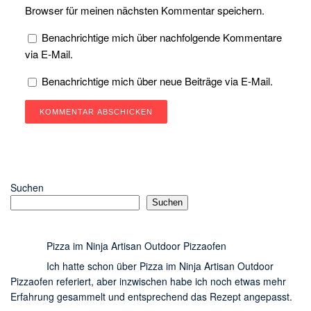
Browser für meinen nächsten Kommentar speichern.
Benachrichtige mich über nachfolgende Kommentare
via E-Mail.
Benachrichtige mich über neue Beiträge via E-Mail.
Suchen
Suchen
Pizza im Ninja Artisan Outdoor Pizzaofen
Ich hatte schon über Pizza im Ninja Artisan Outdoor
Pizzaofen referiert, aber inzwischen habe ich noch etwas mehr
Erfahrung gesammelt und entsprechend das Rezept angepasst.