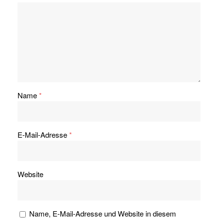
Name
*
E-Mail-Adresse
*
Website
Name, E-Mail-Adresse und Website in diesem