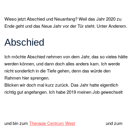
Wieso jetzt Abschied und Neuanfang? Weil das Jahr 2020 zu
Ende geht und das Neue Jahr vor der Tür steht. Unter Anderem.
Abschied
Ich möchte Abschied nehmen von dem Jahr, das so vieles hätte
werden können, und dann doch alles anders kam. Ich werde
nicht sonderlich in die Tiefe gehen, denn das würde den
Rahmen hier sprengen.
Blicken wir doch mal kurz zurück. Das Jahr hatte eigentlich
richtig gut angefangen. Ich habe 2019 meinen Job gewechselt
und bin zum
Therapie Centrum West
und zum