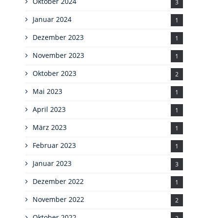
Oktober 2024
3
Januar 2024
1
Dezember 2023
1
November 2023
1
Oktober 2023
2
Mai 2023
1
April 2023
1
März 2023
1
Februar 2023
1
Januar 2023
3
Dezember 2022
1
November 2022
2
Oktober 2022