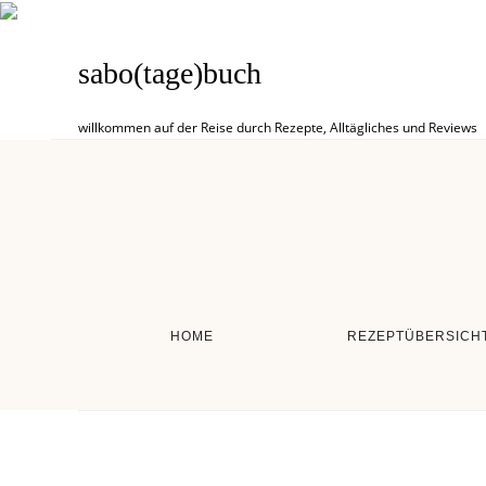
sabo(tage)buch
willkommen auf der Reise durch Rezepte, Alltägliches und Reviews
HOME
REZEPTÜBERSICH