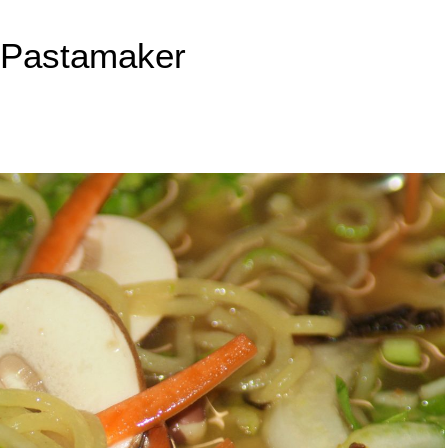
 Pastamaker