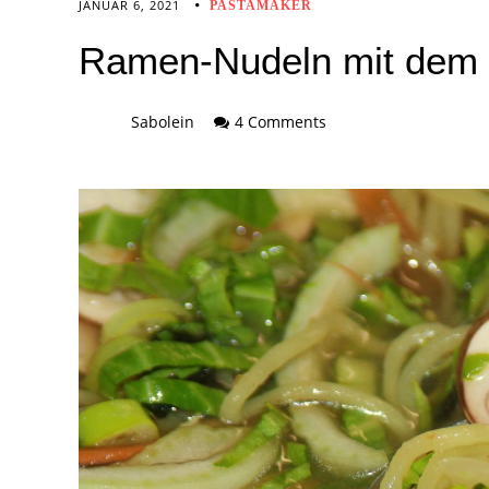
JANUAR 6, 2021
PASTAMAKER
Ramen-Nudeln mit dem
Sabolein
4 Comments