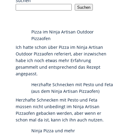
Suchen
Suchen
Pizza im Ninja Artisan Outdoor
Pizzaofen
Ich hatte schon über Pizza im Ninja Artisan
Outdoor Pizzaofen referiert, aber inzwischen
habe ich noch etwas mehr Erfahrung
gesammelt und entsprechend das Rezept
angepasst.
Herzhafte Schnecken mit Pesto und Feta
(aus dem Ninja Artisan Pizzaofen)
Herzhafte Schnecken mit Pesto und Feta
müssen nicht unbedingt im Ninja Artisan
Pizzaofen gebacken werden, aber wenn er
schon mal da ist, kann ich ihn auch nutzen.
Ninja Pizza und mehr