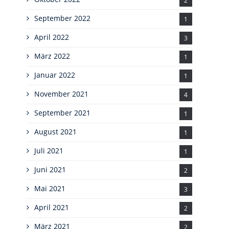
2
September 2022
1
April 2022
3
März 2022
1
Januar 2022
1
November 2021
4
September 2021
1
August 2021
1
Juli 2021
1
Juni 2021
2
Mai 2021
3
April 2021
2
März 2021
2