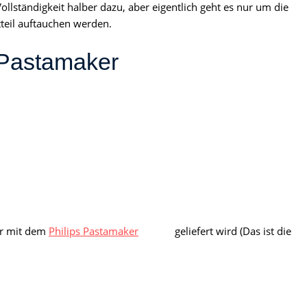
llständigkeit halber dazu, aber eigentlich geht es nur um die
teil auftauchen werden.
Pastamaker
mer mit dem
Philips Pastamaker
geliefert wird (Das ist die