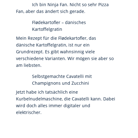
Ich bin Ninja Fan. Nicht so sehr Pizza
Fan, aber das ändert sich gerade.
Flødekartofler – dänisches
Kartoffelgratin
Mein Rezept für die Flødekartofler, das
dänische Kartoffelgratin, ist nur ein
Grundrezept. Es gibt wahnsinnig viele
verschiedene Varianten. Wir mögen sie aber so
am liebsten.
Selbstgemachte Cavatelli mit
Champignons und Zucchini
Jetzt habe ich tatsächlich eine
Kurbelnudelmaschine, die Cavatelli kann. Dabei
wird doch alles immer digitaler und
elektrischer.