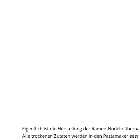
Eigentlich ist die Herstellung der Ramen-Nudeln über
Alle trockenen Zutaten werden in den Pastamaker ge