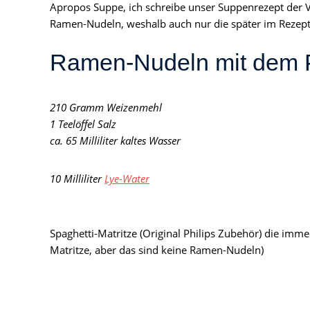
Apropos Suppe, ich schreibe unser Suppenrezept der Vo
Ramen-Nudeln, weshalb auch nur die später im Rezept
Ramen-Nudeln mit dem 
210 Gramm Weizenmehl
1 Teelöffel Salz
ca. 65 Milliliter kaltes Wasser
10 Milliliter
Lye-Water
Spaghetti-Matritze (Original Philips Zubehör) die im
Matritze, aber das sind keine Ramen-Nudeln)