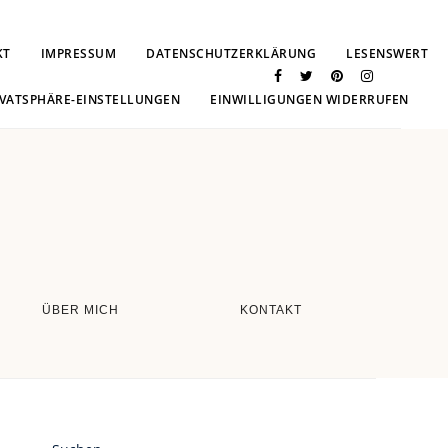
KT
IMPRESSUM
DATENSCHUTZERKLÄRUNG
LESENSWERT
IVATSPHÄRE-EINSTELLUNGEN
EINWILLIGUNGEN WIDERRUFEN
ÜBER MICH
KONTAKT