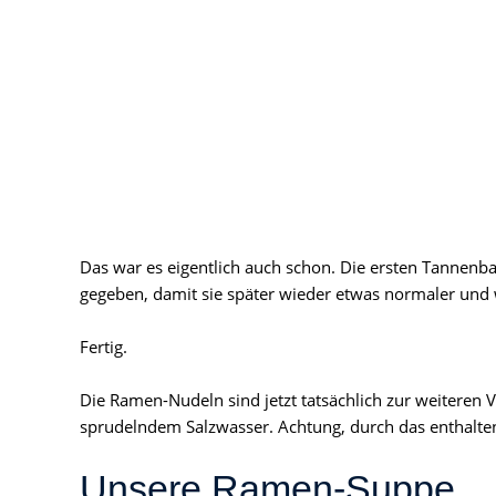
Das war es eigentlich auch schon. Die ersten Tannen
gegeben, damit sie später wieder etwas normaler und
Fertig.
Die Ramen-Nudeln sind jetzt tatsächlich zur weiteren 
sprudelndem Salzwasser. Achtung, durch das enthalte
Unsere Ramen-Suppe