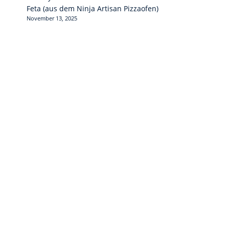
Feta (aus dem Ninja Artisan Pizzaofen)
November 13, 2025