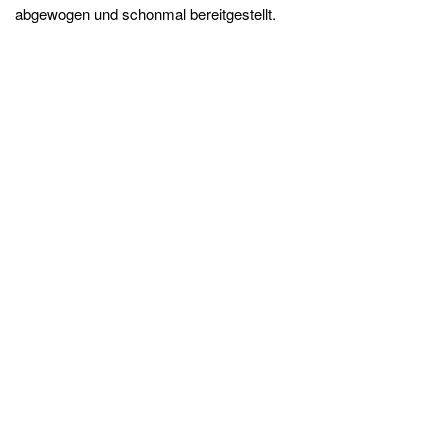
abgewogen und schonmal bereitgestellt.