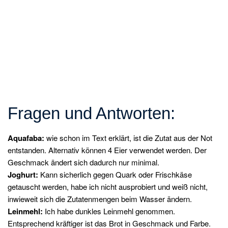
Fragen und Antworten:
Aquafaba:
wie schon im Text erklärt, ist die Zutat aus der Not
entstanden. Alternativ können 4 Eier verwendet werden. Der
Geschmack ändert sich dadurch nur minimal.
Joghurt:
Kann sicherlich gegen Quark oder Frischkäse
getauscht werden, habe ich nicht ausprobiert und weiß nicht,
inwieweit sich die Zutatenmengen beim Wasser ändern.
Leinmehl:
Ich habe dunkles Leinmehl genommen.
Entsprechend kräftiger ist das Brot in Geschmack und Farbe.