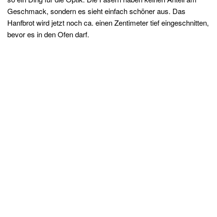
Geschmack, sondern es sieht einfach schöner aus. Das
Hanfbrot wird jetzt noch ca. einen Zentimeter tief eingeschnitten,
bevor es in den Ofen darf.