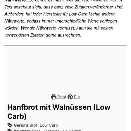
Text anschaut sieht, dass ganz viele Zutaten veränderbar sind.
Außerdem hat jeder Hersteller für Low Carb Mehle andere
Nährwerte, sodass immer unterschiedliche Werte vorliegen
würden. Wer die Nährwerte vermisst, kann sie mit seinen
verwendeten Zutaten gerne ausrechnen.
Print
Pin
Hanfbrot mit Walnüssen (Low
Carb)
Gericht
Brot, Low Carb