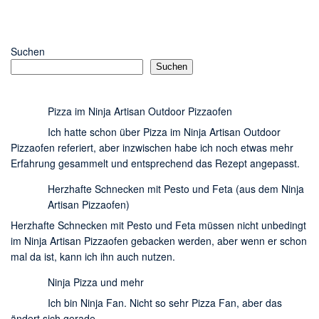
Suchen
Suchen
Pizza im Ninja Artisan Outdoor Pizzaofen
Ich hatte schon über Pizza im Ninja Artisan Outdoor
Pizzaofen referiert, aber inzwischen habe ich noch etwas mehr
Erfahrung gesammelt und entsprechend das Rezept angepasst.
Herzhafte Schnecken mit Pesto und Feta (aus dem Ninja
Artisan Pizzaofen)
Herzhafte Schnecken mit Pesto und Feta müssen nicht unbedingt
im Ninja Artisan Pizzaofen gebacken werden, aber wenn er schon
mal da ist, kann ich ihn auch nutzen.
Ninja Pizza und mehr
Ich bin Ninja Fan. Nicht so sehr Pizza Fan, aber das
ändert sich gerade.