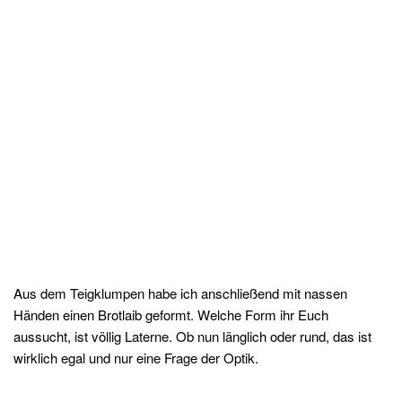
Aus dem Teigklumpen habe ich anschließend mit nassen
Händen einen Brotlaib geformt. Welche Form ihr Euch
aussucht, ist völlig Laterne. Ob nun länglich oder rund, das ist
wirklich egal und nur eine Frage der Optik.