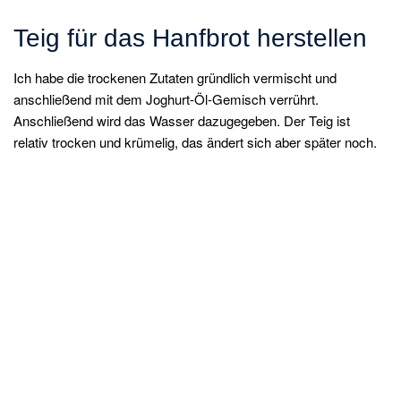
Teig für das Hanfbrot herstellen
Ich habe die trockenen Zutaten gründlich vermischt und
anschließend mit dem Joghurt-Öl-Gemisch verrührt.
Anschließend wird das Wasser dazugegeben. Der Teig ist
relativ trocken und krümelig, das ändert sich aber später noch.