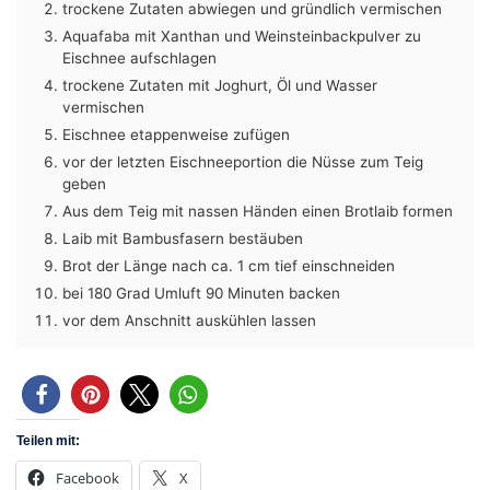
trockene Zutaten abwiegen und gründlich vermischen
Aquafaba mit Xanthan und Weinsteinbackpulver zu
Eischnee aufschlagen
trockene Zutaten mit Joghurt, Öl und Wasser
vermischen
Eischnee etappenweise zufügen
vor der letzten Eischneeportion die Nüsse zum Teig
geben
Aus dem Teig mit nassen Händen einen Brotlaib formen
Laib mit Bambusfasern bestäuben
Brot der Länge nach ca. 1 cm tief einschneiden
bei 180 Grad Umluft 90 Minuten backen
vor dem Anschnitt auskühlen lassen
Teilen mit:
Facebook
X