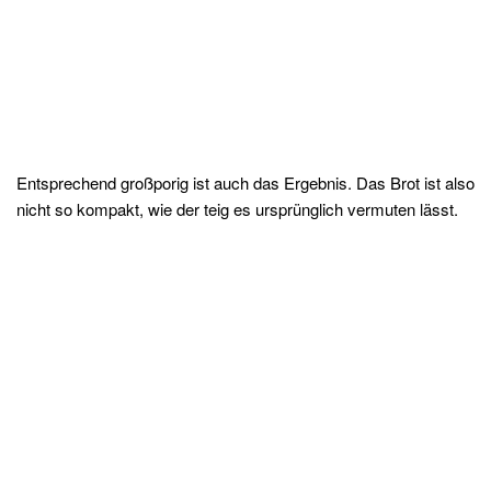
Entsprechend großporig ist auch das Ergebnis. Das Brot ist also
nicht so kompakt, wie der teig es ursprünglich vermuten lässt.