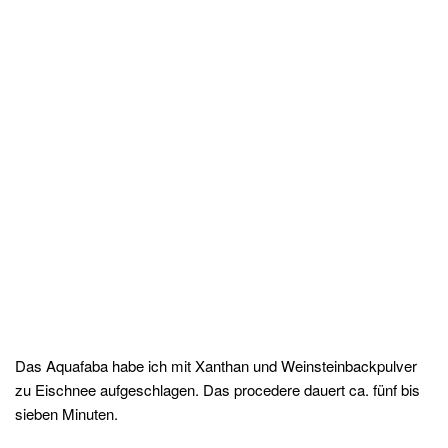
Das Aquafaba habe ich mit Xanthan und Weinsteinbackpulver
zu Eischnee aufgeschlagen. Das procedere dauert ca. fünf bis
sieben Minuten.