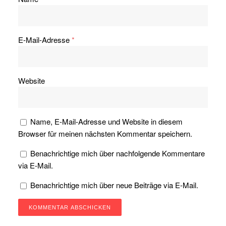
E-Mail-Adresse
*
Website
Name, E-Mail-Adresse und Website in diesem
Browser für meinen nächsten Kommentar speichern.
Benachrichtige mich über nachfolgende Kommentare
via E-Mail.
Benachrichtige mich über neue Beiträge via E-Mail.