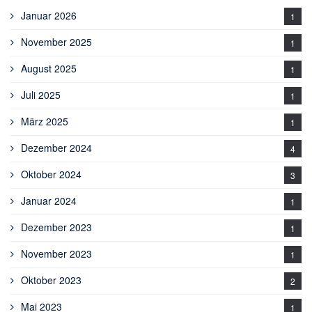
Januar 2026
1
November 2025
1
August 2025
1
Juli 2025
1
März 2025
1
Dezember 2024
4
Oktober 2024
3
Januar 2024
1
Dezember 2023
1
November 2023
1
Oktober 2023
2
Mai 2023
1