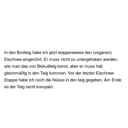
In den Brotteig habe ich jetzt etappenweise den (veganen)
Eischnee eingerührt. Er muss nicht so untergehoben werden,
wie man das von Biskuitteig kennt, aber er muss halt
gleichmäßig in den Teig kommen. Vor der letzten Eischnee-
Etappe habe ich noch die Nüsse in den teig gegeben. Am Ende
ist der Teig recht kompakt.