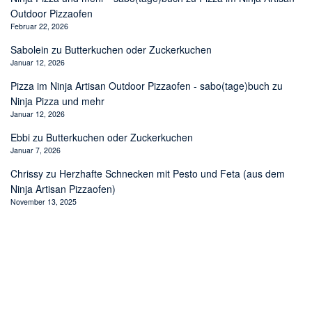
Outdoor Pizzaofen
Februar 22, 2026
Sabolein
zu
Butterkuchen oder Zuckerkuchen
Januar 12, 2026
Pizza im Ninja Artisan Outdoor Pizzaofen - sabo(tage)buch
zu
Ninja Pizza und mehr
Januar 12, 2026
Ebbi
zu
Butterkuchen oder Zuckerkuchen
Januar 7, 2026
Chrissy
zu
Herzhafte Schnecken mit Pesto und Feta (aus dem
Ninja Artisan Pizzaofen)
November 13, 2025