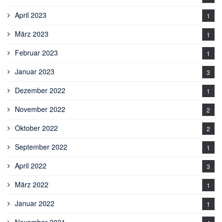
April 2023
1
März 2023
1
Februar 2023
1
Januar 2023
3
Dezember 2022
1
November 2022
2
Oktober 2022
2
September 2022
1
April 2022
3
März 2022
1
Januar 2022
1