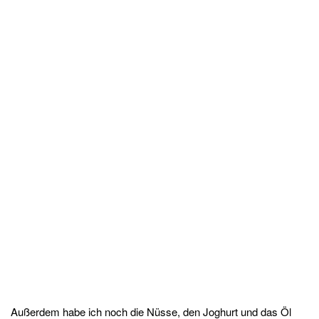
Außerdem habe ich noch die Nüsse, den Joghurt und das Öl