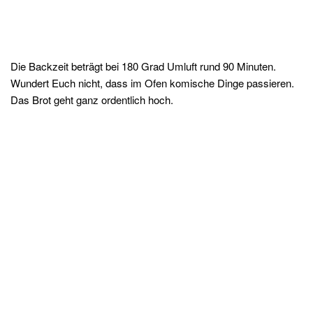
Die Backzeit beträgt bei 180 Grad Umluft rund 90 Minuten.
Wundert Euch nicht, dass im Ofen komische Dinge passieren.
Das Brot geht ganz ordentlich hoch.