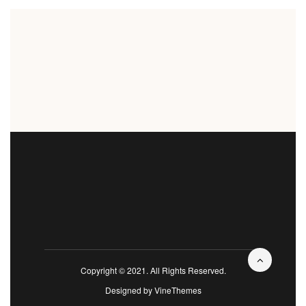
Copyright © 2021. All Rights Reserved.
Designed by
VineThemes