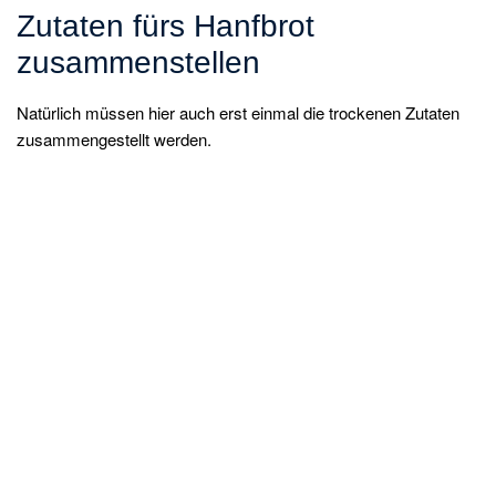
Zutaten fürs Hanfbrot
zusammenstellen
Natürlich müssen hier auch erst einmal die trockenen Zutaten
zusammengestellt werden.