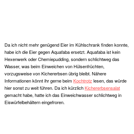
Da ich nicht mehr genügend Eier im Kühlschrank finden konnte,
habe ich die Eier gegen Aquafaba ersetzt. Aquafaba ist kein
Hexenwerk oder Chemiepudding, sondern schlichtweg das
Wasser, was beim Einweichen von Hülsenfrüchten,
vorzugsweise von Kichererbsen übrig bleibt. Nähere
Informationen könnt ihr gerne beim
Kochtrotz
lesen, das würde
hier sonst zu weit führen. Da ich kürzlich
Kichererbsensalat
gemacht habe, hatte ich das Einweichwasser schlichtweg in
Eiswürfelbehältern eingefroren.