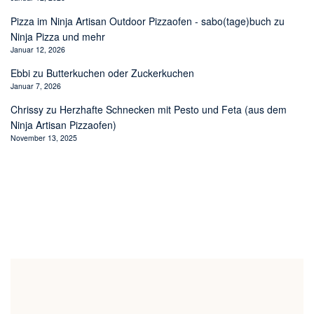
Pizza im Ninja Artisan Outdoor Pizzaofen - sabo(tage)buch
zu
Ninja Pizza und mehr
Januar 12, 2026
Ebbi
zu
Butterkuchen oder Zuckerkuchen
Januar 7, 2026
Chrissy
zu
Herzhafte Schnecken mit Pesto und Feta (aus dem
Ninja Artisan Pizzaofen)
November 13, 2025