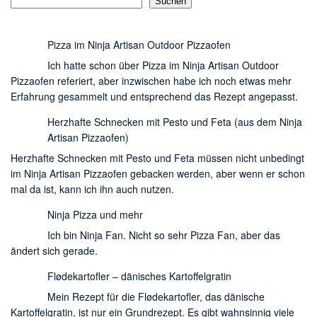
Suchen
Pizza im Ninja Artisan Outdoor Pizzaofen
Ich hatte schon über Pizza im Ninja Artisan Outdoor
Pizzaofen referiert, aber inzwischen habe ich noch etwas mehr
Erfahrung gesammelt und entsprechend das Rezept angepasst.
Herzhafte Schnecken mit Pesto und Feta (aus dem Ninja
Artisan Pizzaofen)
Herzhafte Schnecken mit Pesto und Feta müssen nicht unbedingt
im Ninja Artisan Pizzaofen gebacken werden, aber wenn er schon
mal da ist, kann ich ihn auch nutzen.
Ninja Pizza und mehr
Ich bin Ninja Fan. Nicht so sehr Pizza Fan, aber das
ändert sich gerade.
Flødekartofler – dänisches Kartoffelgratin
Mein Rezept für die Flødekartofler, das dänische
Kartoffelgratin, ist nur ein Grundrezept. Es gibt wahnsinnig viele