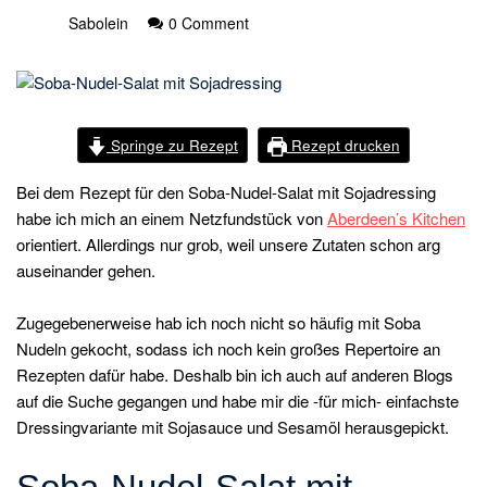
Sabolein
0 Comment
Springe zu Rezept
Rezept drucken
Bei dem Rezept für den Soba-Nudel-Salat mit Sojadressing
habe ich mich an einem Netzfundstück von
Aberdeen’s Kitchen
orientiert. Allerdings nur grob, weil unsere Zutaten schon arg
auseinander gehen.
Zugegebenerweise hab ich noch nicht so häufig mit Soba
Nudeln gekocht, sodass ich noch kein großes Repertoire an
Rezepten dafür habe. Deshalb bin ich auch auf anderen Blogs
auf die Suche gegangen und habe mir die -für mich- einfachste
Dressingvariante mit Sojasauce und Sesamöl herausgepickt.