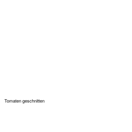
Tomaten geschnitten