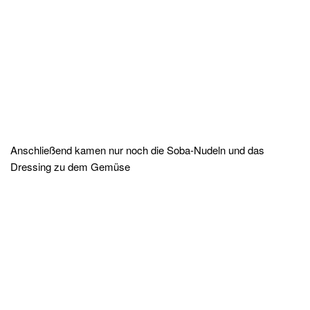
Anschließend kamen nur noch die Soba-Nudeln und das
Dressing zu dem Gemüse