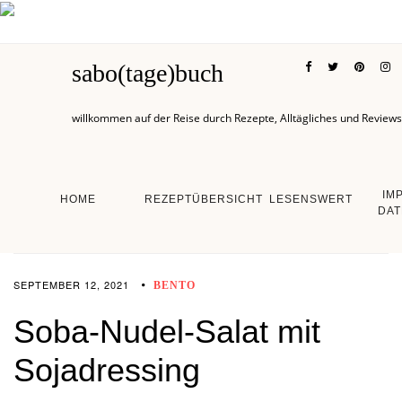
sabo(tage)buch
willkommen auf der Reise durch Rezepte, Alltägliches und Reviews
IM
HOME
REZEPTÜBERSICHT
LESENSWERT
DAT
SEPTEMBER 12, 2021
BENTO
Soba-Nudel-Salat mit
Sojadressing