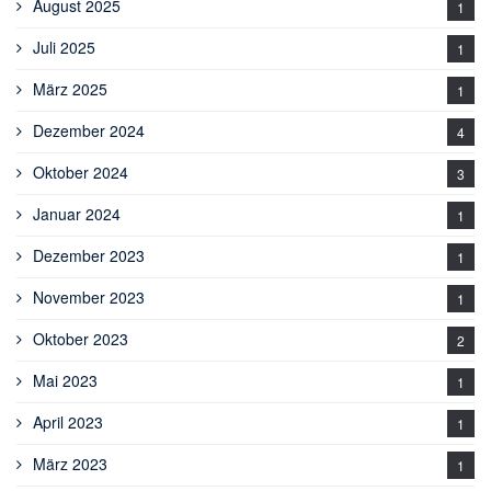
August 2025
1
Juli 2025
1
März 2025
1
Dezember 2024
4
Oktober 2024
3
Januar 2024
1
Dezember 2023
1
November 2023
1
Oktober 2023
2
Mai 2023
1
April 2023
1
März 2023
1