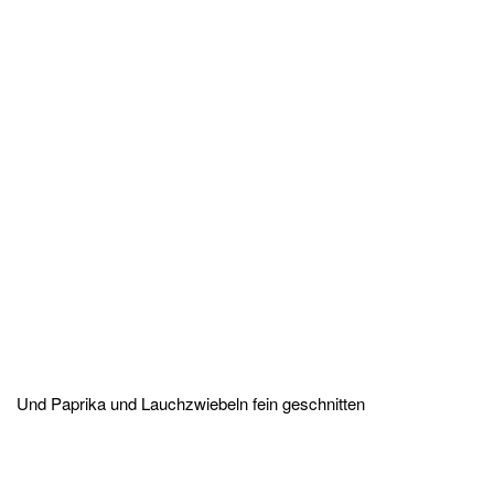
Und Paprika und Lauchzwiebeln fein geschnitten