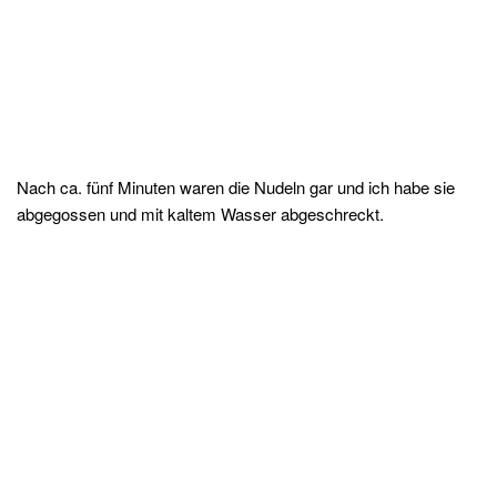
Nach ca. fünf Minuten waren die Nudeln gar und ich habe sie
abgegossen und mit kaltem Wasser abgeschreckt.