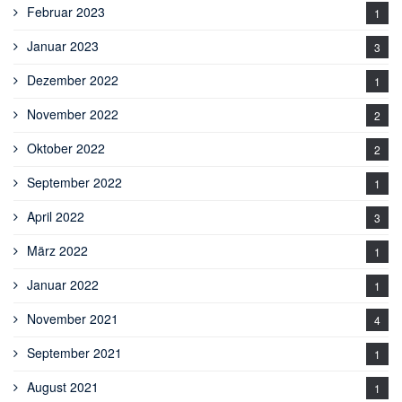
Februar 2023
1
Januar 2023
3
Dezember 2022
1
November 2022
2
Oktober 2022
2
September 2022
1
April 2022
3
März 2022
1
Januar 2022
1
November 2021
4
September 2021
1
August 2021
1