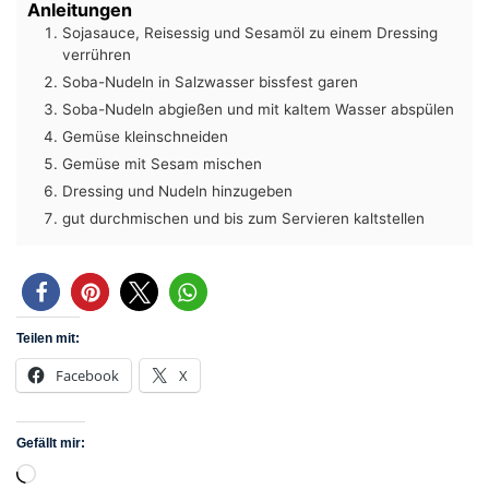
Anleitungen
Sojasauce, Reisessig und Sesamöl zu einem Dressing
verrühren
Soba-Nudeln in Salzwasser bissfest garen
Soba-Nudeln abgießen und mit kaltem Wasser abspülen
Gemüse kleinschneiden
Gemüse mit Sesam mischen
Dressing und Nudeln hinzugeben
gut durchmischen und bis zum Servieren kaltstellen
Teilen mit:
Facebook
X
Gefällt mir:
Wird