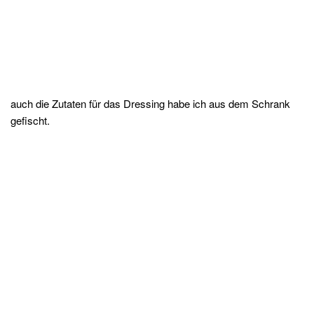
auch die Zutaten für das Dressing habe ich aus dem Schrank
gefischt.