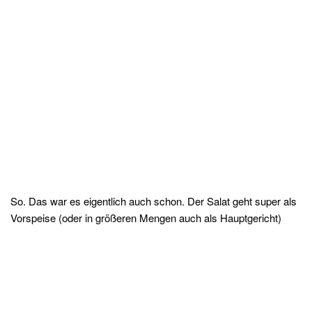
So. Das war es eigentlich auch schon. Der Salat geht super als
Vorspeise (oder in größeren Mengen auch als Hauptgericht)