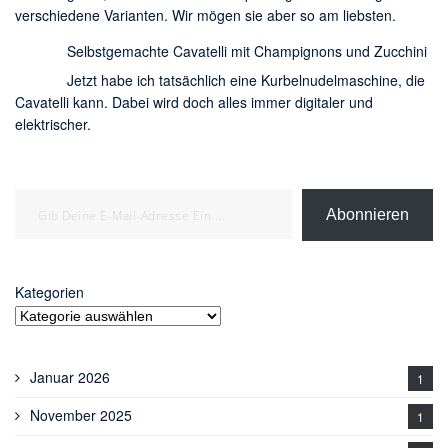
verschiedene Varianten. Wir mögen sie aber so am liebsten.
Selbstgemachte Cavatelli mit Champignons und Zucchini
Jetzt habe ich tatsächlich eine Kurbelnudelmaschine, die
Cavatelli kann. Dabei wird doch alles immer digitaler und
elektrischer.
Gib deine E-Mail-Adresse ein ...
Abonnieren
Kategorien
Januar 2026
1
November 2025
1