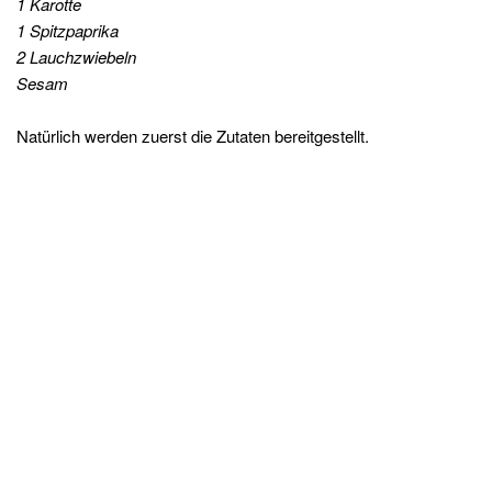
1 Karotte
1 Spitzpaprika
2 Lauchzwiebeln
Sesam
Natürlich werden zuerst die Zutaten bereitgestellt.