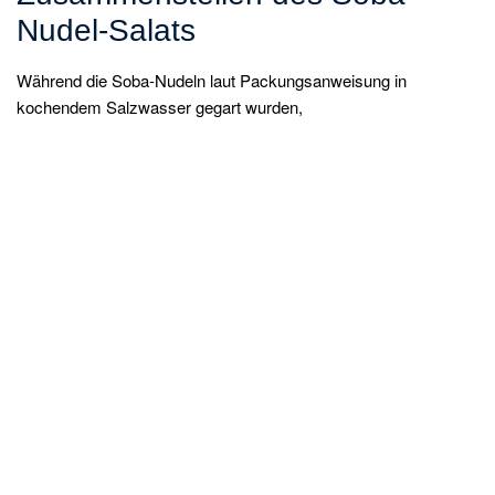
Nudel-Salats
Während die Soba-Nudeln laut Packungsanweisung in
kochendem Salzwasser gegart wurden,