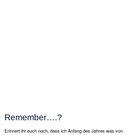
Remember….?
Erinnert ihr euch noch, dass ich Anfang des Jahres was von