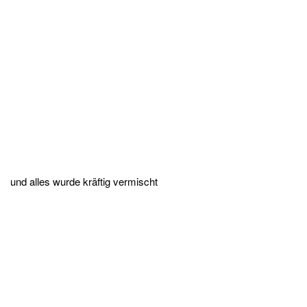
und alles wurde kräftig vermischt