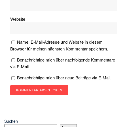
Website
Name, E-Mail-Adresse und Website in diesem
Browser für meinen nächsten Kommentar speichern.
Benachrichtige mich über nachfolgende Kommentare
via E-Mail.
Benachrichtige mich über neue Beiträge via E-Mail.
Suchen