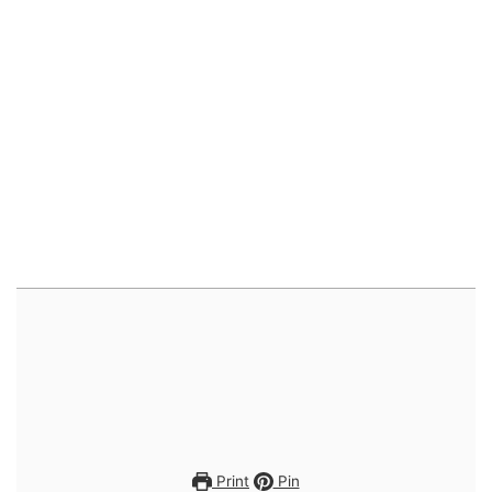
Print
Pin