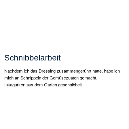
Schnibbelarbeit
Nachdem ich das Dressing zusammengerührt hatte, habe ich
mich an Schnippeln der Gemüsezuaten gemacht.
Inkagurken aus dem Garten geschnibbelt