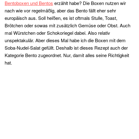
Bentoboxen und Bentos
erzählt habe? Die Boxen nutzen wir
nach wie vor regelmäßig, aber das Bento fällt eher sehr
europäisch aus. Soll heißen, es ist oftmals Stulle, Toast,
Brötchen oder sowas mit zusätzlich Gemüse oder Obst. Auch
mal Würstchen oder Schokoriegel dabei. Also relativ
unspektakulär. Aber dieses Mal habe ich die Boxen mit dem
Soba-Nudel-Salat gefüllt. Deshalb ist dieses Rezept auch der
Kategorie Bento zugeordnet. Nur, damit alles seine Richtigkeit
hat.