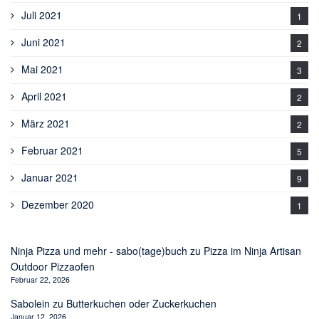
Juli 2021
1
Juni 2021
2
Mai 2021
3
April 2021
2
März 2021
2
Februar 2021
5
Januar 2021
9
Dezember 2020
1
Ninja Pizza und mehr - sabo(tage)buch
zu
Pizza im Ninja Artisan
Outdoor Pizzaofen
Februar 22, 2026
Sabolein
zu
Butterkuchen oder Zuckerkuchen
Januar 12, 2026