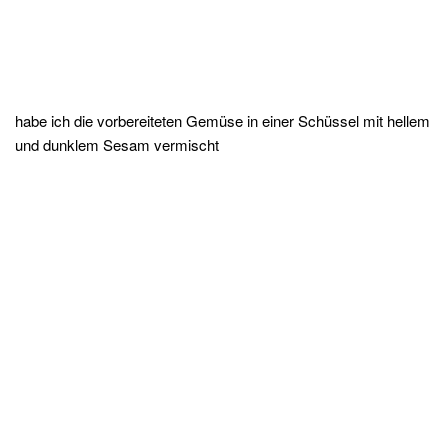
habe ich die vorbereiteten Gemüse in einer Schüssel mit hellem
und dunklem Sesam vermischt