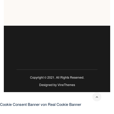
Copyright © 2021. All Rights Reserved.
Designed by
VineThemes
Cookie Consent Banner von Real Cookie Banner