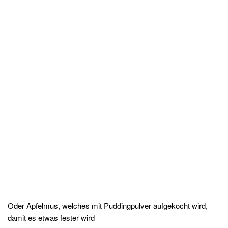
Oder Apfelmus, welches mit Puddingpulver aufgekocht wird,
damit es etwas fester wird