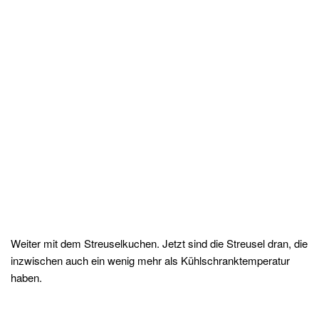
Weiter mit dem Streuselkuchen. Jetzt sind die Streusel dran, die
inzwischen auch ein wenig mehr als Kühlschranktemperatur
haben.