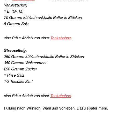
Vanillezucker)
1 Ei (Gr. M)
70 Gramm kühlschrankkalte Butter in Stücken
5 Gramm Salz
eine Prise Abrieb von einer
Tonkabohne
Streuselteig:
250 Gramm kühlschrankkalte Butter in Stücken
350 Gramm Weizenmehl
250 Gramm Zucker
1 Prise Salz
1/2 Teelöffel Zimt
eine Prise Abrieb von einer
Tonkabohne
Füllung nach Wunsch, Wahl und Vorlieben. Dazu später mehr.