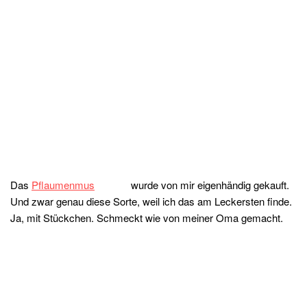
Das
Pflaumenmus
wurde von mir eigenhändig gekauft.
Und zwar genau diese Sorte, weil ich das am Leckersten finde.
Ja, mit Stückchen. Schmeckt wie von meiner Oma gemacht.