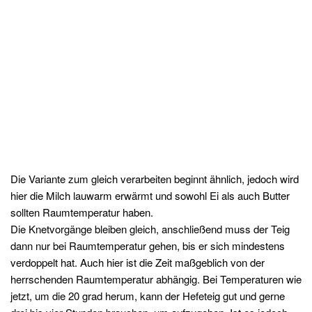
Die Variante zum gleich verarbeiten beginnt ähnlich, jedoch wird
hier die Milch lauwarm erwärmt und sowohl Ei als auch Butter
sollten Raumtemperatur haben.
Die Knetvorgänge bleiben gleich, anschließend muss der Teig
dann nur bei Raumtemperatur gehen, bis er sich mindestens
verdoppelt hat. Auch hier ist die Zeit maßgeblich von der
herrschenden Raumtemperatur abhängig. Bei Temperaturen wie
jetzt, um die 20 grad herum, kann der Hefeteig gut und gerne