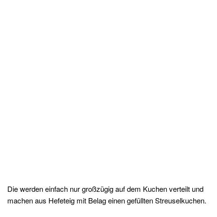
Die werden einfach nur großzügig auf dem Kuchen verteilt und
machen aus Hefeteig mit Belag einen gefüllten Streuselkuchen.