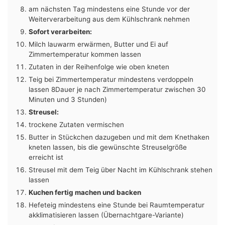
am nächsten Tag mindestens eine Stunde vor der
Weiterverarbeitung aus dem Kühlschrank nehmen
Sofort verarbeiten:
Milch lauwarm erwärmen, Butter und Ei auf
Zimmertemperatur kommen lassen
Zutaten in der Reihenfolge wie oben kneten
Teig bei Zimmertemperatur mindestens verdoppeln
lassen 8Dauer je nach Zimmertemperatur zwischen 30
Minuten und 3 Stunden)
Streusel:
trockene Zutaten vermischen
Butter in Stückchen dazugeben und mit dem Knethaken
kneten lassen, bis die gewünschte Streuselgröße
erreicht ist
Streusel mit dem Teig über Nacht im Kühlschrank stehen
lassen
Kuchen fertig machen und backen
Hefeteig mindestens eine Stunde bei Raumtemperatur
akklimatisieren lassen (Übernachtgare-Variante)