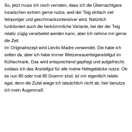
So, jetzt muss ich noch verraten, dass ich die Übernachtgare
inzwischen extrem gerne nutze, weil der Teig einfach viel
feinporiger und geschmacksintensiver wird. Natürlich
funktioniert auch die herkömmliche Variante, bei der der Teig
relativ zügig verarbeitet werden kann, aber ich nehme mir gerne
die Zeit.
Im Originalrezept wird Lievito Madre verwendet. Die habe ich
selten da, aber ich habe immer Weizensauerteiganstellgut im
Kühlschrank. Das wird entsprechend gepflegt und aufgefrischt,
sodass ich das Anstellgut für alle meine Hefegebäcke nutze. Ob
es nun 80 oder mal 85 Gramm sind, ist mir eigentlich relativ
egal, denn die Zutat wiege ich tatsächlich nicht ab, hier benutze
ich mein Augenmaß.