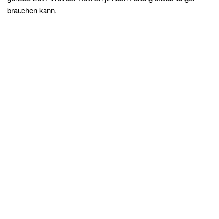
brauchen kann.