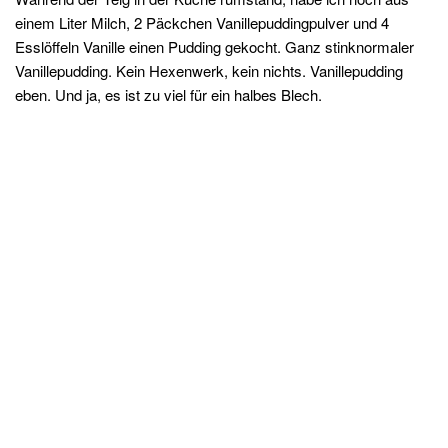
einem Liter Milch, 2 Päckchen Vanillepuddingpulver und 4
Esslöffeln Vanille einen Pudding gekocht. Ganz stinknormaler
Vanillepudding. Kein Hexenwerk, kein nichts. Vanillepudding
eben. Und ja, es ist zu viel für ein halbes Blech.