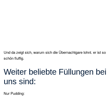
Und da zeigt sich, warum sich die Übernachtgare lohnt. er ist so
schön fluffig.
Weiter beliebte Füllungen bei
uns sind:
Nur Pudding: