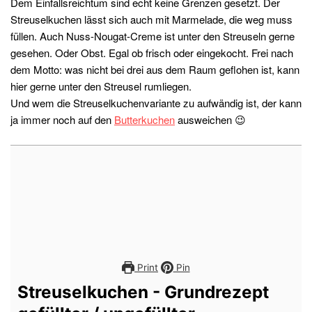
Dem Einfallsreichtum sind echt keine Grenzen gesetzt. Der
Streuselkuchen lässt sich auch mit Marmelade, die weg muss
füllen. Auch Nuss-Nougat-Creme ist unter den Streuseln gerne
gesehen. Oder Obst. Egal ob frisch oder eingekocht. Frei nach
dem Motto: was nicht bei drei aus dem Raum geflohen ist, kann
hier gerne unter den Streusel rumliegen.
Und wem die Streuselkuchenvariante zu aufwändig ist, der kann
ja immer noch auf den
Butterkuchen
ausweichen 😉
Print
Pin
Streuselkuchen - Grundrezept