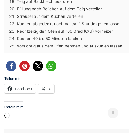
Teig auf Backblech ausrollen
Füllung nach Belieben auf dem Teig verteilen
Streusel auf dem Kuchen verteilen
Kuchen abgedeckt nochmal ca. 1 Stunde gehen lassen
Rechtzeitig den Ofen auf 180 Grad (O/U) vorheizen
Kuchen 40 bis 50 Minuten backen
vorsichtig aus dem Ofen nehmen und auskühlen lassen
Teilen mit:
Facebook
X
Gefällt mir:
Wird
geladen …