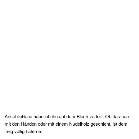
Anschließend habe ich ihn auf dem Blech verteilt. Ob das nun
mit den Händen oder mit einem Nudelholz geschieht, ist dem
Teig völlig Laterne.