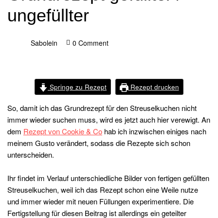
ungefüllter
Sabolein
0 Comment
Springe zu Rezept
Rezept drucken
So, damit ich das Grundrezept für den Streuselkuchen nicht
immer wieder suchen muss, wird es jetzt auch hier verewigt. An
dem
Rezept von Cookie & Co
hab ich inzwischen einiges nach
meinem Gusto verändert, sodass die Rezepte sich schon
unterscheiden.
Ihr findet im Verlauf unterschiedliche Bilder von fertigen gefüllten
Streuselkuchen, weil ich das Rezept schon eine Weile nutze
und immer wieder mit neuen Füllungen experimentiere. Die
Fertigstellung für diesen Beitrag ist allerdings ein geteilter