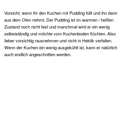
Vorsicht, wenn ihr den Kuchen mit Pudding füllt und ihn dann
aus dem Ofen nehmt. Der Pudding ist im warmen / heißen
Zustand noch nicht fest und manchmal wird er ein wenig
selbstständig und möchte vom Kuchenboden flüchten. Also
lieber vorsichtig rausnehmen und nicht in Hektik verfallen.
Wenn der Kuchen ein wenig ausgekühlt ist, kann er natürlich
auch endlich angeschnitten werden.