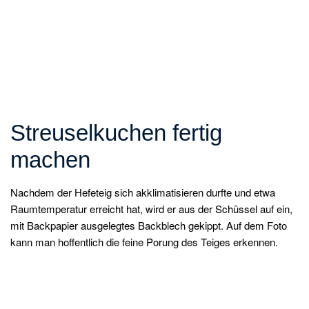
Streuselkuchen fertig
machen
Nachdem der Hefeteig sich akklimatisieren durfte und etwa
Raumtemperatur erreicht hat, wird er aus der Schüssel auf ein,
mit Backpapier ausgelegtes Backblech gekippt. Auf dem Foto
kann man hoffentlich die feine Porung des Teiges erkennen.