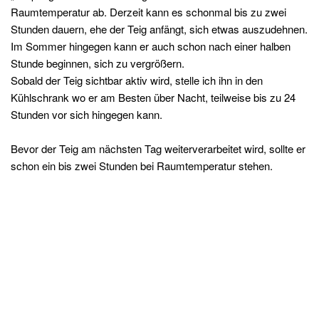
Raumtemperatur ab. Derzeit kann es schonmal bis zu zwei
Stunden dauern, ehe der Teig anfängt, sich etwas auszudehnen.
Im Sommer hingegen kann er auch schon nach einer halben
Stunde beginnen, sich zu vergrößern.
Sobald der Teig sichtbar aktiv wird, stelle ich ihn in den
Kühlschrank wo er am Besten über Nacht, teilweise bis zu 24
Stunden vor sich hingegen kann.
Bevor der Teig am nächsten Tag weiterverarbeitet wird, sollte er
schon ein bis zwei Stunden bei Raumtemperatur stehen.