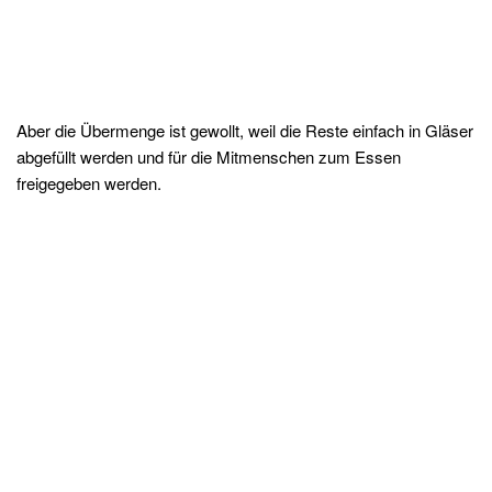
Aber die Übermenge ist gewollt, weil die Reste einfach in Gläser
abgefüllt werden und für die Mitmenschen zum Essen
freigegeben werden.