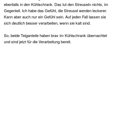
ebenfalls in den Kühlschrank. Das tut den Streuseln nichts, im
Gegenteil. Ich habe das Gefühl, die Streusel werden leckerer.
Kann aber auch nur ein Gefühl sein. Auf jeden Fall lassen sie
sich deutlich besser verarbeiten, wenn sie kalt sind.
So, beide Teiganteile haben brav im Kühlschrank übernachtet
und sind jetzt für die Verarbeitung bereit.