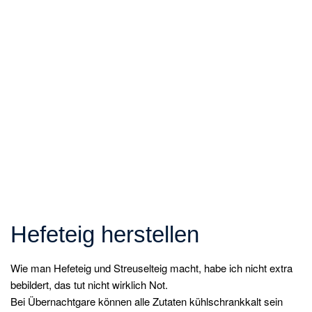
Hefeteig herstellen
Wie man Hefeteig und Streuselteig macht, habe ich nicht extra
bebildert, das tut nicht wirklich Not.
Bei Übernachtgare können alle Zutaten kühlschrankkalt sein