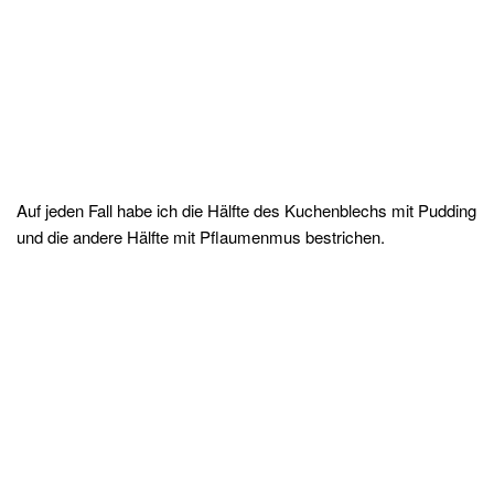
Auf jeden Fall habe ich die Hälfte des Kuchenblechs mit Pudding
und die andere Hälfte mit Pflaumenmus bestrichen.