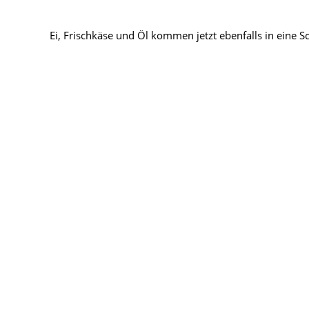
Ei, Frischkäse und Öl kommen jetzt ebenfalls in eine S