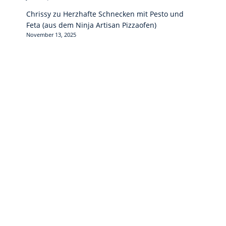
Chrissy
zu
Herzhafte Schnecken mit Pesto und
Feta (aus dem Ninja Artisan Pizzaofen)
November 13, 2025