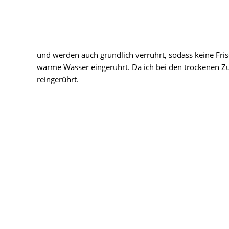
und werden auch gründlich verrührt, sodass keine Fr
warme Wasser eingerührt. Da ich bei den trockenen Zut
reingerührt.