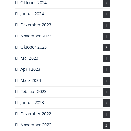
Oktober 2024
3
Januar 2024
1
Dezember 2023
1
November 2023
1
Oktober 2023
2
Mai 2023
1
April 2023
1
März 2023
1
Februar 2023
1
Januar 2023
3
Dezember 2022
1
November 2022
2