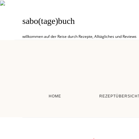
sabo(tage)buch
willkommen auf der Reise durch Rezepte, Alltägliches und Reviews
HOME
REZEPTÜBERSICH