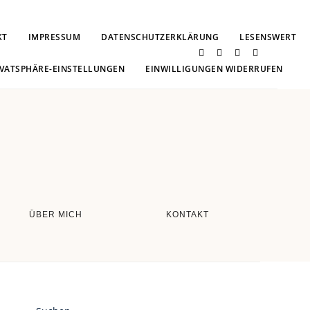
KT
IMPRESSUM
DATENSCHUTZERKLÄRUNG
LESENSWERT
IVATSPHÄRE-EINSTELLUNGEN
EINWILLIGUNGEN WIDERRUFEN
ÜBER MICH
KONTAKT