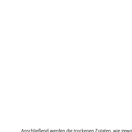
Anschließend werden die trockenen Zutaten, wie gewo