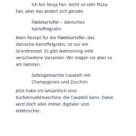
Ich bin Ninja Fan. Nicht so sehr Pizza
Fan, aber das ändert sich gerade.
Flødekartofler – dänisches
Kartoffelgratin
Mein Rezept für die Flødekartofler, das
dänische Kartoffelgratin, ist nur ein
Grundrezept. Es gibt wahnsinnig viele
verschiedene Varianten. Wir mögen sie aber so
am liebsten.
Selbstgemachte Cavatelli mit
Champignons und Zucchini
Jetzt habe ich tatsächlich eine
Kurbelnudelmaschine, die Cavatelli kann. Dabei
wird doch alles immer digitaler und
elektrischer.