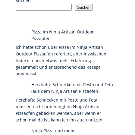
Suchen
Suchen
Pizza im Ninja Artisan Outdoor
Pizzaofen
Ich hatte schon über Pizza im Ninja Artisan
Outdoor Pizzaofen referiert, aber inzwischen
habe ich noch etwas mehr Erfahrung
gesammelt und entsprechend das Rezept
angepasst.
Herzhafte Schnecken mit Pesto und Feta
(aus dem Ninja Artisan Pizzaofen)
Herzhafte Schnecken mit Pesto und Feta
müssen nicht unbedingt im Ninja Artisan
Pizzaofen gebacken werden, aber wenn er
schon mal da ist, kann ich ihn auch nutzen.
Ninja Pizza und mehr