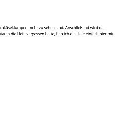
ischkäseklumpen mehr zu sehen sind. Anschließend wird das
aten die Hefe vergessen hatte, hab ich die Hefe einfach hier mit