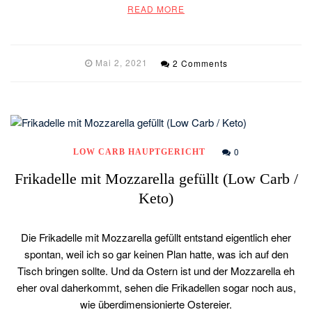
READ MORE
Mai 2, 2021
2 Comments
0
LOW CARB HAUPTGERICHT
Frikadelle mit Mozzarella gefüllt (Low Carb /
Keto)
Die Frikadelle mit Mozzarella gefüllt entstand eigentlich eher
spontan, weil ich so gar keinen Plan hatte, was ich auf den
Tisch bringen sollte. Und da Ostern ist und der Mozzarella eh
eher oval daherkommt, sehen die Frikadellen sogar noch aus,
wie überdimensionierte Ostereier.