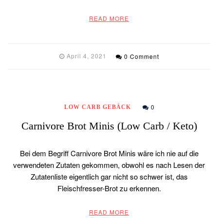
READ MORE
April 4, 2021
0 Comment
0
LOW CARB GEBÄCK
Carnivore Brot Minis (Low Carb / Keto)
Bei dem Begriff Carnivore Brot Minis wäre ich nie auf die
verwendeten Zutaten gekommen, obwohl es nach Lesen der
Zutatenliste eigentlich gar nicht so schwer ist, das
Fleischfresser-Brot zu erkennen.
READ MORE