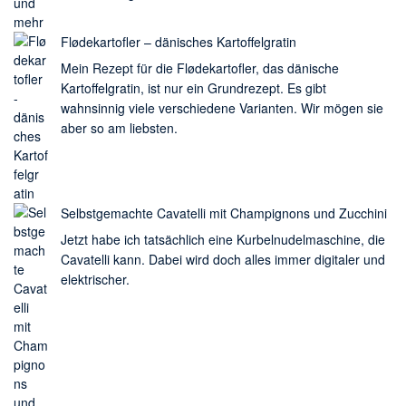
Flødekartofler – dänisches Kartoffelgratin
Mein Rezept für die Flødekartofler, das dänische
Kartoffelgratin, ist nur ein Grundrezept. Es gibt
wahnsinnig viele verschiedene Varianten. Wir mögen sie
aber so am liebsten.
Selbstgemachte Cavatelli mit Champignons und Zucchini
Jetzt habe ich tatsächlich eine Kurbelnudelmaschine, die
Cavatelli kann. Dabei wird doch alles immer digitaler und
elektrischer.