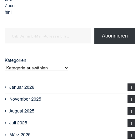
Gib deine E-Mail-Adresse ein ...
Abonnieren
Kategorien
Januar 2026
1
November 2025
1
August 2025
1
Juli 2025
1
März 2025
1