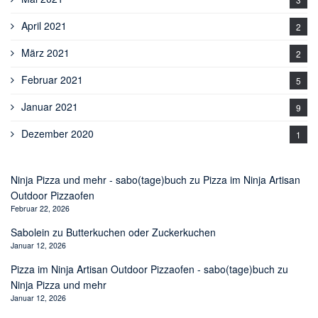
April 2021
2
März 2021
2
Februar 2021
5
Januar 2021
9
Dezember 2020
1
Ninja Pizza und mehr - sabo(tage)buch
zu
Pizza im Ninja Artisan
Outdoor Pizzaofen
Februar 22, 2026
Sabolein
zu
Butterkuchen oder Zuckerkuchen
Januar 12, 2026
Pizza im Ninja Artisan Outdoor Pizzaofen - sabo(tage)buch
zu
Ninja Pizza und mehr
Januar 12, 2026