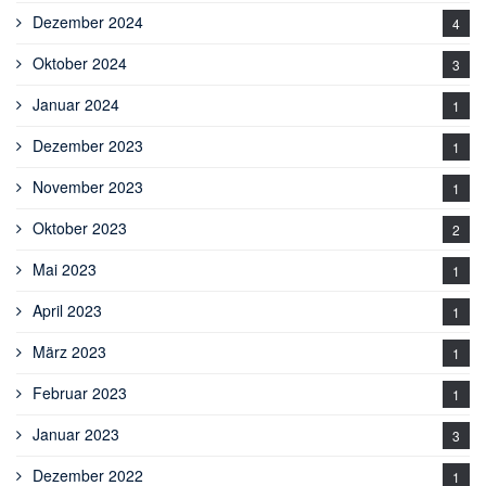
Dezember 2024
4
Oktober 2024
3
Januar 2024
1
Dezember 2023
1
November 2023
1
Oktober 2023
2
Mai 2023
1
April 2023
1
März 2023
1
Februar 2023
1
Januar 2023
3
Dezember 2022
1