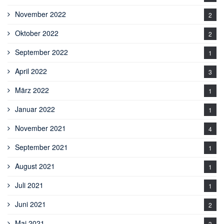
November 2022
2
Oktober 2022
2
September 2022
1
April 2022
3
März 2022
1
Januar 2022
1
November 2021
4
September 2021
1
August 2021
1
Juli 2021
1
Juni 2021
2
Mai 2021
3