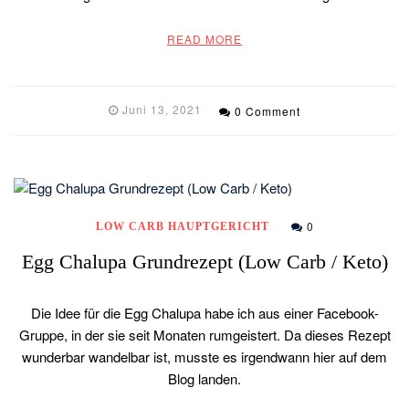
READ MORE
Juni 13, 2021
0 Comment
0
LOW CARB HAUPTGERICHT
Egg Chalupa Grundrezept (Low Carb / Keto)
Die Idee für die Egg Chalupa habe ich aus einer Facebook-
Gruppe, in der sie seit Monaten rumgeistert. Da dieses Rezept
wunderbar wandelbar ist, musste es irgendwann hier auf dem
Blog landen.