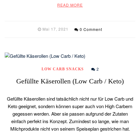
READ MORE
Mai 17, 2021
0 Comment
2
LOW CARB SNACKS
Gefüllte Käserollen (Low Carb / Keto)
Gefüllte Käserollen sind tatsächlich nicht nur für Low Carb und
Keto geeignet, sondern können super auch von High Carbern
gegessen werden. Aber sie passen aufgrund der Zutaten
einfach perfekt ins Konzept. Zumindest so lange, wie man
Milchprodukte nicht von seinem Speiseplan gestrichen hat.