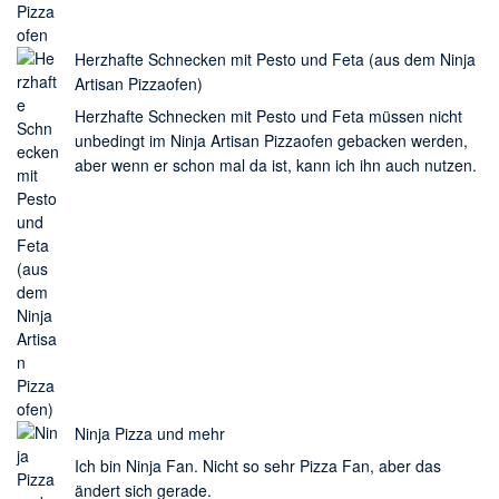
Herzhafte Schnecken mit Pesto und Feta (aus dem Ninja
Artisan Pizzaofen)
Herzhafte Schnecken mit Pesto und Feta müssen nicht
unbedingt im Ninja Artisan Pizzaofen gebacken werden,
aber wenn er schon mal da ist, kann ich ihn auch nutzen.
Ninja Pizza und mehr
Ich bin Ninja Fan. Nicht so sehr Pizza Fan, aber das
ändert sich gerade.