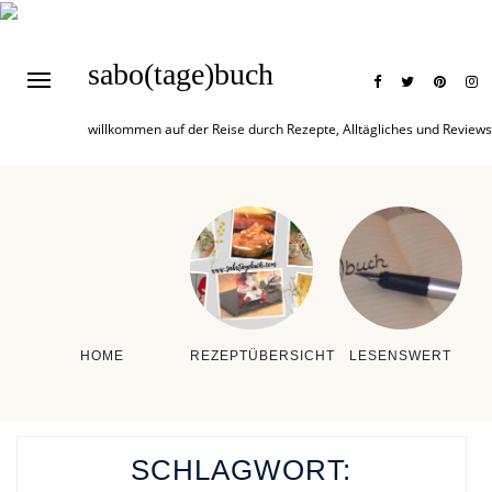
sabo(tage)buch
willkommen auf der Reise durch Rezepte, Alltägliches und Reviews
HOME
REZEPTÜBERSICHT
LESENSWERT
SCHLAGWORT: