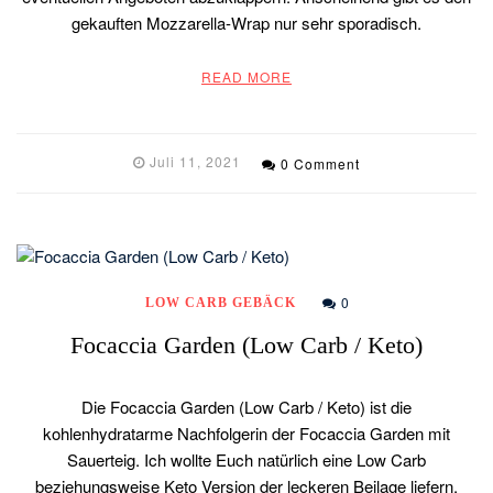
gekauften Mozzarella-Wrap nur sehr sporadisch.
READ MORE
Juli 11, 2021
0 Comment
0
LOW CARB GEBÄCK
Focaccia Garden (Low Carb / Keto)
Die Focaccia Garden (Low Carb / Keto) ist die
kohlenhydratarme Nachfolgerin der Focaccia Garden mit
Sauerteig. Ich wollte Euch natürlich eine Low Carb
beziehungsweise Keto Version der leckeren Beilage liefern.