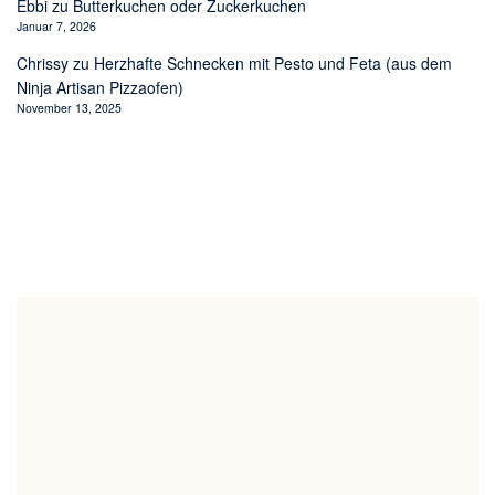
Ebbi
zu
Butterkuchen oder Zuckerkuchen
Januar 7, 2026
Chrissy
zu
Herzhafte Schnecken mit Pesto und Feta (aus dem
Ninja Artisan Pizzaofen)
November 13, 2025