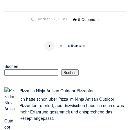
Februar 27, 2021
0 Comment
1
2
NÄCHSTE
Suchen
Suchen
Pizza im Ninja Artisan Outdoor Pizzaofen
Ich hatte schon über Pizza im Ninja Artisan Outdoor
Pizzaofen referiert, aber inzwischen habe ich noch etwas
mehr Erfahrung gesammelt und entsprechend das
Rezept angepasst.