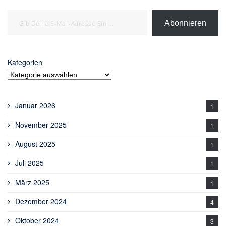
Gib deine E-Mail-Adresse ein ...
Abonnieren
Kategorien
Januar 2026
1
November 2025
1
August 2025
1
Juli 2025
1
März 2025
1
Dezember 2024
4
Oktober 2024
3