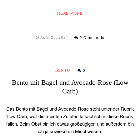
READ MORE
April 25, 2021
2 Comments
0
BENTO
Bento mit Bagel und Avocado-Rose (Low
Carb)
Das Bento mit Bagel und Avocado-Rose steht unter der Rubrik
Low Carb, weil die meisten Zutaten tatsächlich in diese Rubrik
fallen. Beim Obst bin ich etwas großzügiger, und außerdem bin
ich ja sowieso ein Mischwesen.