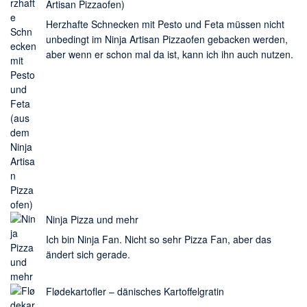
Artisan Pizzaofen)
Herzhafte Schnecken mit Pesto und Feta müssen nicht
unbedingt im Ninja Artisan Pizzaofen gebacken werden,
aber wenn er schon mal da ist, kann ich ihn auch nutzen.
Ninja Pizza und mehr
Ich bin Ninja Fan. Nicht so sehr Pizza Fan, aber das
ändert sich gerade.
Flødekartofler – dänisches Kartoffelgratin