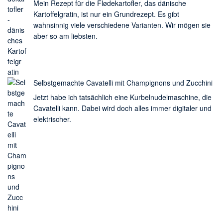
Mein Rezept für die Flødekartofler, das dänische
Kartoffelgratin, ist nur ein Grundrezept. Es gibt
wahnsinnig viele verschiedene Varianten. Wir mögen sie
aber so am liebsten.
Selbstgemachte Cavatelli mit Champignons und Zucchini
Jetzt habe ich tatsächlich eine Kurbelnudelmaschine, die
Cavatelli kann. Dabei wird doch alles immer digitaler und
elektrischer.