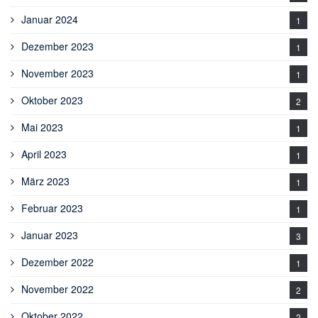
Januar 2024
1
Dezember 2023
1
November 2023
1
Oktober 2023
2
Mai 2023
1
April 2023
1
März 2023
1
Februar 2023
1
Januar 2023
3
Dezember 2022
1
November 2022
2
Oktober 2022
2