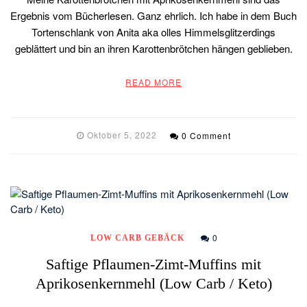
Ergebnis vom Bücherlesen. Ganz ehrlich. Ich habe in dem Buch
Tortenschlank von Anita aka olles Himmelsglitzerdings
geblättert und bin an ihren Karottenbrötchen hängen geblieben.
READ MORE
Oktober 5, 2022
0 Comment
0
LOW CARB GEBÄCK
Saftige Pflaumen-Zimt-Muffins mit
Aprikosenkernmehl (Low Carb / Keto)