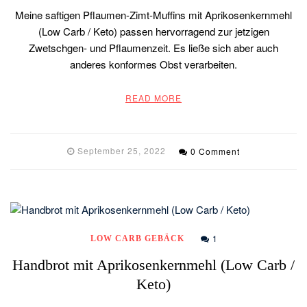
Meine saftigen Pflaumen-Zimt-Muffins mit Aprikosenkernmehl
(Low Carb / Keto) passen hervorragend zur jetzigen
Zwetschgen- und Pflaumenzeit. Es ließe sich aber auch
anderes konformes Obst verarbeiten.
READ MORE
September 25, 2022
0 Comment
1
LOW CARB GEBÄCK
Handbrot mit Aprikosenkernmehl (Low Carb /
Keto)