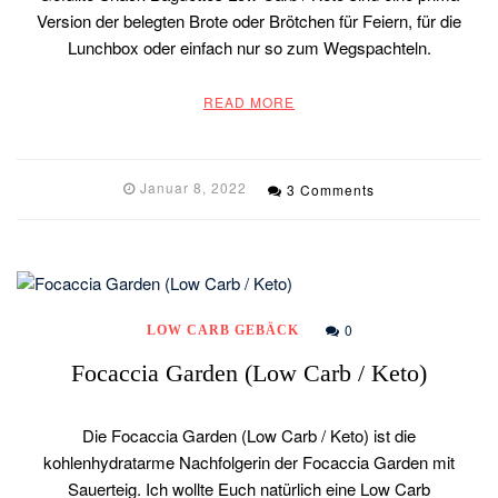
Version der belegten Brote oder Brötchen für Feiern, für die
Lunchbox oder einfach nur so zum Wegspachteln.
READ MORE
Januar 8, 2022
3 Comments
0
LOW CARB GEBÄCK
Focaccia Garden (Low Carb / Keto)
Die Focaccia Garden (Low Carb / Keto) ist die
kohlenhydratarme Nachfolgerin der Focaccia Garden mit
Sauerteig. Ich wollte Euch natürlich eine Low Carb