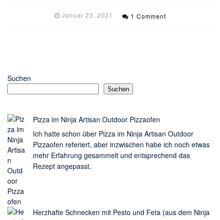
Januar 23, 2021
1 Comment
Suchen
Suchen
Pizza im Ninja Artisan Outdoor Pizzaofen
Ich hatte schon über Pizza im Ninja Artisan Outdoor
Pizzaofen referiert, aber inzwischen habe ich noch etwas
mehr Erfahrung gesammelt und entsprechend das
Rezept angepasst.
Herzhafte Schnecken mit Pesto und Feta (aus dem Ninja