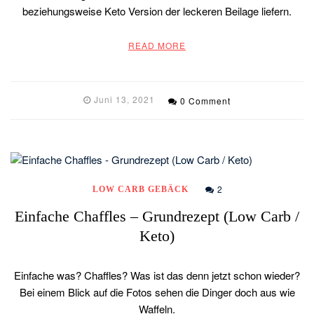
beziehungsweise Keto Version der leckeren Beilage liefern.
READ MORE
Juni 13, 2021
0 Comment
2
LOW CARB GEBÄCK
Einfache Chaffles – Grundrezept (Low Carb /
Keto)
Einfache was? Chaffles? Was ist das denn jetzt schon wieder?
Bei einem Blick auf die Fotos sehen die Dinger doch aus wie
Waffeln.