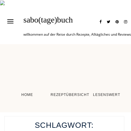
sabo(tage)buch
willkommen auf der Reise durch Rezepte, Alltägliches und Reviews
HOME
REZEPTÜBERSICHT
LESENSWERT
SCHLAGWORT: