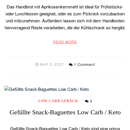
Das Handbrot mit Aprikosenkernmehl ist ideal für Frühstücks-
oder Lunchboxen geeignet, oder es zum Picknick vorzubacken
und mitzunehmen. Außerdem lassen sich mit dem Handbroten
hervorragend Reste verarbeiten, die der Kühlschrank so hergibt.
READ MORE
April 3, 2022
1 Comment
3
LOW CARB GEBÄCK
Gefüllte Snack-Baguettes Low Carb / Keto
Gefüllte Snack-Baguettes Low Carb / Keto sind eine prima