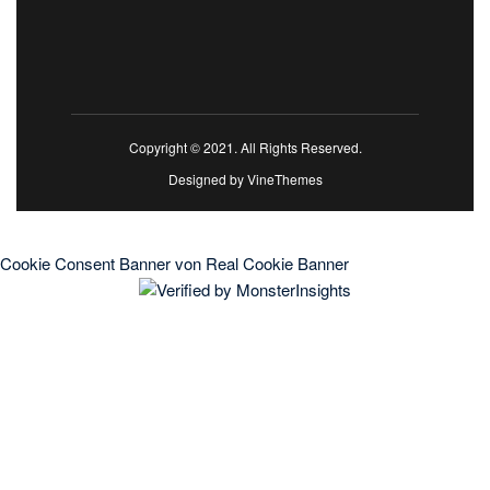
Copyright © 2021. All Rights Reserved.
Designed by
VineThemes
Cookie Consent Banner von Real Cookie Banner