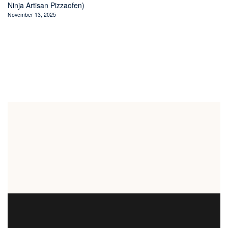
Ninja Artisan Pizzaofen)
November 13, 2025