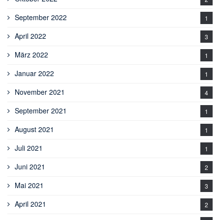
September 2022
1
April 2022
3
März 2022
1
Januar 2022
1
November 2021
4
September 2021
1
August 2021
1
Juli 2021
1
Juni 2021
2
Mai 2021
3
April 2021
2