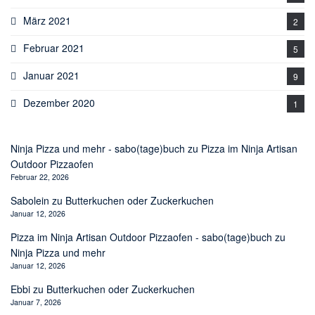
März 2021
2
Februar 2021
5
Januar 2021
9
Dezember 2020
1
Ninja Pizza und mehr - sabo(tage)buch
zu
Pizza im Ninja Artisan
Outdoor Pizzaofen
Februar 22, 2026
Sabolein
zu
Butterkuchen oder Zuckerkuchen
Januar 12, 2026
Pizza im Ninja Artisan Outdoor Pizzaofen - sabo(tage)buch
zu
Ninja Pizza und mehr
Januar 12, 2026
Ebbi
zu
Butterkuchen oder Zuckerkuchen
Januar 7, 2026