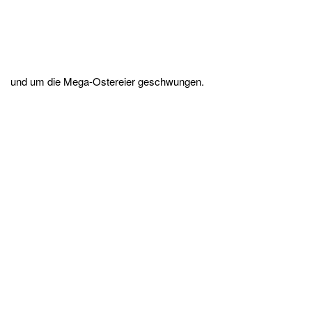
und um die Mega-Ostereier geschwungen.