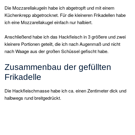
Die Mozzarellakugeln habe ich abgetropft und mit einem
Küchenkrepp abgetrocknet. Für die kleineren Frikadellen habe
ich eine Mozzarellakugel einfach nur halbiert.
Anschließend habe ich das Hackfleisch in 3 größere und zwei
kleinere Portionen geteilt, die ich nach Augenmaß und nicht
nach Waage aus der großen Schüssel gefischt habe.
Zusammenbau der gefüllten
Frikadelle
Die Hackfleischmasse habe ich ca. einen Zentimeter dick und
halbwegs rund breitgedrückt.