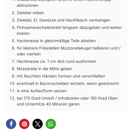
abtrocknen
Zwiebel reiben
Zwiebel, Ei, Gewürze und Hackfleisch vermengen
Flohsamenschalenmehl langsam dazugeben und weiter
kneten
Hackmasse in gleichmäßige Teile abteilen
für kleinere Frikadellen Mozzarellakugel halbieren und /
oder vierteln
Hackmasse ca. 1 cm dick rund ausformen
Mozzarella in die Mitte geben
mit feuchten Händen formen und verschließen
eventuell in Baconscheiben wickeln, wenn gewünscht
in eine Auflaufform setzen
bei 170 Grad Umluft / Infrabraten oder 190 Grad Ober-
und Unterhitze 40 Minuten garen