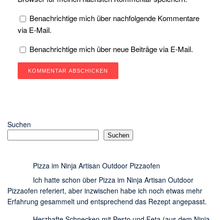
Benachrichtige mich über nachfolgende Kommentare
via E-Mail.
Benachrichtige mich über neue Beiträge via E-Mail.
Suchen
Suchen
Pizza im Ninja Artisan Outdoor Pizzaofen
Ich hatte schon über Pizza im Ninja Artisan Outdoor
Pizzaofen referiert, aber inzwischen habe ich noch etwas mehr
Erfahrung gesammelt und entsprechend das Rezept angepasst.
Herzhafte Schnecken mit Pesto und Feta (aus dem Ninja