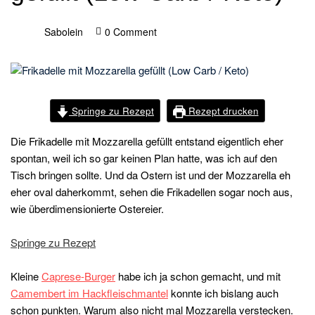
Sabolein
0 Comment
Springe zu Rezept
Rezept drucken
Die Frikadelle mit Mozzarella gefüllt entstand eigentlich eher
spontan, weil ich so gar keinen Plan hatte, was ich auf den
Tisch bringen sollte. Und da Ostern ist und der Mozzarella eh
eher oval daherkommt, sehen die Frikadellen sogar noch aus,
wie überdimensionierte Ostereier.
Springe zu Rezept
Kleine
Caprese-Burger
habe ich ja schon gemacht, und mit
Camembert im Hackfleischmantel
konnte ich bislang auch
schon punkten. Warum also nicht mal Mozzarella verstecken.