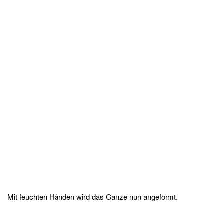
Mit feuchten Händen wird das Ganze nun angeformt.