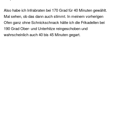
Also habe ich Infrabraten bei 170 Grad für 40 Minuten gewählt.
Mal sehen, ob das dann auch stimmt. In meinem vorherigen
Ofen ganz ohne Schnickschnack hätte ich die Frikadellen bei
190 Grad Ober- und Unterhitze reingeschoben und
wahrscheinlich auch 40 bis 45 Minuten gegart.