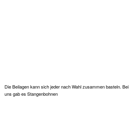
Die Beilagen kann sich jeder nach Wahl zusammen basteln. Bei
uns gab es Stangenbohnen