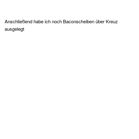
Anschließend habe ich noch Baconscheiben über Kreuz
ausgelegt