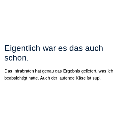
Eigentlich war es das auch
schon.
Das Infrabraten hat genau das Ergebnis geliefert, was ich
beabsichtigt hatte. Auch der laufende Käse ist supi.