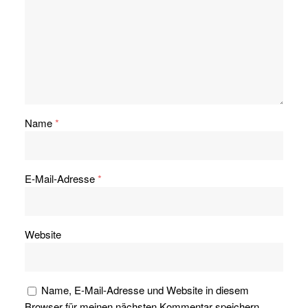
Name
*
E-Mail-Adresse
*
Website
Name, E-Mail-Adresse und Website in diesem
Browser für meinen nächsten Kommentar speichern.