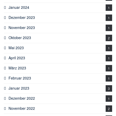
Januar 2024
1
Dezember 2023
1
November 2023
1
Oktober 2023
2
Mai 2023
1
April 2023
1
März 2023
1
Februar 2023
1
Januar 2023
3
Dezember 2022
1
November 2022
2