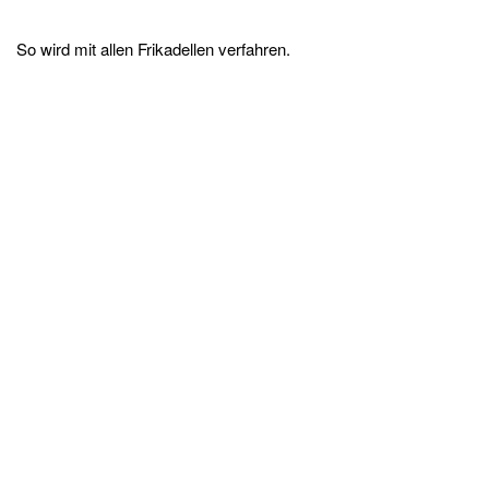
So wird mit allen Frikadellen verfahren.