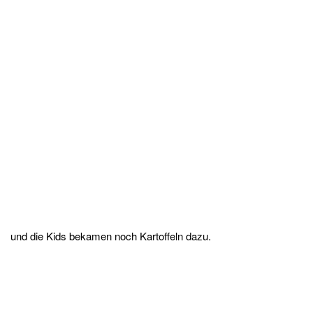
und die Kids bekamen noch Kartoffeln dazu.