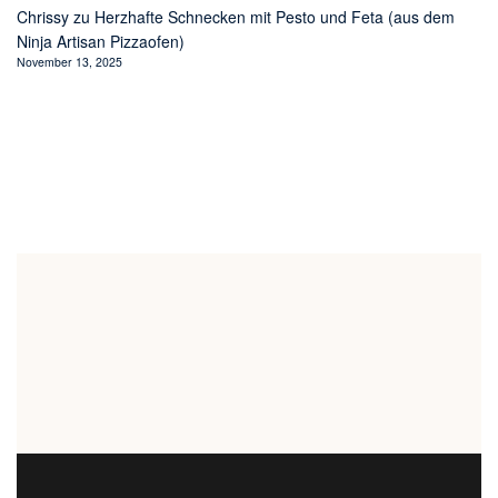
Chrissy
zu
Herzhafte Schnecken mit Pesto und Feta (aus dem
Ninja Artisan Pizzaofen)
November 13, 2025