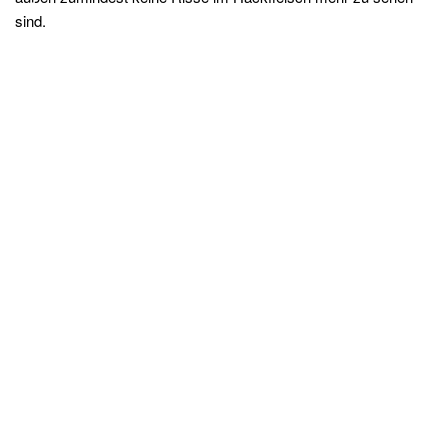
sind.