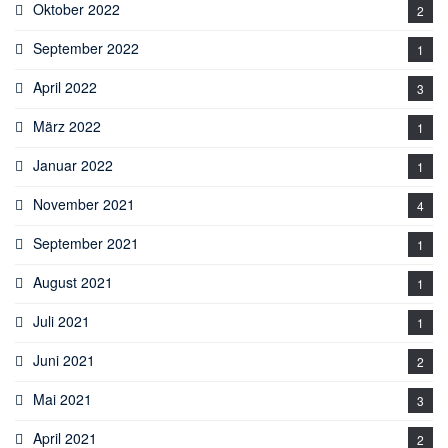
Oktober 2022
2
September 2022
1
April 2022
3
März 2022
1
Januar 2022
1
November 2021
4
September 2021
1
August 2021
1
Juli 2021
1
Juni 2021
2
Mai 2021
3
April 2021
2