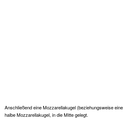
Anschließend eine Mozzarellakugel (beziehungsweise eine
halbe Mozzarellakugel, in die Mitte gelegt.