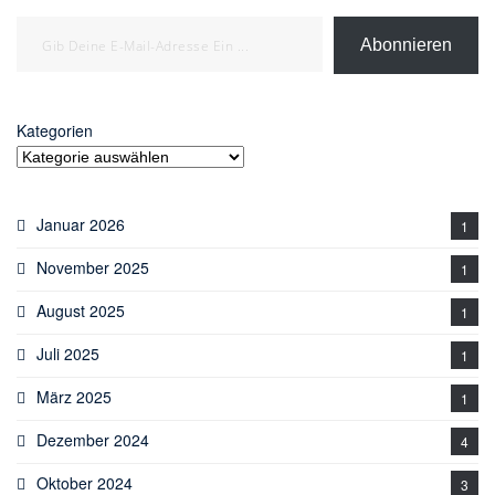
Gib deine E-Mail-Adresse ein ...
Abonnieren
Kategorien
Januar 2026
1
November 2025
1
August 2025
1
Juli 2025
1
März 2025
1
Dezember 2024
4
Oktober 2024
3