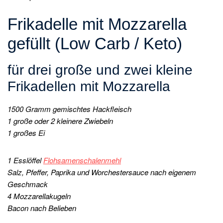
Frikadelle mit Mozzarella
gefüllt (Low Carb / Keto)
für drei große und zwei kleine
Frikadellen mit Mozzarella
1500 Gramm gemischtes Hackfleisch
1 große oder 2 kleinere Zwiebeln
1 großes Ei
1 Esslöffel
Flohsamenschalenmehl
Salz, Pfeffer, Paprika und Worchestersauce nach eigenem
Geschmack
4 Mozzarellakugeln
Bacon nach Belieben