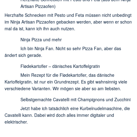
Artisan Pizzaofen)
Herzhafte Schnecken mit Pesto und Feta müssen nicht unbedingt
im Ninja Artisan Pizzaofen gebacken werden, aber wenn er schon
mal da ist, kann ich ihn auch nutzen.
Ninja Pizza und mehr
Ich bin Ninja Fan. Nicht so sehr Pizza Fan, aber das
ändert sich gerade.
Flødekartofler – dänisches Kartoffelgratin
Mein Rezept für die Flødekartofler, das dänische
Kartoffelgratin, ist nur ein Grundrezept. Es gibt wahnsinnig viele
verschiedene Varianten. Wir mögen sie aber so am liebsten.
Selbstgemachte Cavatelli mit Champignons und Zucchini
Jetzt habe ich tatsächlich eine Kurbelnudelmaschine, die
Cavatelli kann. Dabei wird doch alles immer digitaler und
elektrischer.